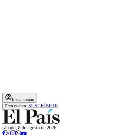
account_circle
Inicia sesión
SUSCRÍBETE
Crea cuenta
sábado, 8 de agosto de 2026