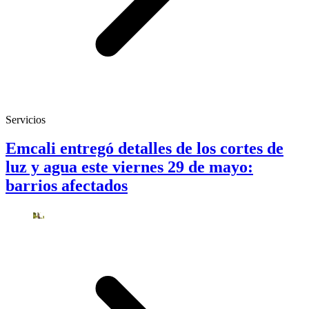
Servicios
Emcali entregó detalles de los cortes de
luz y agua este viernes 29 de mayo:
barrios afectados