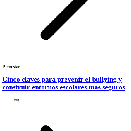
Bienestar
Cinco claves para prevenir el bullying y
construir entornos escolares más seguros