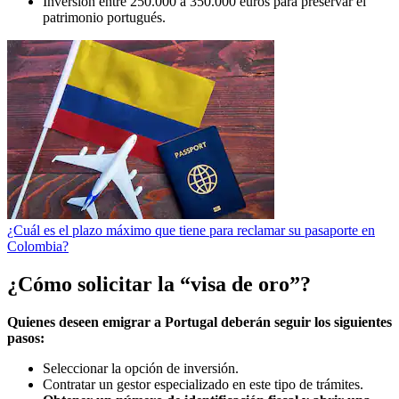
Inversión entre 250.000 a 350.000 euros para preservar el
patrimonio portugués.
¿Cuál es el plazo máximo que tiene para reclamar su pasaporte en
Colombia?
¿Cómo solicitar la “visa de oro”?
Quienes deseen emigrar a Portugal deberán seguir los siguientes
pasos:
Seleccionar la opción de inversión.
Contratar un gestor especializado en este tipo de trámites.