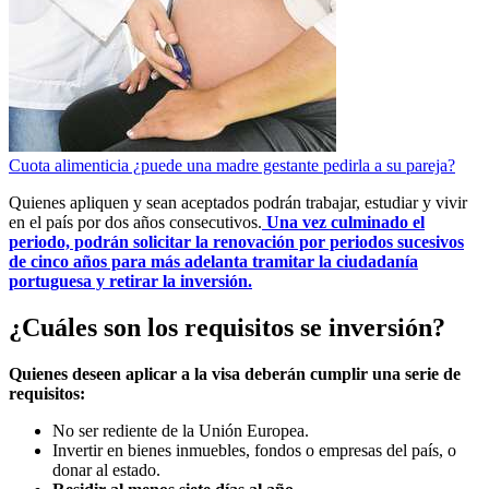
Cuota alimenticia ¿puede una madre gestante pedirla a su pareja?
Quienes apliquen y sean aceptados podrán trabajar, estudiar y vivir
en el país por dos años consecutivos.
Una vez culminado el
periodo, podrán solicitar la renovación por periodos sucesivos
de cinco años para más adelanta tramitar la ciudadanía
portuguesa y retirar la inversión.
¿Cuáles son los requisitos se inversión?
Quienes deseen aplicar a la visa deberán cumplir una serie de
requisitos:
No ser rediente de la Unión Europea.
Invertir en bienes inmuebles, fondos o empresas del país, o
donar al estado.