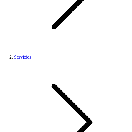
Servicios