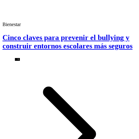
Bienestar
Cinco claves para prevenir el bullying y
construir entornos escolares más seguros