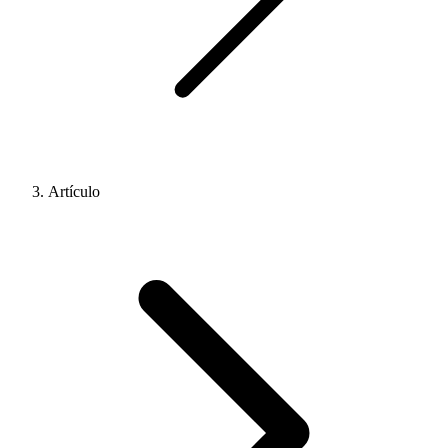
Artículo