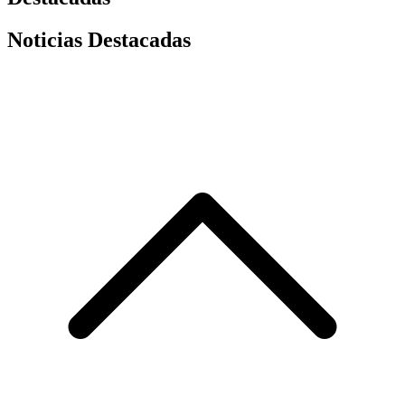
Noticias Destacadas