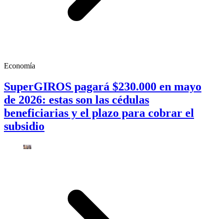
Economía
SuperGIROS pagará $230.000 en mayo
de 2026: estas son las cédulas
beneficiarias y el plazo para cobrar el
subsidio