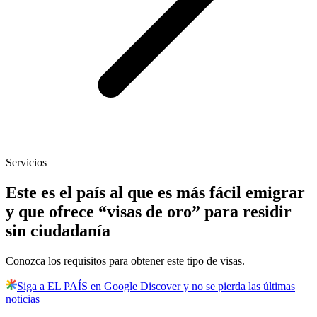
Servicios
Este es el país al que es más fácil emigrar
y que ofrece “visas de oro” para residir
sin ciudadanía
Conozca los requisitos para obtener este tipo de visas.
Siga a EL PAÍS en Google Discover y no se pierda las últimas
noticias