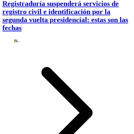
Registraduría suspenderá servicios de
registro civil e identificación por la
segunda vuelta presidencial: estas son las
fechas