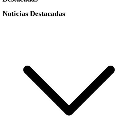
Noticias Destacadas