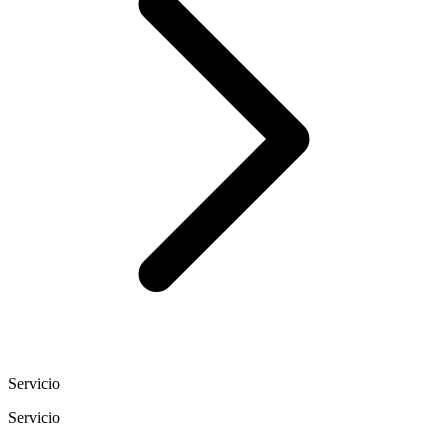
Servicio
Servicio