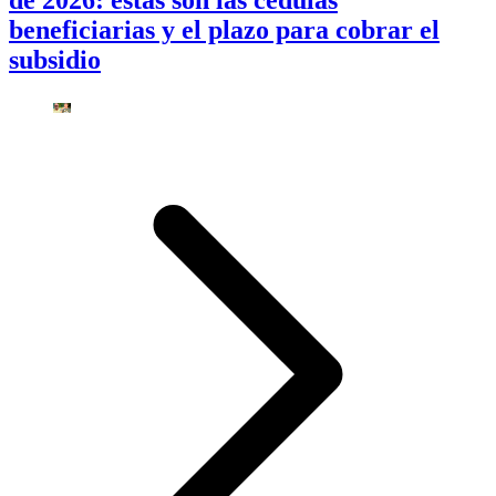
beneficiarias y el plazo para cobrar el
subsidio