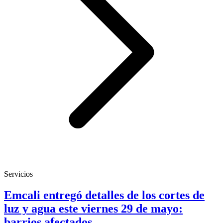
Servicios
Emcali entregó detalles de los cortes de
luz y agua este viernes 29 de mayo:
barrios afectados