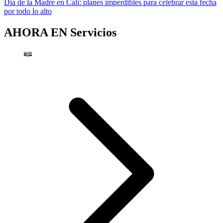
Día de la Madre en Cali: planes imperdibles para celebrar esta fecha
por todo lo alto
AHORA EN
Servicios