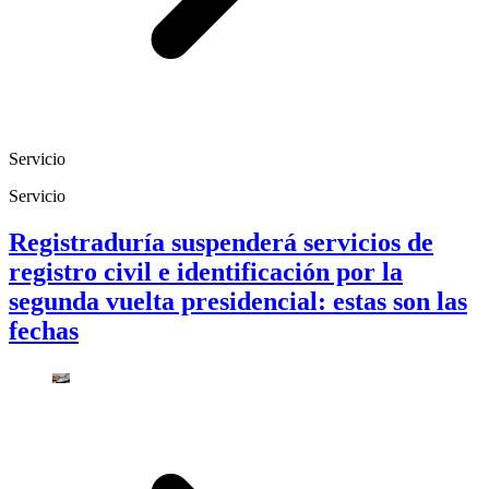
Servicio
Servicio
Registraduría suspenderá servicios de
registro civil e identificación por la
segunda vuelta presidencial: estas son las
fechas