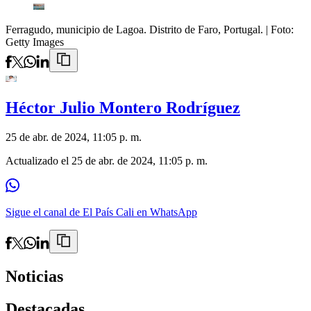
Ferragudo, municipio de Lagoa. Distrito de Faro, Portugal.
| Foto:
Getty Images
Héctor Julio Montero Rodríguez
25 de abr. de 2024, 11:05 p. m.
Actualizado el
25 de abr. de 2024, 11:05 p. m.
Sigue el canal de El País Cali en WhatsApp
Noticias
Destacadas