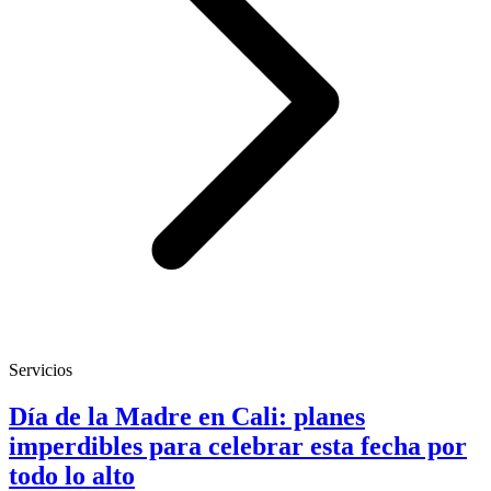
Servicios
Día de la Madre en Cali: planes
imperdibles para celebrar esta fecha por
todo lo alto