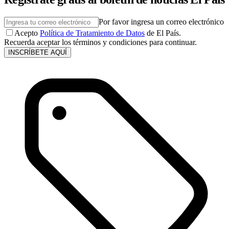
Por favor ingresa un correo electrónico
Acepto
Política de Tratamiento de Datos
de El País.
Recuerda aceptar los términos y condiciones para continuar.
INSCRÍBETE AQUÍ