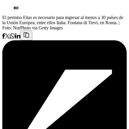
El permiso Etias es necesario para ingresar al menos a 30 países de
la Unión Europea, entre ellos Italia. Fontana di Trevi, en Roma.
|
Foto:
NurPhoto via Getty Images