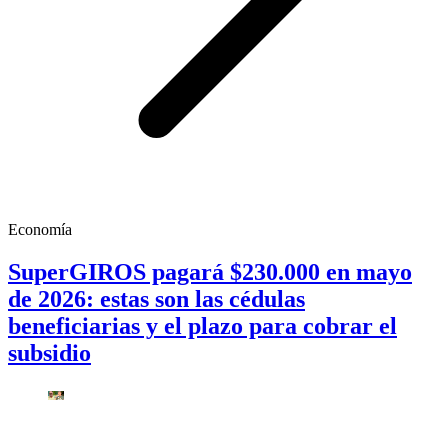
Economía
SuperGIROS pagará $230.000 en mayo
de 2026: estas son las cédulas
beneficiarias y el plazo para cobrar el
subsidio