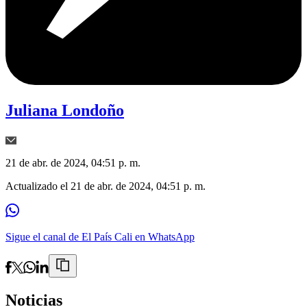
Juliana Londoño
21 de abr. de 2024, 04:51 p. m.
Actualizado el
21 de abr. de 2024, 04:51 p. m.
Sigue el canal de El País Cali en WhatsApp
Noticias