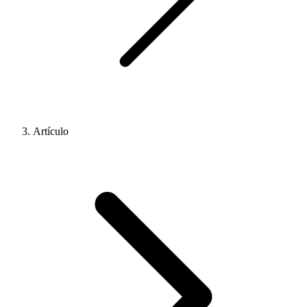
Artículo