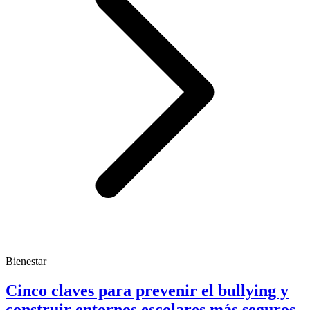
Bienestar
Cinco claves para prevenir el bullying y
construir entornos escolares más seguros