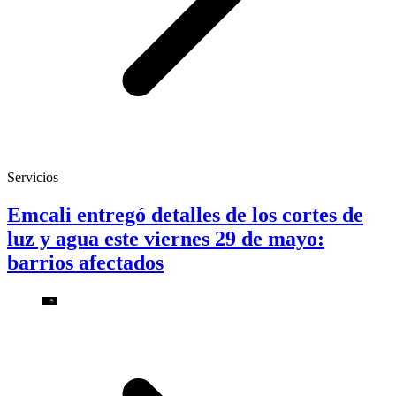
Servicios
Emcali entregó detalles de los cortes de
luz y agua este viernes 29 de mayo:
barrios afectados