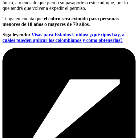
única, a menos de que pierda su pasaporte o este caduque, por lo
que tendrá que volver a expedir el permiso.
Tenga en cuenta que
el cobro será eximido para personas
menores de 18 años o mayores de 70 años
.
Siga leyendo:
Visas para Estados Unidos: ¿qué tipos hay, a
cuáles pueden aplicar los colombianos y cómo obtenerlas?