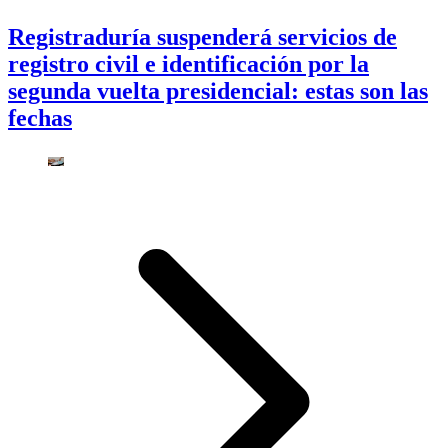
Registraduría suspenderá servicios de
registro civil e identificación por la
segunda vuelta presidencial: estas son las
fechas