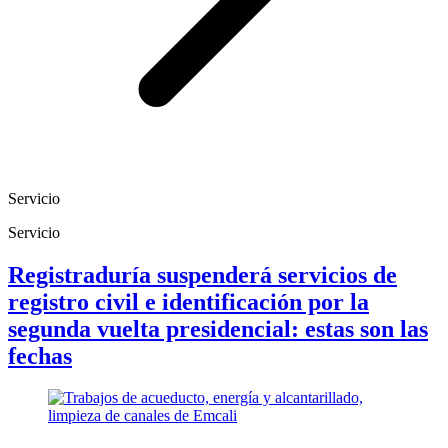
Servicio
Servicio
Registraduría suspenderá servicios de
registro civil e identificación por la
segunda vuelta presidencial: estas son las
fechas