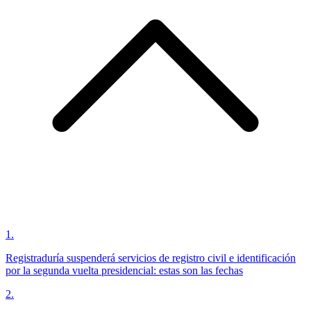
1
.
Registraduría suspenderá servicios de registro civil e identificación
por la segunda vuelta presidencial: estas son las fechas
2
.