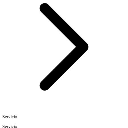
Servicio
Servicio