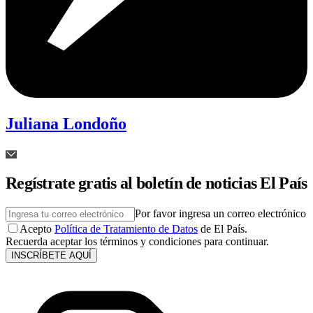
Juliana Londoño
Regístrate gratis al boletín de noticias El País
Por favor ingresa un correo electrónico
Acepto
Política de Tratamiento de Datos
de El País.
Recuerda aceptar los términos y condiciones para continuar.
INSCRÍBETE AQUÍ