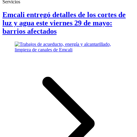
Servicios
Emcali entregó detalles de los cortes de
luz y agua este viernes 29 de mayo:
barrios afectados