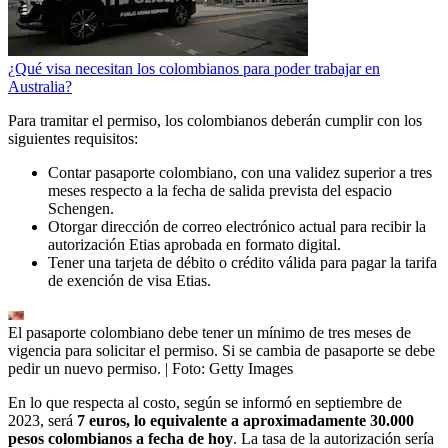
¿Qué visa necesitan los colombianos para poder trabajar en
Australia?
Para tramitar el permiso, los colombianos deberán cumplir con los
siguientes requisitos:
Contar pasaporte colombiano, con una validez superior a tres
meses respecto a la fecha de salida prevista del espacio
Schengen.
Otorgar dirección de correo electrónico actual para recibir la
autorización Etias aprobada en formato digital.
Tener una tarjeta de débito o crédito válida para pagar la tarifa
de exención de visa Etias.
El pasaporte colombiano debe tener un mínimo de tres meses de
vigencia para solicitar el permiso. Si se cambia de pasaporte se debe
pedir un nuevo permiso.
| Foto:
Getty Images
En lo que respecta al costo, según se informó en septiembre de
2023, será
7 euros, lo equivalente a aproximadamente 30.000
pesos colombianos a fecha de hoy
. La tasa de la autorización sería