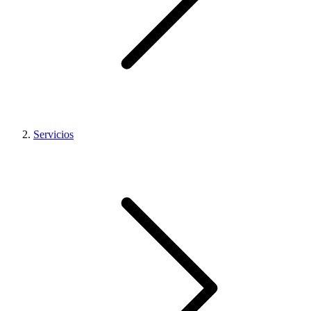
Servicios