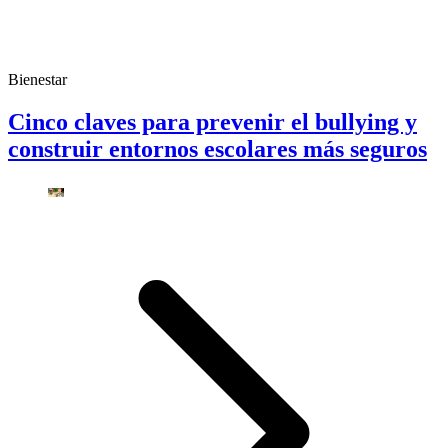
Bienestar
Cinco claves para prevenir el bullying y
construir entornos escolares más seguros