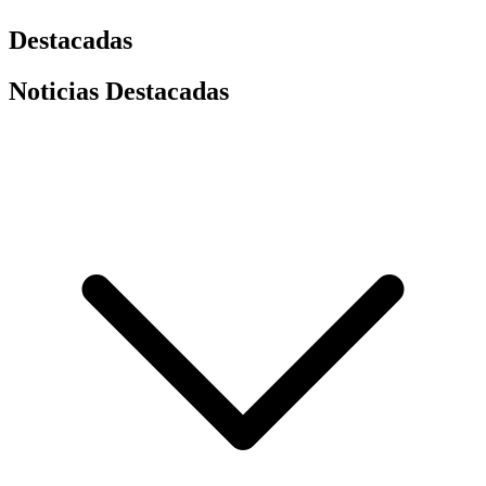
Destacadas
Noticias Destacadas