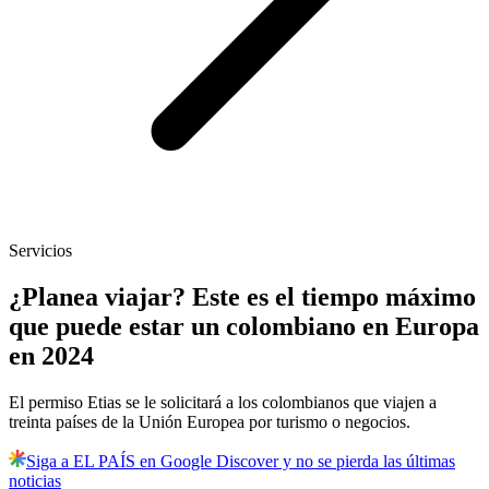
Servicios
¿Planea viajar? Este es el tiempo máximo
que puede estar un colombiano en Europa
en 2024
El permiso Etias se le solicitará a los colombianos que viajen a
treinta países de la Unión Europea por turismo o negocios.
Siga a EL PAÍS en Google Discover y no se pierda las últimas
noticias