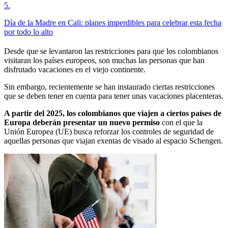
5
.
Día de la Madre en Cali: planes imperdibles para celebrar esta fecha
por todo lo alto
Desde que se levantaron las restricciones para que los colombianos
visitaran los países europeos, son muchas las personas que han
disfrutado vacaciones en el viejo continente.
Sin embargo, recientemente se han instaurado ciertas restricciones
que se deben tener en cuenta para tener unas vacaciones placenteras.
A partir del 2025, los colombianos que viajen a ciertos países de
Europa deberán presentar un nuevo permiso
con el que la
Unión Europea (UE) busca reforzar los controles de seguridad de
aquellas personas que viajan exentas de visado al espacio Schengen.