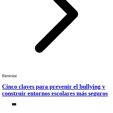
Bienestar
Cinco claves para prevenir el bullying y
construir entornos escolares más seguros