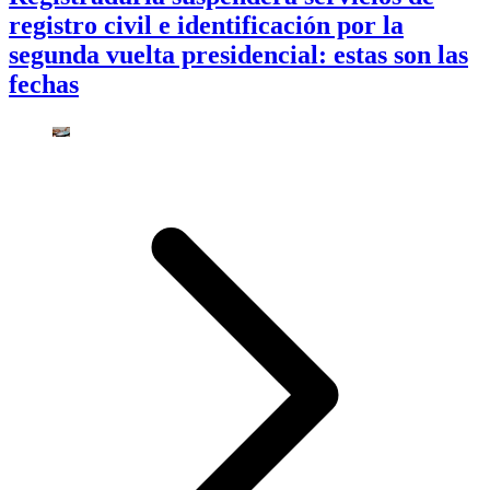
registro civil e identificación por la
segunda vuelta presidencial: estas son las
fechas