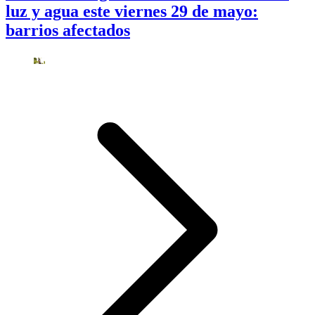
luz y agua este viernes 29 de mayo:
barrios afectados