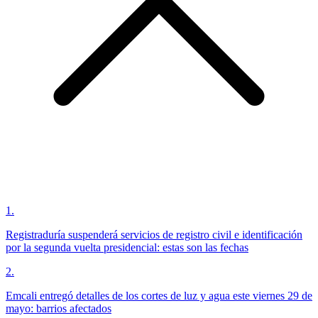
1
.
Registraduría suspenderá servicios de registro civil e identificación
por la segunda vuelta presidencial: estas son las fechas
2
.
Emcali entregó detalles de los cortes de luz y agua este viernes 29 de
mayo: barrios afectados