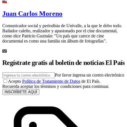
Juan Carlos Moreno
Comunicador social y periodista de Univalle, a la que le debo todo.
Bailador caleño, realizador y apasionado por el cine documental,
como dice Patricio Guzmán: "Un país que carece de cine
documental es como una familia sin álbum de fotografías".
Regístrate gratis al boletín de noticias El País
Por favor ingresa un correo electrónico
Acepto
Política de Tratamiento de Datos
de El País.
Recuerda aceptar los términos y condiciones para continuar.
INSCRÍBETE AQUÍ