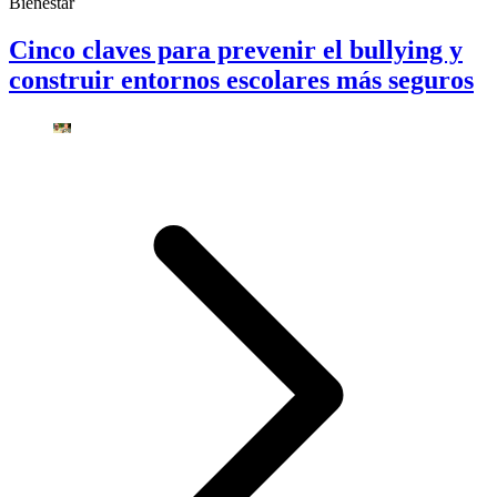
Bienestar
Cinco claves para prevenir el bullying y
construir entornos escolares más seguros