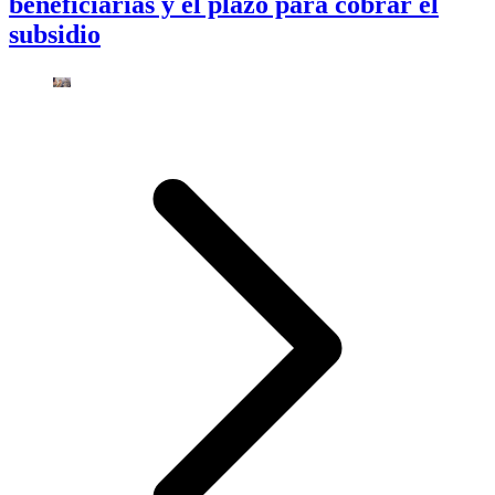
beneficiarias y el plazo para cobrar el
subsidio