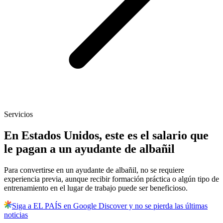
Servicios
En Estados Unidos, este es el salario que
le pagan a un ayudante de albañil
Para convertirse en un ayudante de albañil, no se requiere
experiencia previa, aunque recibir formación práctica o algún tipo de
entrenamiento en el lugar de trabajo puede ser beneficioso.
Siga a EL PAÍS en Google Discover y no se pierda las últimas
noticias