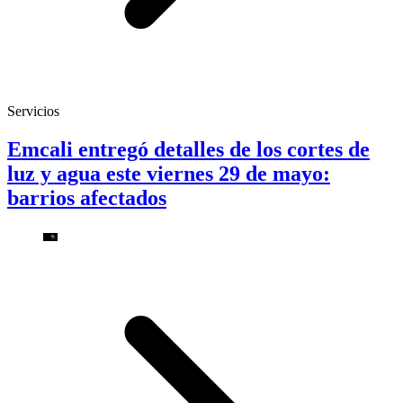
Servicios
Emcali entregó detalles de los cortes de
luz y agua este viernes 29 de mayo:
barrios afectados