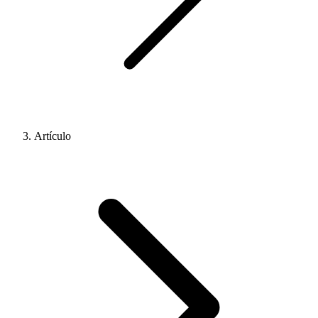
Artículo