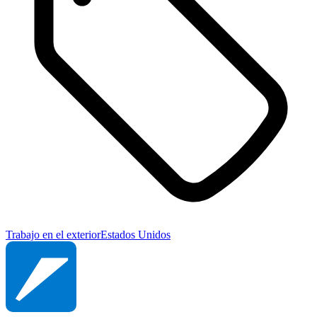
Trabajo en el exterior
Estados Unidos