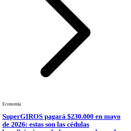
Economía
SuperGIROS pagará $230.000 en mayo
de 2026: estas son las cédulas