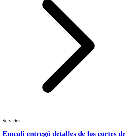
Servicios
Emcali entregó detalles de los cortes de