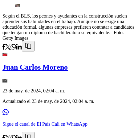
Según el BLS, los peones y ayudantes en la construcción suelen
aprender sus habilidades en el trabajo. Aunque no se exige una
educación formal, algunas empresas prefieren contratar a candidatos
que tengan un diploma de bachillerato o su equivalente.
| Foto:
Getty Images
Juan Carlos Moreno
23 de may. de 2024, 02:04 a. m.
Actualizado el
23 de may. de 2024, 02:04 a. m.
Sigue el canal de El País Cali en WhatsApp