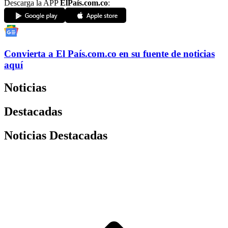
Descarga la APP
ElPaís.com.co
:
Convierta a
El País
.com.co
en su fuente de noticias
aquí
Noticias
Destacadas
Noticias Destacadas