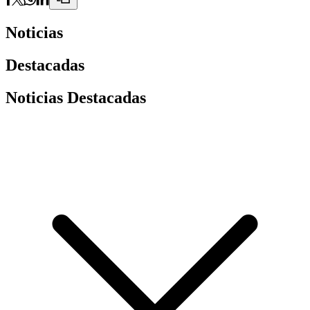
Noticias
Destacadas
Noticias Destacadas