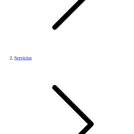
Servicios