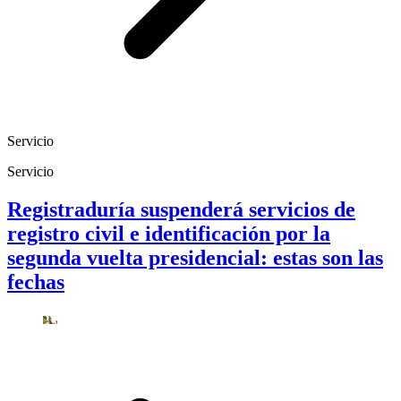
Servicio
Servicio
Registraduría suspenderá servicios de
registro civil e identificación por la
segunda vuelta presidencial: estas son las
fechas