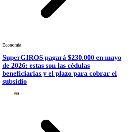
Economía
SuperGIROS pagará $230.000 en mayo
de 2026: estas son las cédulas
beneficiarias y el plazo para cobrar el
subsidio