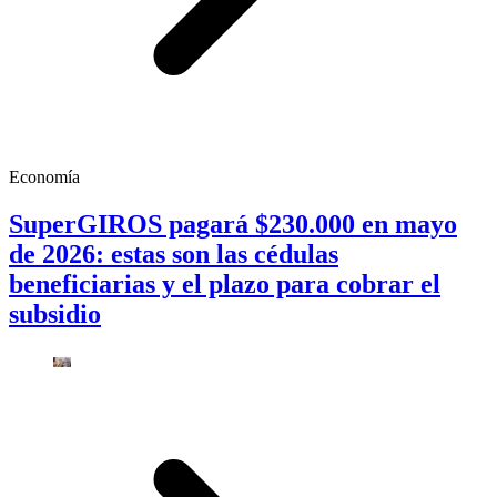
Economía
SuperGIROS pagará $230.000 en mayo
de 2026: estas son las cédulas
beneficiarias y el plazo para cobrar el
subsidio