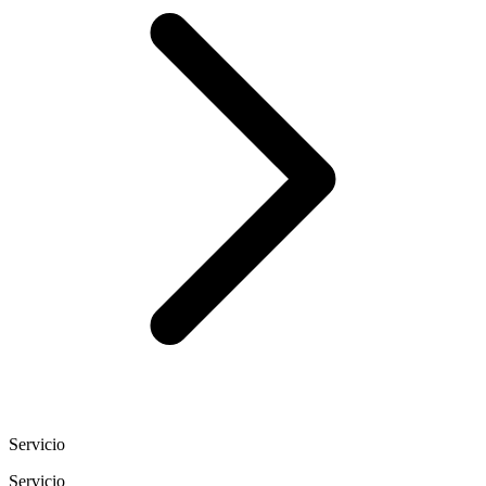
Servicio
Servicio