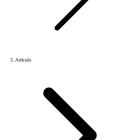
Artículo