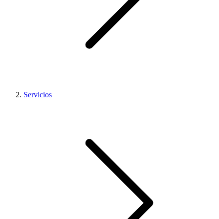
Servicios