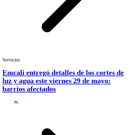
Servicios
Emcali entregó detalles de los cortes de
luz y agua este viernes 29 de mayo:
barrios afectados