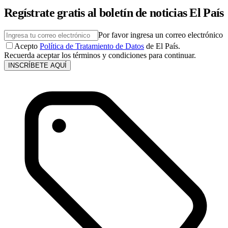
Regístrate gratis al boletín de noticias El País
Por favor ingresa un correo electrónico
Acepto
Política de Tratamiento de Datos
de El País.
Recuerda aceptar los términos y condiciones para continuar.
INSCRÍBETE AQUÍ