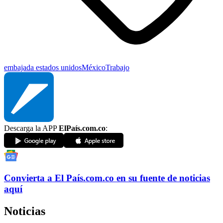
embajada estados unidos
México
Trabajo
Descarga la APP
ElPaís.com.co
:
Convierta a
El País
.com.co
en su fuente de noticias
aquí
Noticias