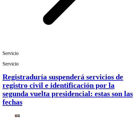
Servicio
Servicio
Registraduría suspenderá servicios de
registro civil e identificación por la
segunda vuelta presidencial: estas son las
fechas