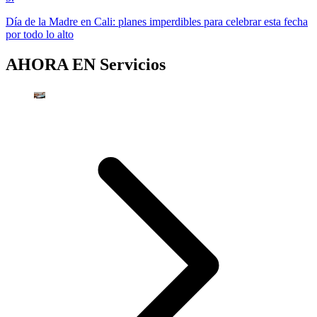
Día de la Madre en Cali: planes imperdibles para celebrar esta fecha
por todo lo alto
AHORA EN
Servicios