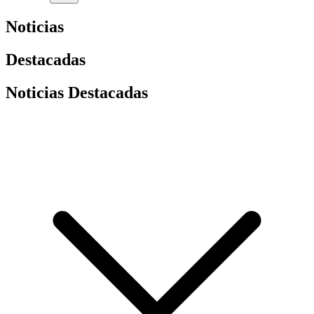
Noticias
Destacadas
Noticias Destacadas