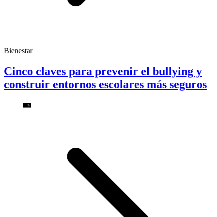
Bienestar
Cinco claves para prevenir el bullying y
construir entornos escolares más seguros