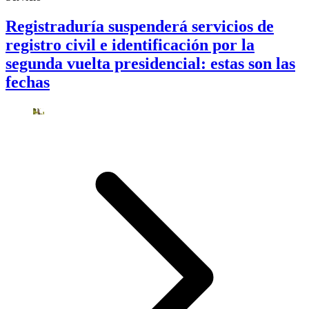
Registraduría suspenderá servicios de
registro civil e identificación por la
segunda vuelta presidencial: estas son las
fechas