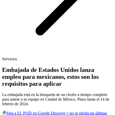
Servicios
Embajada de Estados Unidos lanza
empleo para mexicanos, estos son los
requisitos para aplicar
La embajada está en la búsqueda de un chofer a tiempo completo
para unirse a su equipo en Ciudad de México. Plazo hasta el 14 de
febrero de 2024.
Siga a EL PAÍS en Google Discover y no se pierda las últimas