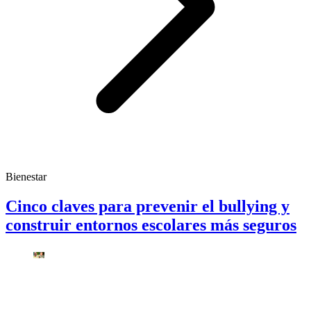
Bienestar
Cinco claves para prevenir el bullying y
construir entornos escolares más seguros