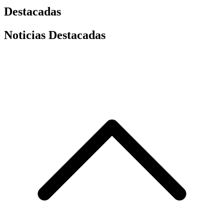
Destacadas
Noticias Destacadas