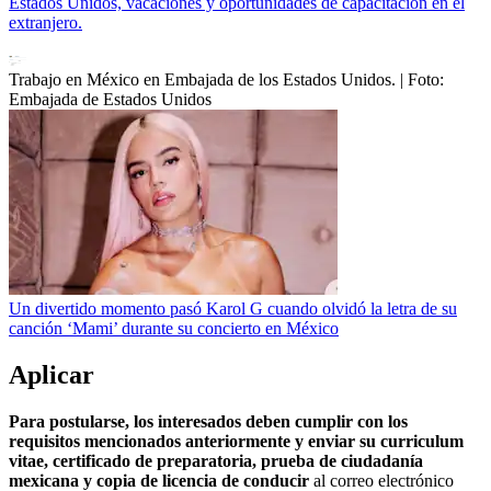
Estados Unidos, vacaciones y oportunidades de capacitación en el
extranjero.
Trabajo en México en Embajada de los Estados Unidos.
| Foto:
Embajada de Estados Unidos
Un divertido momento pasó Karol G cuando olvidó la letra de su
canción ‘Mami’ durante su concierto en México
Aplicar
Para postularse, los interesados deben cumplir con los
requisitos mencionados anteriormente y enviar su curriculum
vitae, certificado de preparatoria, prueba de ciudadanía
mexicana y copia de licencia de conducir
al correo electrónico