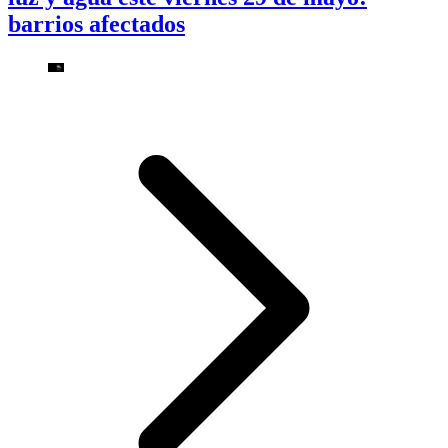
barrios afectados