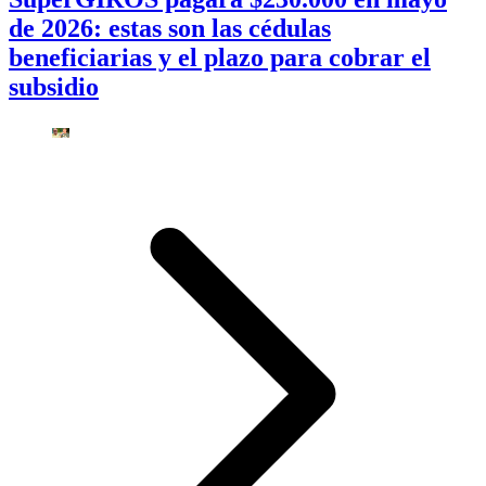
de 2026: estas son las cédulas
beneficiarias y el plazo para cobrar el
subsidio