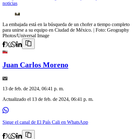
noticias
La embajada está en la búsqueda de un chofer a tiempo completo
para unirse a su equipo en Ciudad de México.
| Foto:
Geography
Photos/Universal Image
Juan Carlos Moreno
13 de feb. de 2024, 06:41 p. m.
Actualizado el
13 de feb. de 2024, 06:41 p. m.
Sigue el canal de El País Cali en WhatsApp