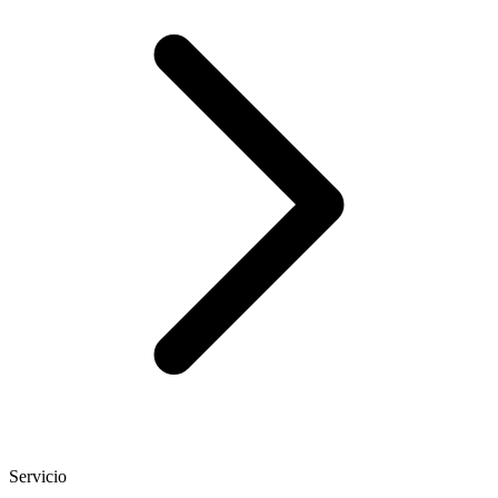
Servicio