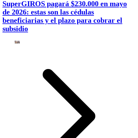
SuperGIROS pagará $230.000 en mayo
de 2026: estas son las cédulas
beneficiarias y el plazo para cobrar el
subsidio