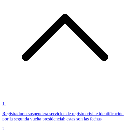
1
.
Registraduría suspenderá servicios de registro civil e identificación
por la segunda vuelta presidencial: estas son las fechas
2
.