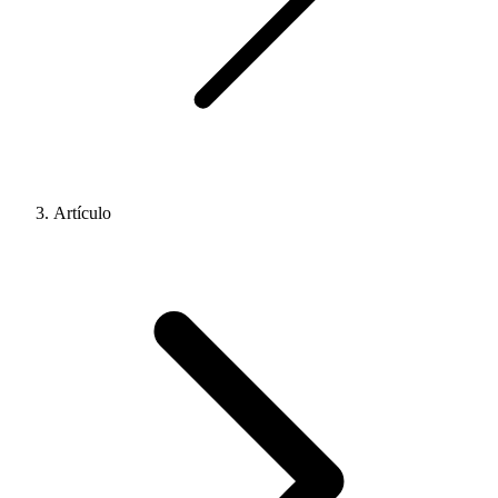
Artículo