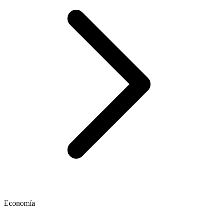
Economía