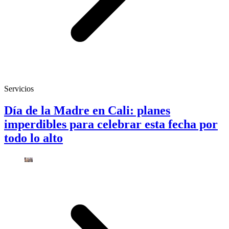
Servicios
Día de la Madre en Cali: planes
imperdibles para celebrar esta fecha por
todo lo alto