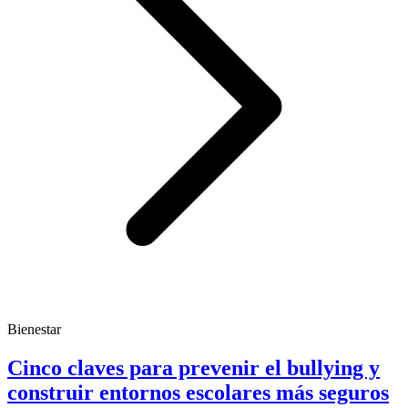
Bienestar
Cinco claves para prevenir el bullying y
construir entornos escolares más seguros