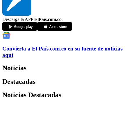
Descarga la APP
ElPaís.com.co
:
Convierta a
El País
.com.co
en su fuente de noticias
aquí
Noticias
Destacadas
Noticias Destacadas