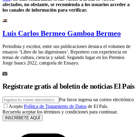
afectados, no obstante, se recomienda a los usuarios acceder a
los canales de información para verificar.
Luis Carlos Bermeo Gamboa Bermeo
Periodista y escritor, entre sus publicaciones destaca el volumen de
ensayos ‘Libro de las digresiones’. Reportero con experiencia en
temas de cultura, ciencia y salud. Segundo lugar en los Premios
Jorge Isaacs 2022, categoría de Ensayo.
Regístrate gratis al boletín de noticias El País
Por favor ingresa un correo electrónico
Acepto
Política de Tratamiento de Datos
de El País.
Recuerda aceptar los términos y condiciones para continuar.
INSCRÍBETE AQUÍ