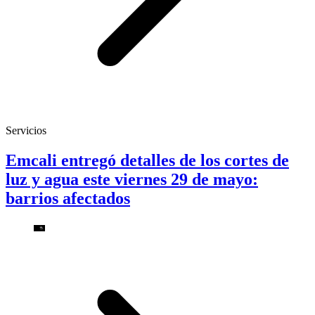
Servicios
Emcali entregó detalles de los cortes de
luz y agua este viernes 29 de mayo:
barrios afectados