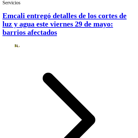
Servicios
Emcali entregó detalles de los cortes de
luz y agua este viernes 29 de mayo:
barrios afectados