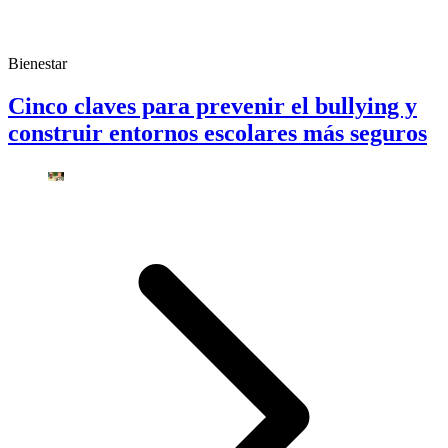
Bienestar
Cinco claves para prevenir el bullying y
construir entornos escolares más seguros