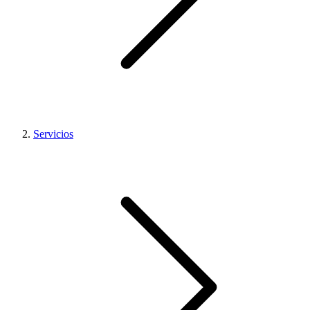
Servicios