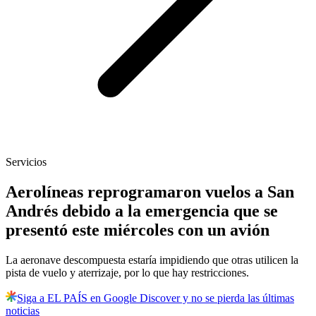
Servicios
Aerolíneas reprogramaron vuelos a San
Andrés debido a la emergencia que se
presentó este miércoles con un avión
La aeronave descompuesta estaría impidiendo que otras utilicen la
pista de vuelo y aterrizaje, por lo que hay restricciones.
Siga a EL PAÍS en Google Discover y no se pierda las últimas
noticias