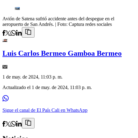
Avión de Satena sufrió accidente antes del despegue en el
aeropuerto de San Andrés.
| Foto:
Captura redes sociales
Luis Carlos Bermeo Gamboa Bermeo
1 de may. de 2024, 11:03 p. m.
Actualizado el
1 de may. de 2024, 11:03 p. m.
Sigue el canal de El País Cali en WhatsApp