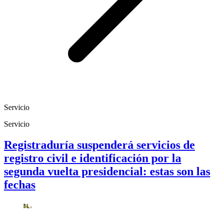
Servicio
Servicio
Registraduría suspenderá servicios de
registro civil e identificación por la
segunda vuelta presidencial: estas son las
fechas