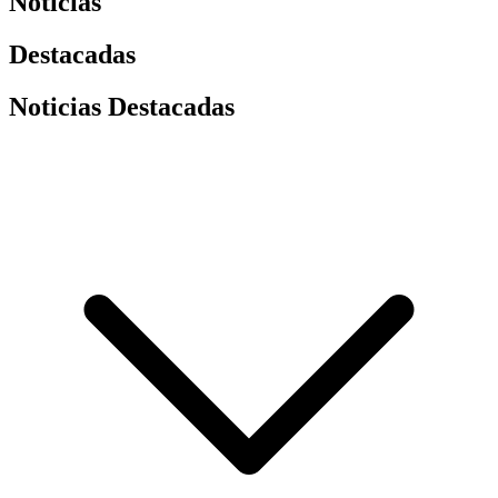
Noticias
Destacadas
Noticias Destacadas