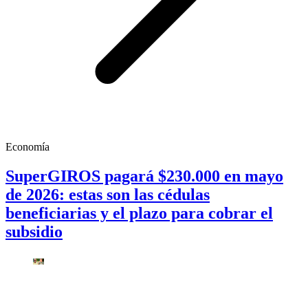
Economía
SuperGIROS pagará $230.000 en mayo
de 2026: estas son las cédulas
beneficiarias y el plazo para cobrar el
subsidio