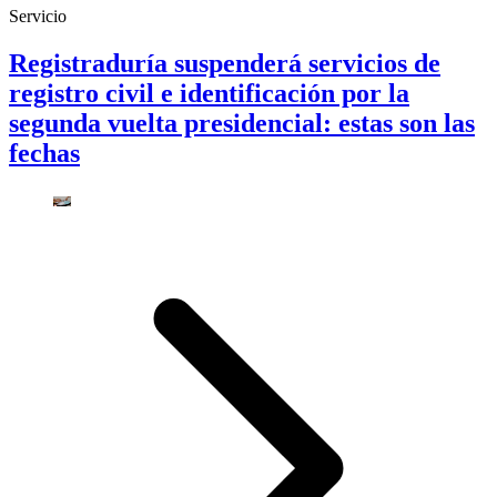
Servicio
Registraduría suspenderá servicios de
registro civil e identificación por la
segunda vuelta presidencial: estas son las
fechas