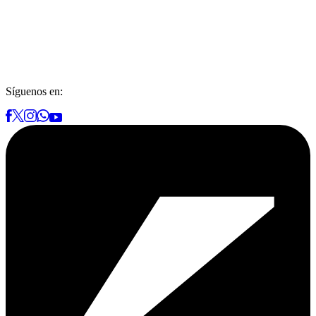
Síguenos en: