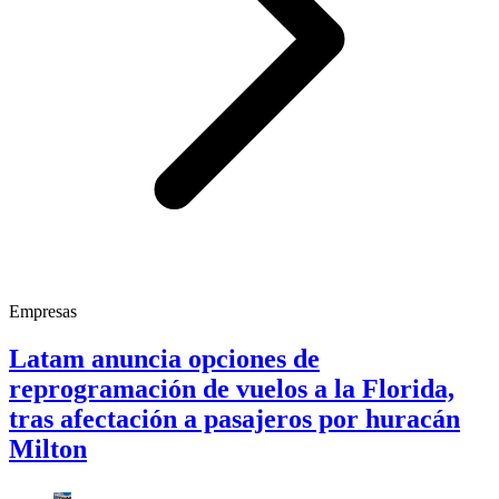
Empresas
Latam anuncia opciones de
reprogramación de vuelos a la Florida,
tras afectación a pasajeros por huracán
Milton