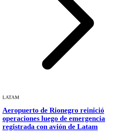
LATAM
Aeropuerto de Rionegro reinició
operaciones luego de emergencia
registrada con avión de Latam