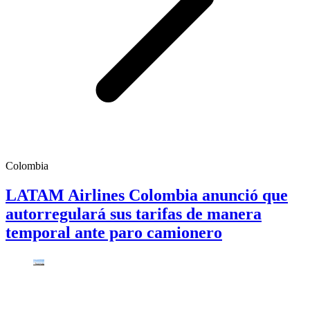
Colombia
LATAM Airlines Colombia anunció que
autorregulará sus tarifas de manera
temporal ante paro camionero