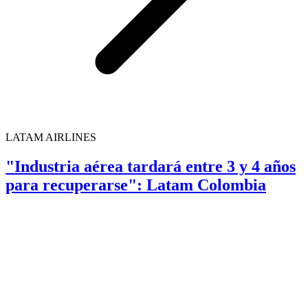
LATAM AIRLINES
"Industria aérea tardará entre 3 y 4 años
para recuperarse": Latam Colombia