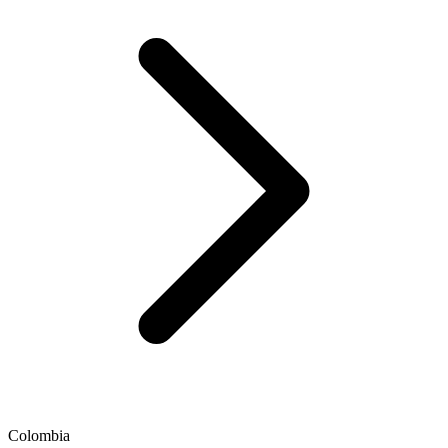
Colombia