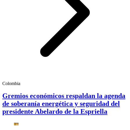
Colombia
Gremios económicos respaldan la agenda
de soberanía energética y seguridad del
presidente Abelardo de la Espriella