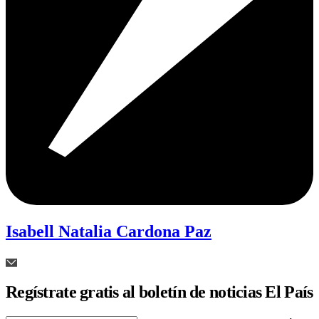
Isabell Natalia Cardona Paz
Regístrate gratis al boletín de noticias El País