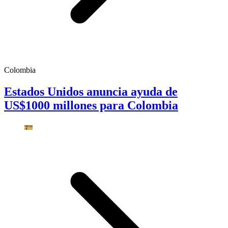
Colombia
Estados Unidos anuncia ayuda de
US$1000 millones para Colombia