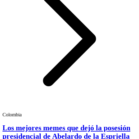
Colombia
Los mejores memes que dejó la posesión
presidencial de Abelardo de la Espriella