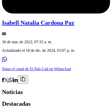
Isabell Natalia Cardona Paz
30 de mar. de 2022, 07:32 a. m.
Actualizado el
18 de dic. de 2024, 03:07 p. m.
Sigue el canal de El País Cali en WhatsApp
Noticias
Destacadas