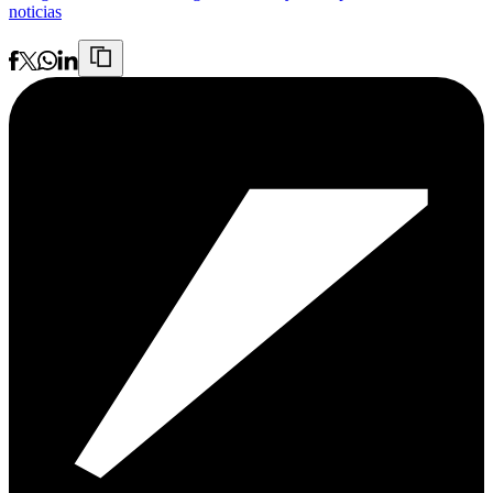
noticias