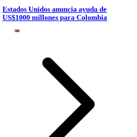
Estados Unidos anuncia ayuda de
US$1000 millones para Colombia