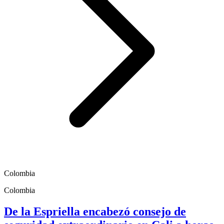
Colombia
Colombia
De la Espriella encabezó consejo de