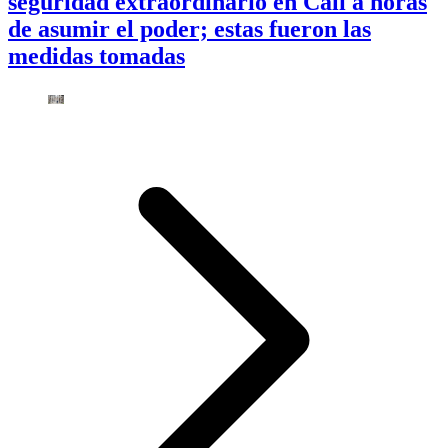
seguridad extraordinario en Cali a horas
de asumir el poder; estas fueron las
medidas tomadas