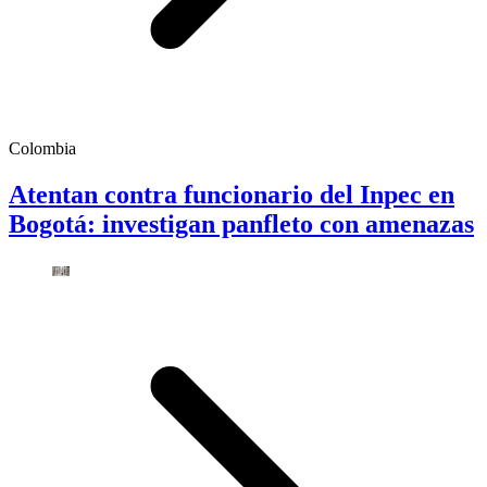
Colombia
Atentan contra funcionario del Inpec en
Bogotá: investigan panfleto con amenazas