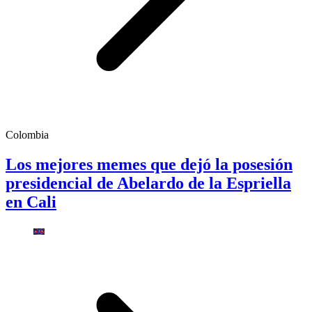
Colombia
Los mejores memes que dejó la posesión
presidencial de Abelardo de la Espriella
en Cali