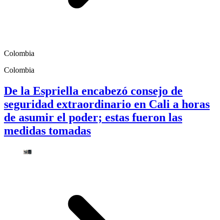
Colombia
Colombia
De la Espriella encabezó consejo de
seguridad extraordinario en Cali a horas
de asumir el poder; estas fueron las
medidas tomadas