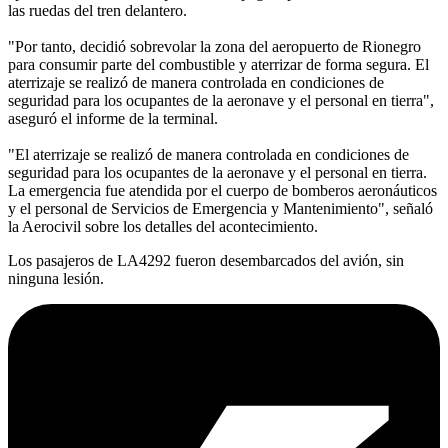
las ruedas del tren delantero.
"Por tanto, decidió sobrevolar la zona del aeropuerto de Rionegro
para consumir parte del combustible y aterrizar de forma segura. El
aterrizaje se realizó de manera controlada en condiciones de
seguridad para los ocupantes de la aeronave y el personal en tierra",
aseguró el informe de la terminal.
"El aterrizaje se realizó de manera controlada en condiciones de
seguridad para los ocupantes de la aeronave y el personal en tierra.
La emergencia fue atendida por el cuerpo de bomberos aeronáuticos
y el personal de Servicios de Emergencia y Mantenimiento", señaló
la Aerocivil sobre los detalles del acontecimiento.
Los pasajeros de LA4292 fueron desembarcados del avión, sin
ninguna lesión.