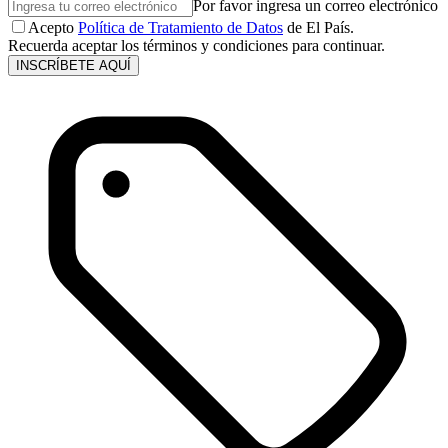
Por favor ingresa un correo electrónico
Acepto
Política de Tratamiento de Datos
de El País.
Recuerda aceptar los términos y condiciones para continuar.
INSCRÍBETE AQUÍ