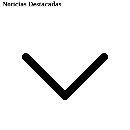
Noticias Destacadas