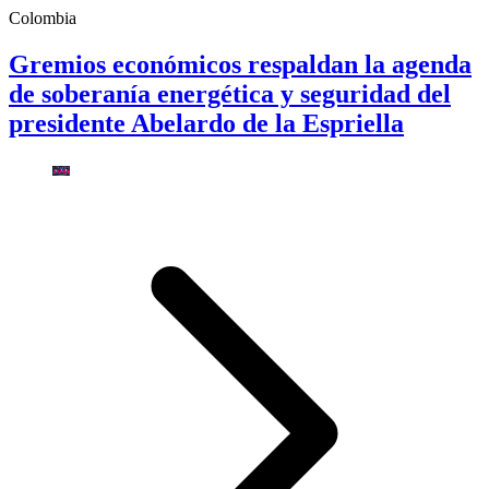
Colombia
Gremios económicos respaldan la agenda
de soberanía energética y seguridad del
presidente Abelardo de la Espriella