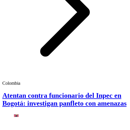
Colombia
Atentan contra funcionario del Inpec en
Bogotá: investigan panfleto con amenazas