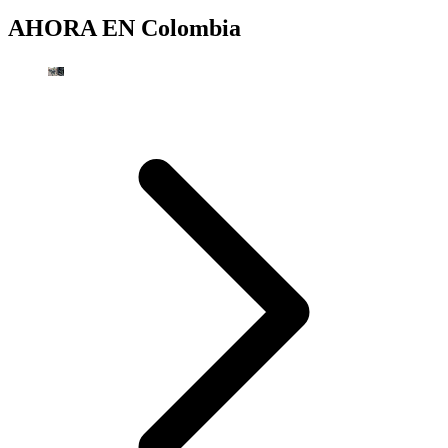
AHORA EN
Colombia