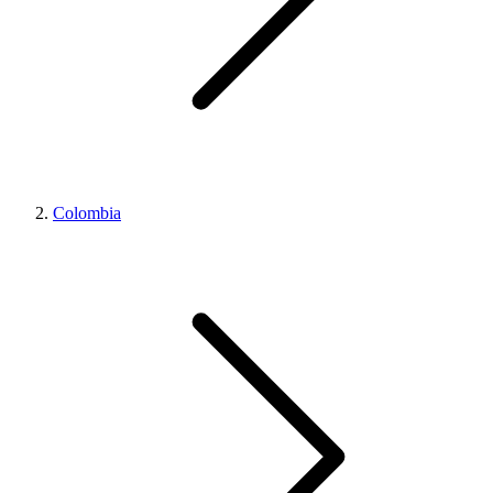
Colombia