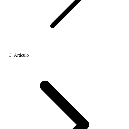
Artículo