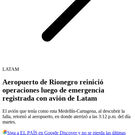
LATAM
Aeropuerto de Rionegro reinició
operaciones luego de emergencia
registrada con avión de Latam
El avión que tenía como ruta Medellín-Cartagena, al descubrir la
falla, retornó al aeropuerto, en donde aterrizó a las 3:12 p.m. del día
martes.
Siga a EL PAÍS en Google Discover y no se pierda las últimas