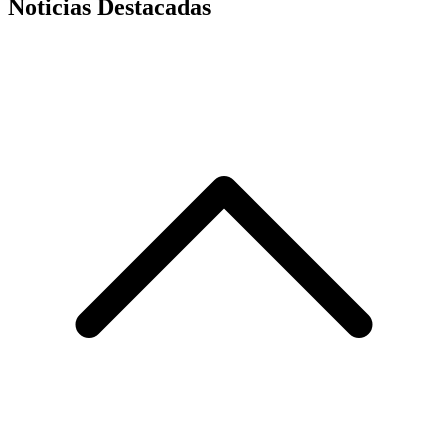
Noticias Destacadas