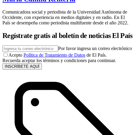
Comunicadora social y periodista de la Universidad Autónoma de
Occidente, con experiencia en medios digitales y en radio. En El
País se desempeña como periodista multifuente desde el año 2022.
Regístrate gratis al boletín de noticias El País
Por favor ingresa un correo electrónico
Acepto
Política de Tratamiento de Datos
de El País.
Recuerda aceptar los términos y condiciones para continuar.
INSCRÍBETE AQUÍ