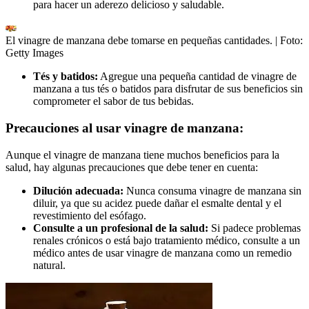
para hacer un aderezo delicioso y saludable.
El vinagre de manzana debe tomarse en pequeñas cantidades.
| Foto:
Getty Images
Tés y batidos:
Agregue una pequeña cantidad de vinagre de
manzana a tus tés o batidos para disfrutar de sus beneficios sin
comprometer el sabor de tus bebidas.
Precauciones al usar vinagre de manzana:
Aunque el vinagre de manzana tiene muchos beneficios para la
salud, hay algunas precauciones que debe tener en cuenta:
Dilución adecuada:
Nunca consuma vinagre de manzana sin
diluir, ya que su acidez puede dañar el esmalte dental y el
revestimiento del esófago.
Consulte a un profesional de la salud:
Si padece problemas
renales crónicos o está bajo tratamiento médico, consulte a un
médico antes de usar vinagre de manzana como un remedio
natural.