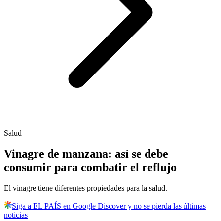
Salud
Vinagre de manzana: así se debe
consumir para combatir el reflujo
El vinagre tiene diferentes propiedades para la salud.
Siga a EL PAÍS en Google Discover y no se pierda las últimas
noticias