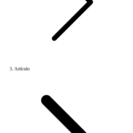
Artículo