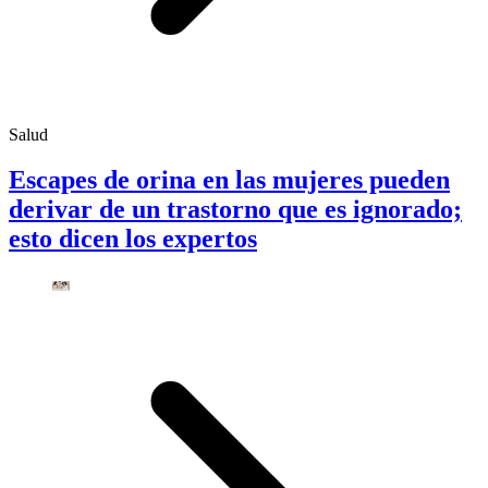
Salud
Escapes de orina en las mujeres pueden
derivar de un trastorno que es ignorado;
esto dicen los expertos