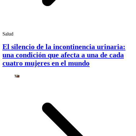
Salud
El silencio de la incontinencia urinaria:
una condición que afecta a una de cada
cuatro mujeres en el mundo