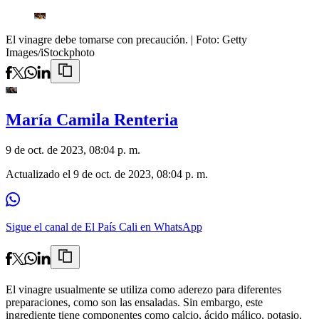
El vinagre debe tomarse con precaución.
| Foto:
Getty
Images/iStockphoto
María Camila Renteria
9 de oct. de 2023, 08:04 p. m.
Actualizado el
9 de oct. de 2023, 08:04 p. m.
Sigue el canal de El País Cali en WhatsApp
El vinagre usualmente se utiliza como aderezo para diferentes
preparaciones, como son las ensaladas. Sin embargo, este
ingrediente tiene componentes como calcio, ácido málico, potasio,