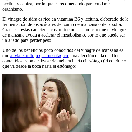
pectina y ceniza, por lo que es recomendado para cuidar el
organismo.
El vinagre de sidra es rico en vitamina B6 y lecitina, elaborado de la
fermentación de los azúcares del zumo de manzana o de la sidra.
Gracias a estas características, nutricionistas indican que el vinagre
de manzana ayuda a acelerar el metabolismo, por lo que puede ser
un aliado para perder peso.
Uno de los beneficios poco conocidos del vinagre de manzana es
que
alivia el reflujo gastroesofágico
, una afección en la cual los
contenidos estomacales se devuelven hacia el esófago (el conducto
que va desde la boca hasta el estómago).