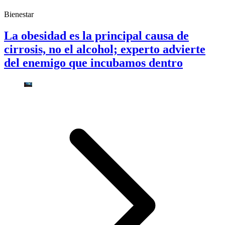
Bienestar
La obesidad es la principal causa de
cirrosis, no el alcohol; experto advierte
del enemigo que incubamos dentro