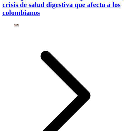
crisis de salud digestiva que afecta a los
colombianos