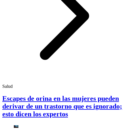
Salud
Escapes de orina en las mujeres pueden
derivar de un trastorno que es ignorado;
esto dicen los expertos