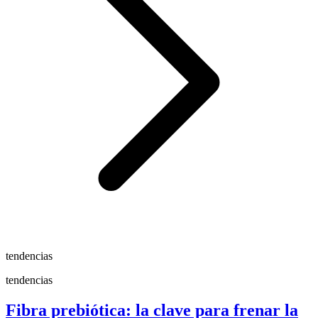
tendencias
tendencias
Fibra prebiótica: la clave para frenar la