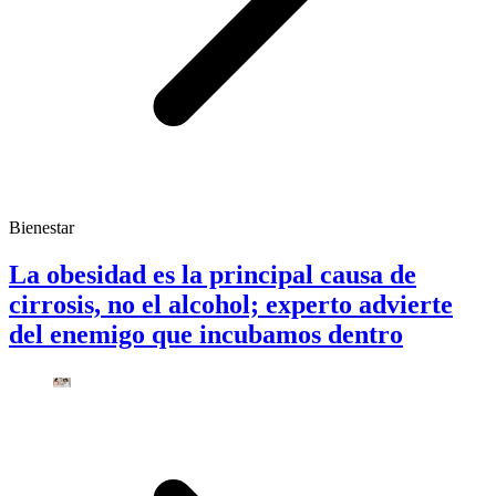
Bienestar
La obesidad es la principal causa de
cirrosis, no el alcohol; experto advierte
del enemigo que incubamos dentro