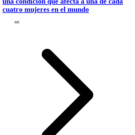
una condición que afecta a una de cada
cuatro mujeres en el mundo