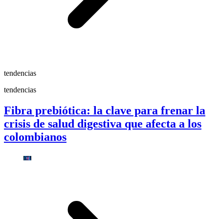
tendencias
tendencias
Fibra prebiótica: la clave para frenar la
crisis de salud digestiva que afecta a los
colombianos