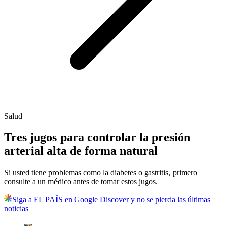
Salud
Tres jugos para controlar la presión
arterial alta de forma natural
Si usted tiene problemas como la diabetes o gastritis, primero
consulte a un médico antes de tomar estos jugos.
Siga a EL PAÍS en Google Discover y no se pierda las últimas
noticias