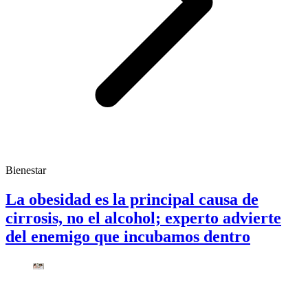
Bienestar
La obesidad es la principal causa de
cirrosis, no el alcohol; experto advierte
del enemigo que incubamos dentro