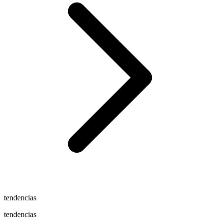
tendencias
tendencias