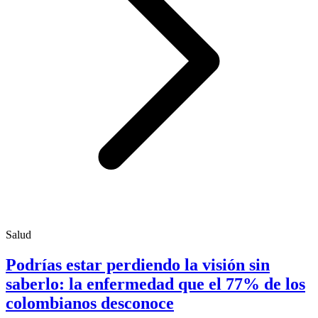
Salud
Podrías estar perdiendo la visión sin
saberlo: la enfermedad que el 77% de los
colombianos desconoce