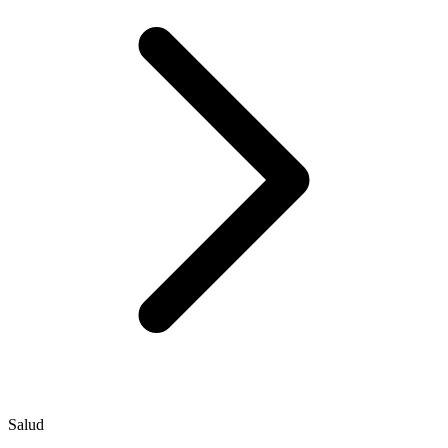
Salud