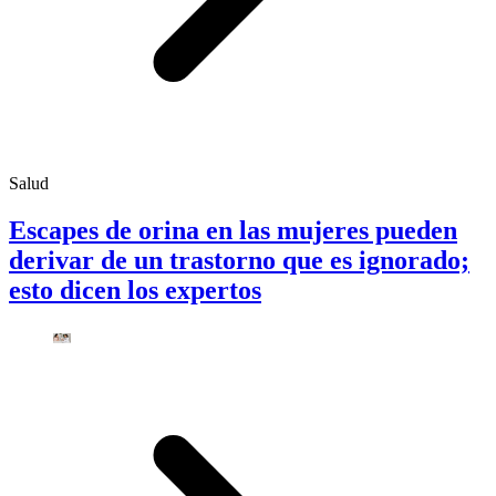
Salud
Escapes de orina en las mujeres pueden
derivar de un trastorno que es ignorado;
esto dicen los expertos