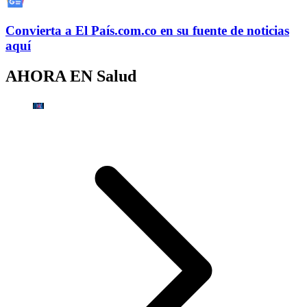
Convierta a
El País
.com.co
en su fuente de noticias
aquí
AHORA EN
Salud