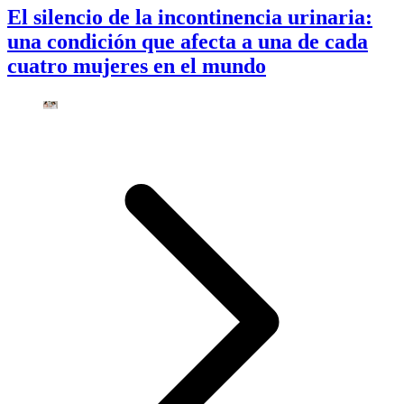
El silencio de la incontinencia urinaria:
una condición que afecta a una de cada
cuatro mujeres en el mundo