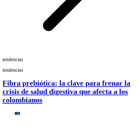
tendencias
tendencias
Fibra prebiótica: la clave para frenar la
crisis de salud digestiva que afecta a los
colombianos