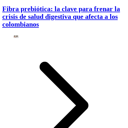
Fibra prebiótica: la clave para frenar la
crisis de salud digestiva que afecta a los
colombianos