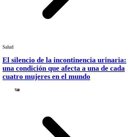
Salud
El silencio de la incontinencia urinaria:
una condición que afecta a una de cada
cuatro mujeres en el mundo