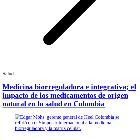
Salud
Medicina biorreguladora e integrativa; el
impacto de los medicamentos de origen
natural en la salud en Colombia