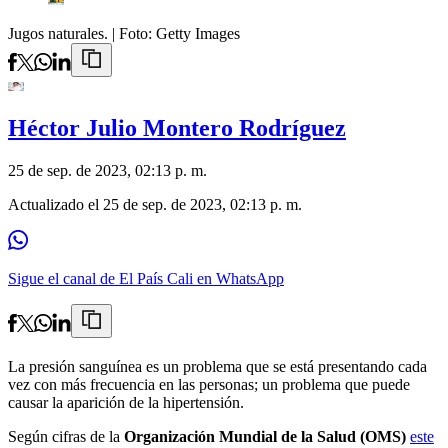
Jugos naturales.
| Foto:
Getty Images
Héctor Julio Montero Rodríguez
25 de sep. de 2023, 02:13 p. m.
Actualizado el
25 de sep. de 2023, 02:13 p. m.
Sigue el canal de El País Cali en WhatsApp
La presión sanguínea es un problema que se está presentando cada
vez con más frecuencia en las personas; un problema que puede
causar la aparición de la hipertensión.
Según cifras de la
Organización Mundial de la Salud (OMS)
este