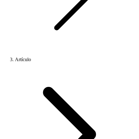
Artículo