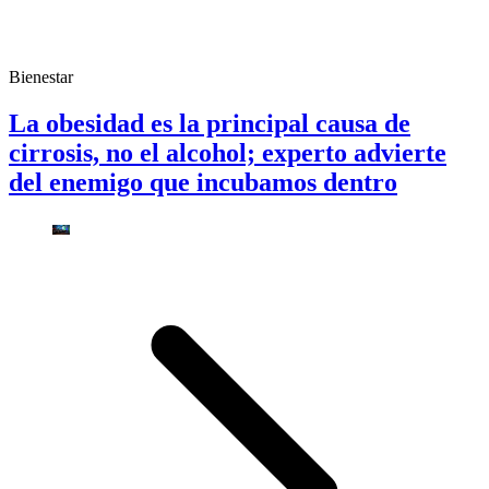
Bienestar
La obesidad es la principal causa de
cirrosis, no el alcohol; experto advierte
del enemigo que incubamos dentro