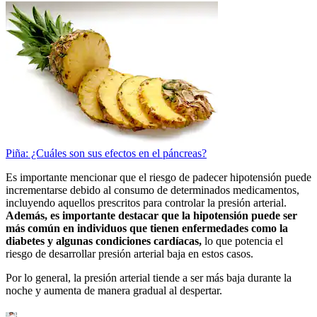
Piña: ¿Cuáles son sus efectos en el páncreas?
Es importante mencionar que el riesgo de padecer hipotensión puede
incrementarse debido al consumo de determinados medicamentos,
incluyendo aquellos prescritos para controlar la presión arterial.
Además, es importante destacar que la hipotensión puede ser
más común en individuos que tienen enfermedades como la
diabetes y algunas condiciones cardíacas,
lo que potencia el
riesgo de desarrollar presión arterial baja en estos casos.
Por lo general, la presión arterial tiende a ser más baja durante la
noche y aumenta de manera gradual al despertar.