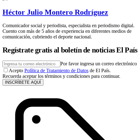
Héctor Julio Montero Rodríguez
Comunicador social y periodista, especialista en periodismo digital.
Cuento con más de 5 años de experiencia en diferentes medios de
comunicación, cubriendo el deporte nacional.
Regístrate gratis al boletín de noticias El País
Por favor ingresa un correo electrónico
Acepto
Política de Tratamiento de Datos
de El País.
Recuerda aceptar los términos y condiciones para continuar.
INSCRÍBETE AQUÍ