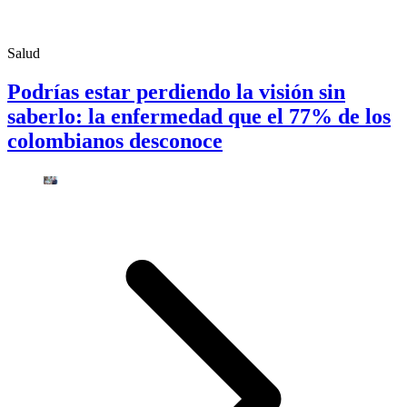
Salud
Podrías estar perdiendo la visión sin
saberlo: la enfermedad que el 77% de los
colombianos desconoce