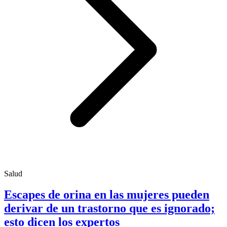
Salud
Escapes de orina en las mujeres pueden
derivar de un trastorno que es ignorado;
esto dicen los expertos