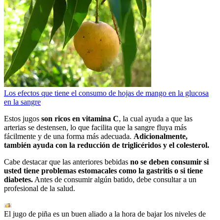
Los efectos que tiene el consumo de hojas de mango en la glucosa
en la sangre
Estos jugos
son ricos en vitamina C
, la cual ayuda a que las
arterias se destensen, lo que facilita que la sangre fluya más
fácilmente y de una forma más adecuada.
Adicionalmente,
también ayuda con la reducción de triglicéridos y el colesterol.
Cabe destacar que las anteriores bebidas
no se deben consumir si
usted tiene problemas estomacales como la gastritis o si tiene
diabetes.
Antes de consumir algún batido, debe consultar a un
profesional de la salud.
El jugo de piña es un buen aliado a la hora de bajar los niveles de