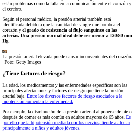
están problemas como la falla en la comunicación entre el corazón y
el cerebro.
Según el personal médico, la presión arterial también está
identificada debido a que la cantidad de sangre que bombea el
corazón y
el grado de resistencia al flujo sanguíneo en las
arterias. Una presión normal ideal debe ser menor a 120/80 mm
Hg.
La presión arterial elevada puede causar inconvenientes del corazón.
| Foto:
Getty Images
¿Tiene factores de riesgo?
La edad, los medicamentos y las enfermedades específicas son las
principales afectaciones y factores de riesgo que tiene la presión
arterial baja.
Entre los diversos factores de riesgo asociados a la
hipotensión aumentan la enfermedad.
Por ejemplo, la disminución de la presión arterial al ponerse de pie o
después de comer es más común en adultos mayores de 65 años.
Es
por ello que la hipotensión mediada por los nervios, tiende a afectar
principalmente a niños y adultos jóvenes.