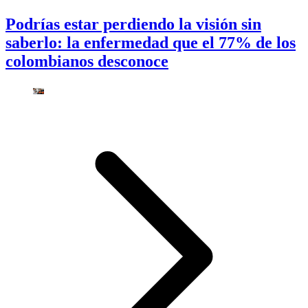
Podrías estar perdiendo la visión sin
saberlo: la enfermedad que el 77% de los
colombianos desconoce