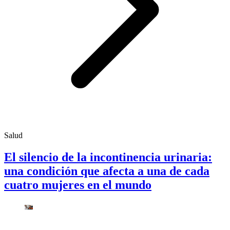
Salud
El silencio de la incontinencia urinaria:
una condición que afecta a una de cada
cuatro mujeres en el mundo