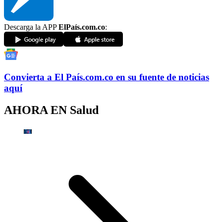
Descarga la APP
ElPaís.com.co
:
Convierta a
El País
.com.co
en su fuente de noticias
aquí
AHORA EN
Salud