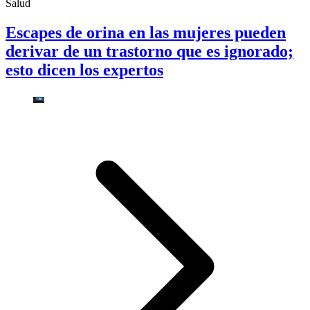
Salud
Escapes de orina en las mujeres pueden
derivar de un trastorno que es ignorado;
esto dicen los expertos