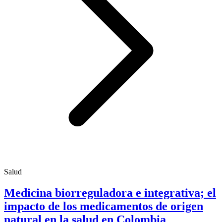
Salud
Medicina biorreguladora e integrativa; el
impacto de los medicamentos de origen
natural en la salud en Colombia