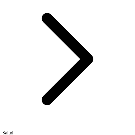
Salud