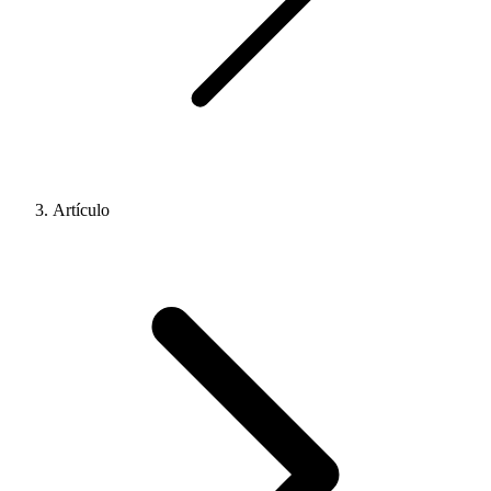
Artículo