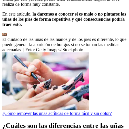
realiza de forma muy constante.
En este artículo,
la daremos a conocer si es malo o no pintarse las
uñas de los pies de forma repetitiva y qué consecuencias podría
traer esto.
El cuidado de las uñas de las manos y de los pies es diferente, lo que
puede generar la aparición de hongos si no se toman las medidas
adecuadas.
| Foto:
Getty Images/iStockphoto
¿Cómo remover las uñas acrílicas de forma fácil y sin dolor?
¿Cuáles son las diferencias entre las uñas