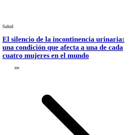
Salud
El silencio de la incontinencia urinaria:
una condición que afecta a una de cada
cuatro mujeres en el mundo