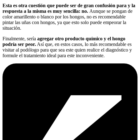
Esta es otra cuestión que puede ser de gran confusión para y la
respuesta a la misma es muy sencilla: no.
Aunque se pongan de
color amarillento o blanco por los hongos, no es recomendable
pintar las uñas con hongos, ya que esto solo puede empeorar la
situación.
Finalmente, sería
agregar otro producto químico y el hongo
podría ser peor.
Así que, en estos casos, lo más recomendable es
visitar al podólogo para que sea este quien realice el diagnóstico y
formule el tratamiento ideal para este inconveniente.