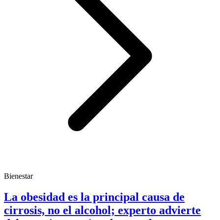
Bienestar
La obesidad es la principal causa de
cirrosis, no el alcohol; experto advierte