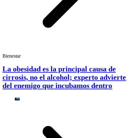
Bienestar
La obesidad es la principal causa de
cirrosis, no el alcohol; experto advierte
del enemigo que incubamos dentro