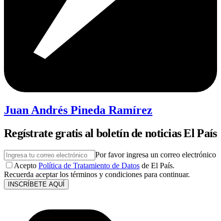
Juan Andrés Pineda Ramírez
Regístrate gratis al boletín de noticias El País
Por favor ingresa un correo electrónico
Acepto
Política de Tratamiento de Datos
de El País.
Recuerda aceptar los términos y condiciones para continuar.
INSCRÍBETE AQUÍ