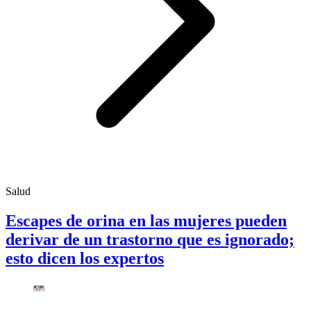
Salud
Escapes de orina en las mujeres pueden
derivar de un trastorno que es ignorado;
esto dicen los expertos