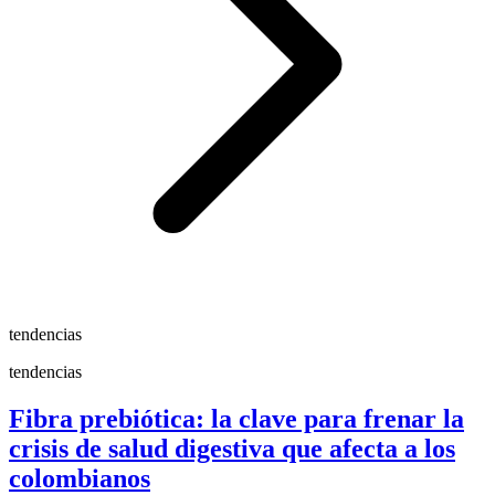
tendencias
tendencias
Fibra prebiótica: la clave para frenar la
crisis de salud digestiva que afecta a los
colombianos