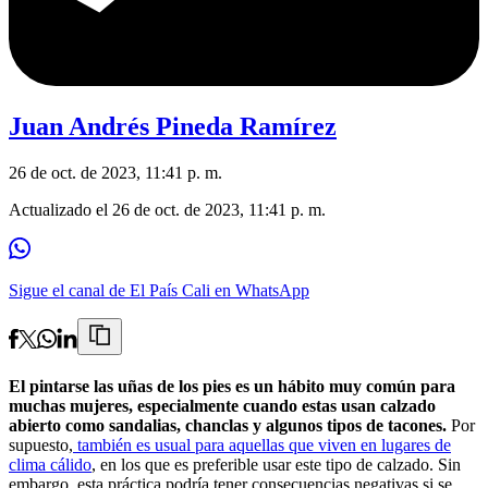
Juan Andrés Pineda Ramírez
26 de oct. de 2023, 11:41 p. m.
Actualizado el
26 de oct. de 2023, 11:41 p. m.
Sigue el canal de El País Cali en WhatsApp
El pintarse las uñas de los pies es un hábito muy común para
muchas mujeres, especialmente cuando estas usan calzado
abierto como sandalias, chanclas y algunos tipos de tacones.
Por
supuesto,
también es usual para aquellas que viven en lugares de
clima cálido
, en los que es preferible usar este tipo de calzado. Sin
embargo, esta práctica podría tener consecuencias negativas si se