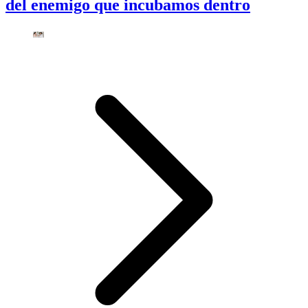
del enemigo que incubamos dentro