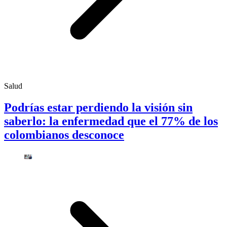
Salud
Podrías estar perdiendo la visión sin
saberlo: la enfermedad que el 77% de los
colombianos desconoce