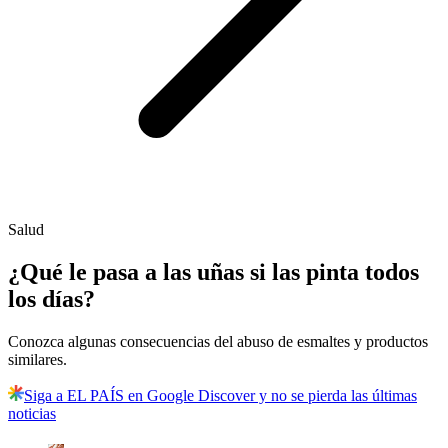
Salud
¿Qué le pasa a las uñas si las pinta todos
los días?
Conozca algunas consecuencias del abuso de esmaltes y productos
similares.
Siga a EL PAÍS en Google Discover y no se pierda las últimas
noticias