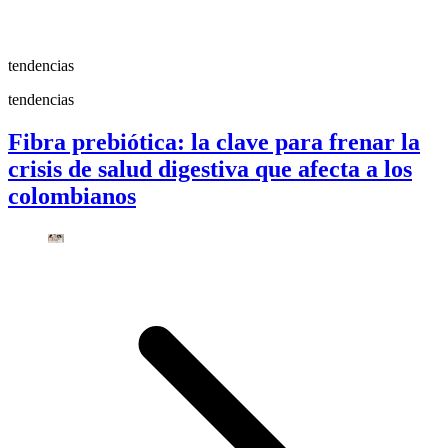
tendencias
tendencias
Fibra prebiótica: la clave para frenar la
crisis de salud digestiva que afecta a los
colombianos