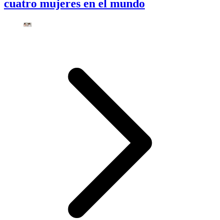
cuatro mujeres en el mundo