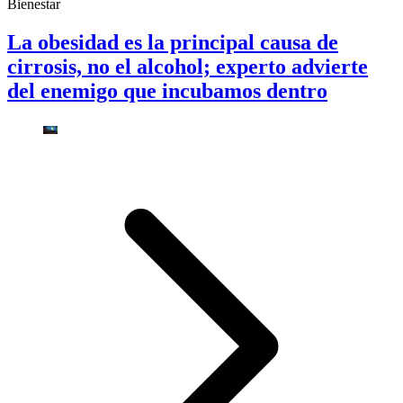
Bienestar
La obesidad es la principal causa de
cirrosis, no el alcohol; experto advierte
del enemigo que incubamos dentro