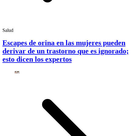
Salud
Escapes de orina en las mujeres pueden
derivar de un trastorno que es ignorado;
esto dicen los expertos