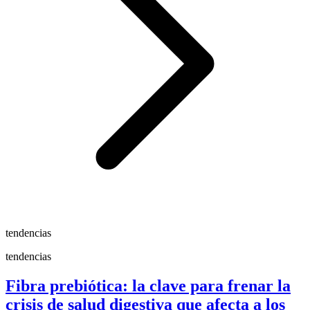
tendencias
tendencias
Fibra prebiótica: la clave para frenar la
crisis de salud digestiva que afecta a los