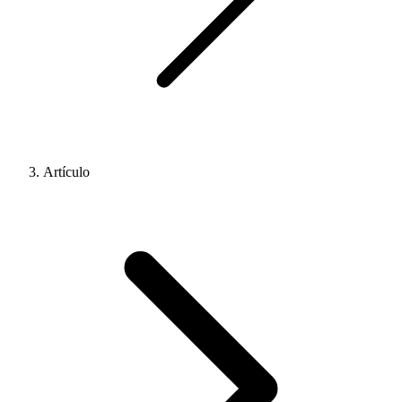
Artículo