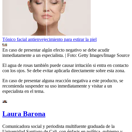
Tónico facial antienvejecimiento para estirar la piel
En caso de presentar algún efecto negativo se debe acudir
inmediatamente a un especialista.
| Foto:
Getty Images/Image Source
El agua de rosas también puede causar irritación si entra en contacto
con los ojos. Se debe evitar aplicarla directamente sobre esta zona.
En caso de presentar alguna reacción negativa a este producto, se
recomienda suspender su uso inmediatamente y visitar a un
especialista en el tema.
Laura Barona
Comunicadora social y periodista multifuente graduada de la
Universidad Santiago de Cali, con énfasis en política, gobierno y