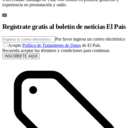
experiencia en presentación y radio.
Regístrate gratis al boletín de noticias El País
Por favor ingresa un correo electrónico
Acepto
Política de Tratamiento de Datos
de El País.
Recuerda aceptar los términos y condiciones para continuar.
INSCRÍBETE AQUÍ