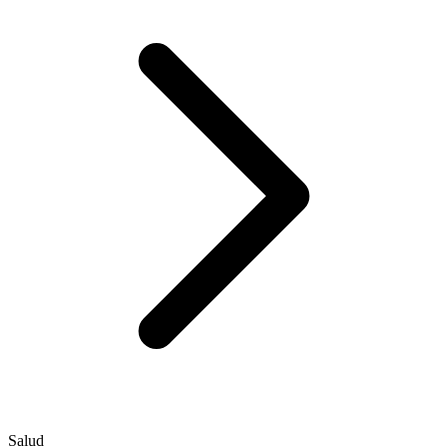
Salud