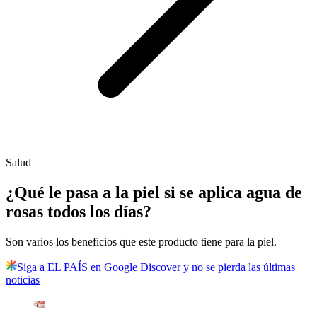
Salud
¿Qué le pasa a la piel si se aplica agua de
rosas todos los días?
Son varios los beneficios que este producto tiene para la piel.
Siga a EL PAÍS en Google Discover y no se pierda las últimas
noticias