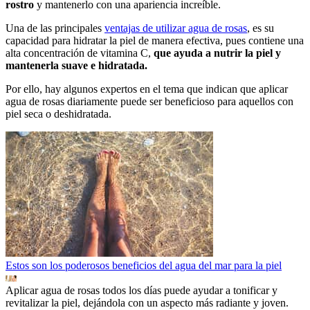
rostro
y mantenerlo con una apariencia increíble.
Una de las principales
ventajas de utilizar agua de rosas
, es su
capacidad para hidratar la piel de manera efectiva, pues contiene una
alta concentración de vitamina C,
que ayuda a nutrir la piel y
mantenerla suave e hidratada.
Por ello, hay algunos expertos en el tema que indican que aplicar
agua de rosas diariamente puede ser beneficioso para aquellos con
piel seca o deshidratada.
Estos son los poderosos beneficios del agua del mar para la piel
Aplicar agua de rosas todos los días puede ayudar a tonificar y
revitalizar la piel, dejándola con un aspecto más radiante y joven.