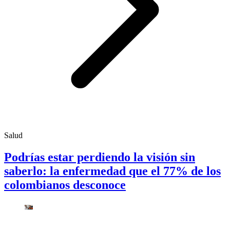
Salud
Podrías estar perdiendo la visión sin
saberlo: la enfermedad que el 77% de los
colombianos desconoce