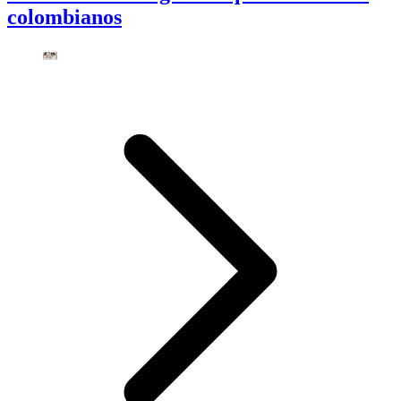
colombianos