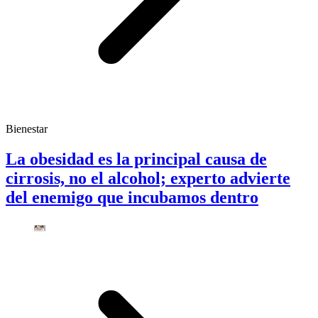
Bienestar
La obesidad es la principal causa de
cirrosis, no el alcohol; experto advierte
del enemigo que incubamos dentro