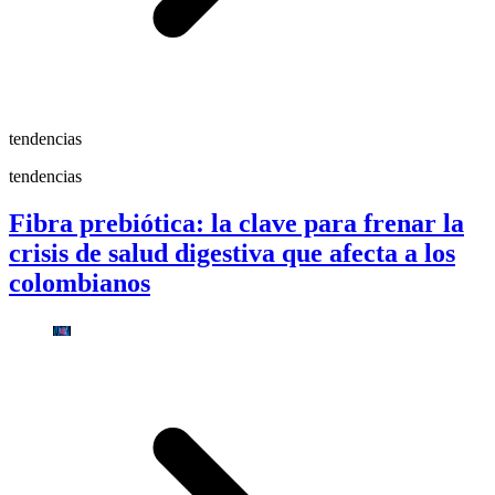
tendencias
tendencias
Fibra prebiótica: la clave para frenar la
crisis de salud digestiva que afecta a los
colombianos