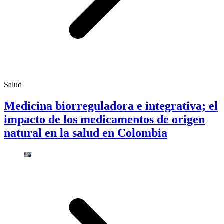
Salud
Medicina biorreguladora e integrativa; el
impacto de los medicamentos de origen
natural en la salud en Colombia