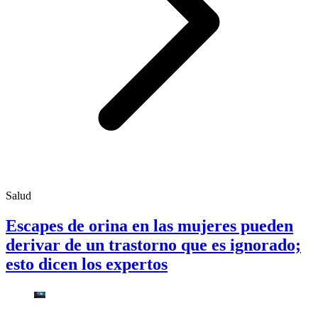
Salud
Escapes de orina en las mujeres pueden
derivar de un trastorno que es ignorado;
esto dicen los expertos