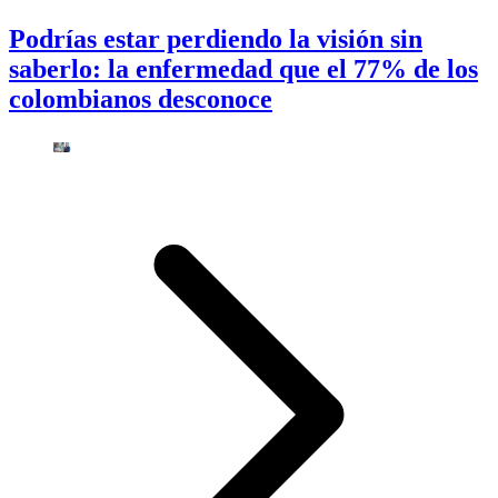
Podrías estar perdiendo la visión sin
saberlo: la enfermedad que el 77% de los
colombianos desconoce