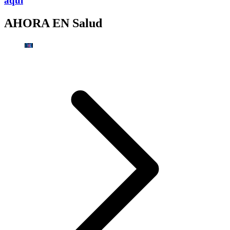
aquí
AHORA EN
Salud