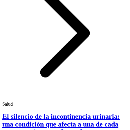
Salud
El silencio de la incontinencia urinaria:
una condición que afecta a una de cada