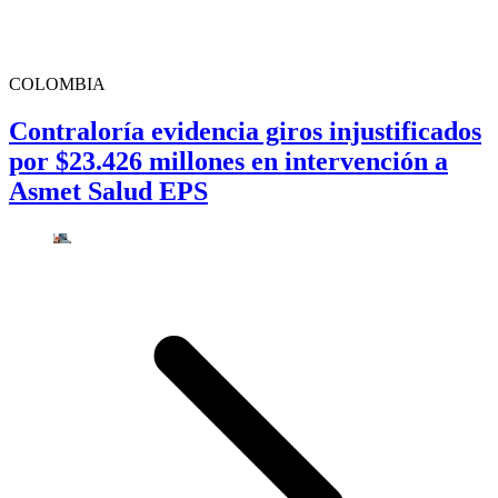
COLOMBIA
Contraloría evidencia giros injustificados
por $23.426 millones en intervención a
Asmet Salud EPS