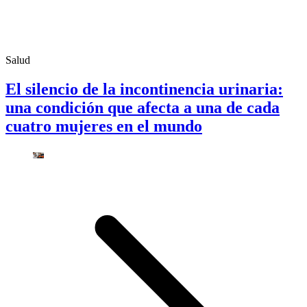
Salud
El silencio de la incontinencia urinaria:
una condición que afecta a una de cada
cuatro mujeres en el mundo