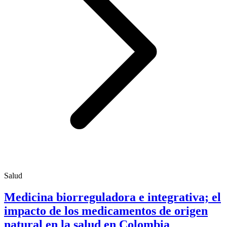
Salud
Medicina biorreguladora e integrativa; el
impacto de los medicamentos de origen
natural en la salud en Colombia