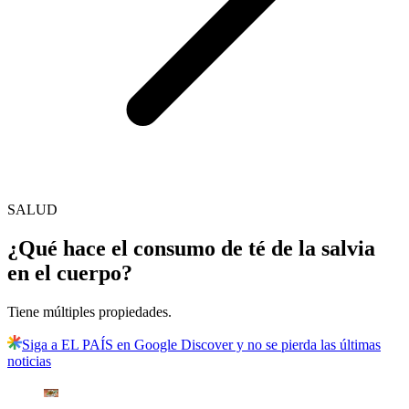
SALUD
¿Qué hace el consumo de té de la salvia
en el cuerpo?
Tiene múltiples propiedades.
Siga a EL PAÍS en Google Discover y no se pierda las últimas
noticias