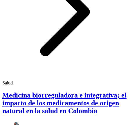
Salud
Medicina biorreguladora e integrativa; el
impacto de los medicamentos de origen
natural en la salud en Colombia