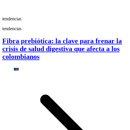
tendencias
tendencias
Fibra prebiótica: la clave para frenar la
crisis de salud digestiva que afecta a los
colombianos