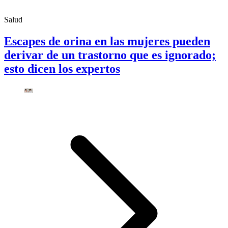
Salud
Escapes de orina en las mujeres pueden
derivar de un trastorno que es ignorado;
esto dicen los expertos