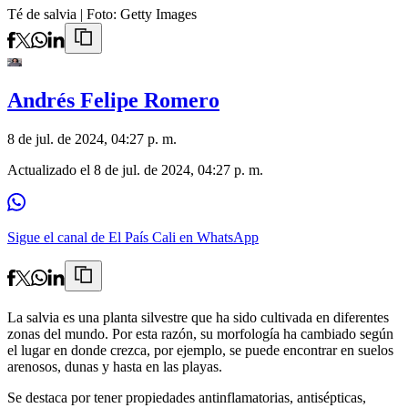
Té de salvia
| Foto:
Getty Images
Andrés Felipe Romero
8 de jul. de 2024, 04:27 p. m.
Actualizado el
8 de jul. de 2024, 04:27 p. m.
Sigue el canal de El País Cali en WhatsApp
La salvia es una planta silvestre que ha sido cultivada en diferentes
zonas del mundo. Por esta razón, su morfología ha cambiado según
el lugar en donde crezca, por ejemplo, se puede encontrar en suelos
arenosos, dunas y hasta en las playas.
Se destaca por tener propiedades antinflamatorias, antisépticas,