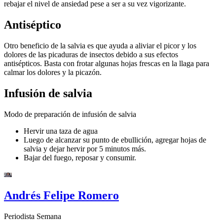
rebajar el nivel de ansiedad pese a ser a su vez vigorizante.
Antiséptico
Otro beneficio de la salvia es que ayuda a aliviar el picor y los
dolores de las picaduras de insectos debido a sus efectos
antisépticos. Basta con frotar algunas hojas frescas en la llaga para
calmar los dolores y la picazón.
Infusión de salvia
Modo de preparación de infusión de salvia
Hervir una taza de agua
Luego de alcanzar su punto de ebullición, agregar hojas de
salvia y dejar hervir por 5 minutos más.
Bajar del fuego, reposar y consumir.
Andrés Felipe Romero
Periodista Semana