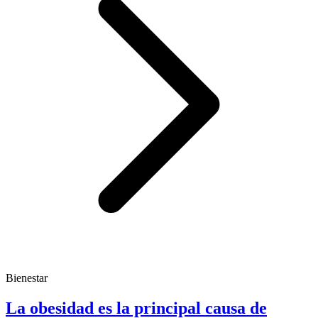
Bienestar
La obesidad es la principal causa de