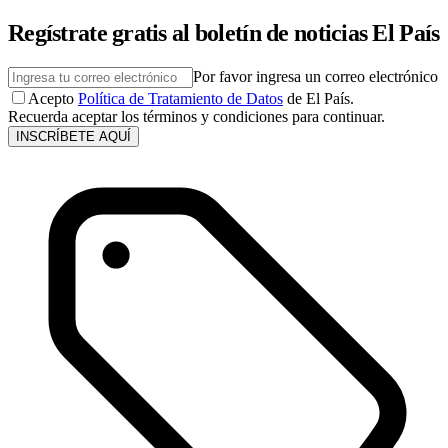
Regístrate gratis al boletín de noticias El País
Por favor ingresa un correo electrónico
Acepto
Política de Tratamiento de Datos
de El País.
Recuerda aceptar los términos y condiciones para continuar.
INSCRÍBETE AQUÍ