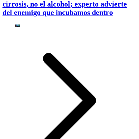
cirrosis, no el alcohol; experto advierte
del enemigo que incubamos dentro