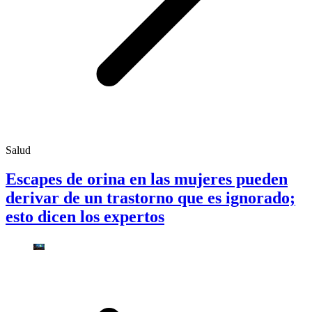
Salud
Escapes de orina en las mujeres pueden
derivar de un trastorno que es ignorado;
esto dicen los expertos