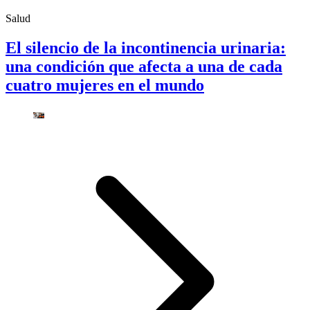
Salud
El silencio de la incontinencia urinaria:
una condición que afecta a una de cada
cuatro mujeres en el mundo