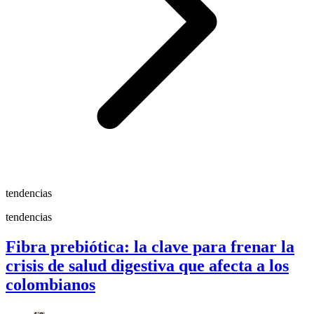
tendencias
tendencias
Fibra prebiótica: la clave para frenar la
crisis de salud digestiva que afecta a los
colombianos