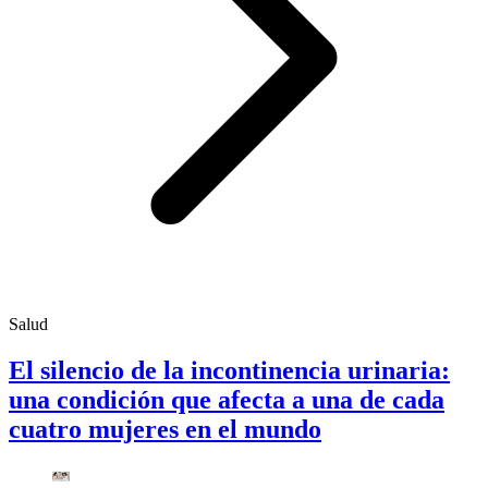
Salud
El silencio de la incontinencia urinaria:
una condición que afecta a una de cada
cuatro mujeres en el mundo