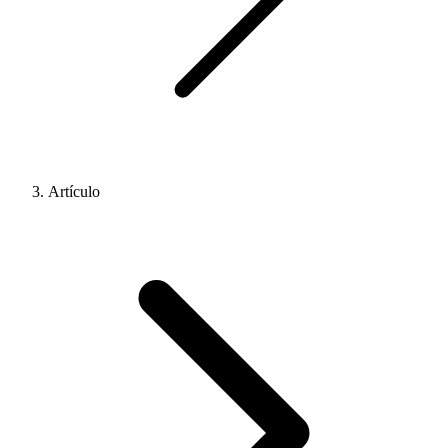
Artículo