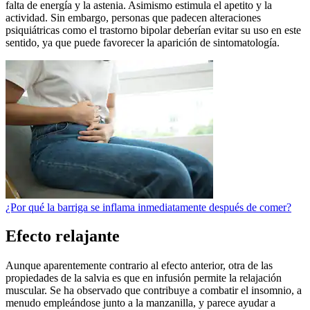
falta de energía y la astenia. Asimismo estimula el apetito y la
actividad. Sin embargo, personas que padecen alteraciones
psiquiátricas como el trastorno bipolar deberían evitar su uso en este
sentido, ya que puede favorecer la aparición de sintomatología.
¿Por qué la barriga se inflama inmediatamente después de comer?
Efecto relajante
Aunque aparentemente contrario al efecto anterior, otra de las
propiedades de la salvia es que en infusión permite la relajación
muscular. Se ha observado que contribuye a combatir el insomnio, a
menudo empleándose junto a la manzanilla, y parece ayudar a