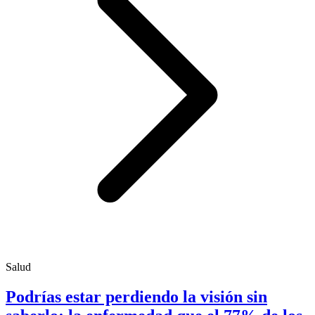
Salud
Podrías estar perdiendo la visión sin