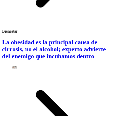
Bienestar
La obesidad es la principal causa de
cirrosis, no el alcohol; experto advierte
del enemigo que incubamos dentro