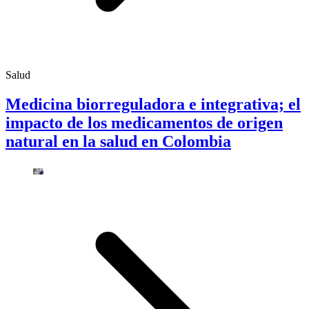
Salud
Medicina biorreguladora e integrativa; el
impacto de los medicamentos de origen
natural en la salud en Colombia