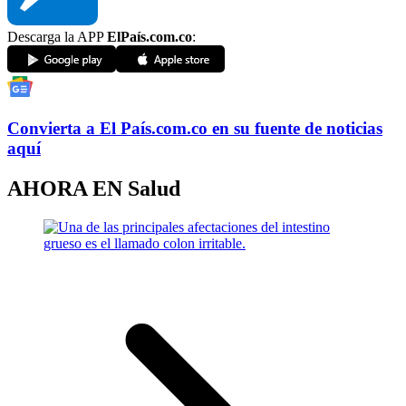
Descarga la APP
ElPaís.com.co
:
Convierta a
El País
.com.co
en su fuente de noticias
aquí
AHORA EN
Salud