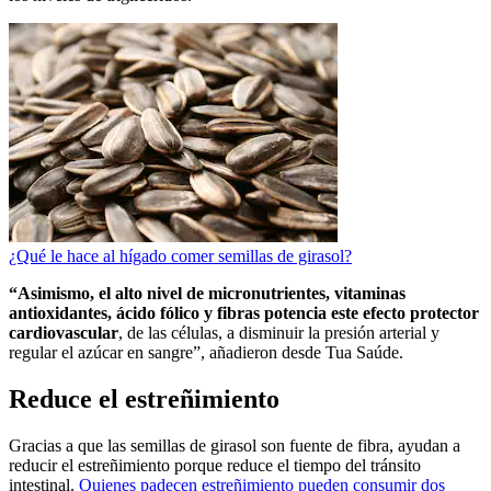
¿Qué le hace al hígado comer semillas de girasol?
“Asimismo, el alto nivel de micronutrientes, vitaminas
antioxidantes, ácido fólico y fibras potencia este efecto protector
cardiovascular
, de las células, a disminuir la presión arterial y
regular el azúcar en sangre”, añadieron desde Tua Saúde.
Reduce el estreñimiento
Gracias a que las semillas de girasol son fuente de fibra, ayudan a
reducir el estreñimiento porque reduce el tiempo del tránsito
intestinal.
Quienes padecen estreñimiento pueden consumir dos