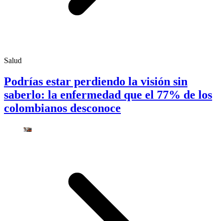
Salud
Podrías estar perdiendo la visión sin
saberlo: la enfermedad que el 77% de los
colombianos desconoce