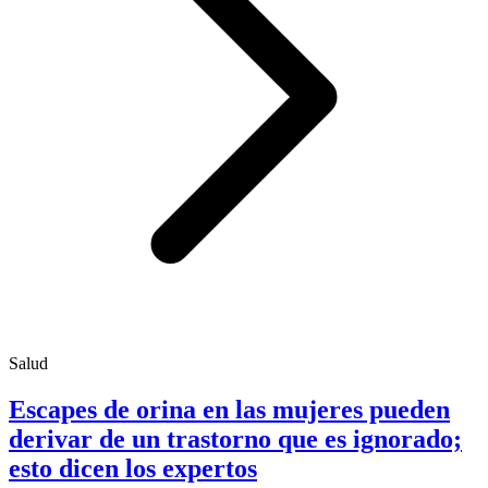
Salud
Escapes de orina en las mujeres pueden
derivar de un trastorno que es ignorado;
esto dicen los expertos