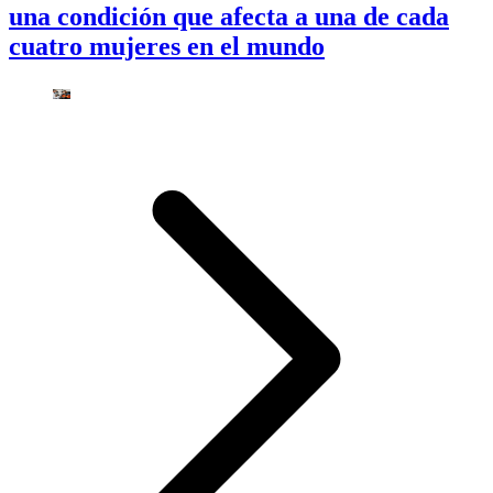
una condición que afecta a una de cada
cuatro mujeres en el mundo