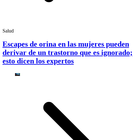
Salud
Escapes de orina en las mujeres pueden
derivar de un trastorno que es ignorado;
esto dicen los expertos