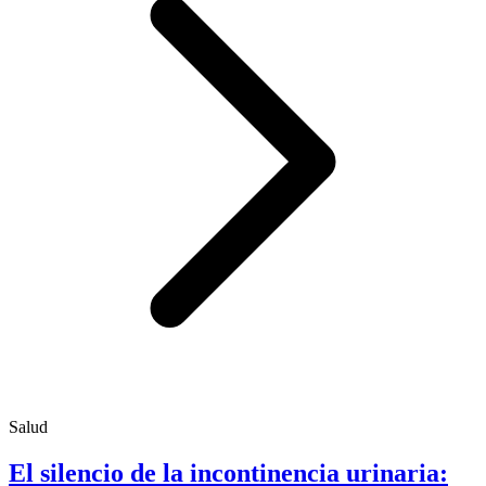
Salud
El silencio de la incontinencia urinaria: