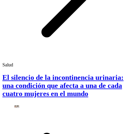
Salud
El silencio de la incontinencia urinaria:
una condición que afecta a una de cada
cuatro mujeres en el mundo