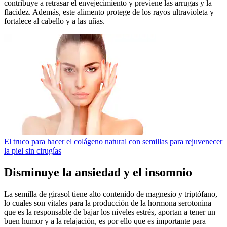
contribuye a retrasar el envejecimiento y previene las arrugas y la
flacidez. Además, este alimento protege de los rayos ultravioleta y
fortalece al cabello y a las uñas.
El truco para hacer el colágeno natural con semillas para rejuvenecer
la piel sin cirugías
Disminuye la ansiedad y el insomnio
La semilla de girasol tiene alto contenido de magnesio y triptófano,
lo cuales son vitales para la producción de la hormona serotonina
que es la responsable de bajar los niveles estrés, aportan a tener un
buen humor y a la relajación, es por ello que es importante para