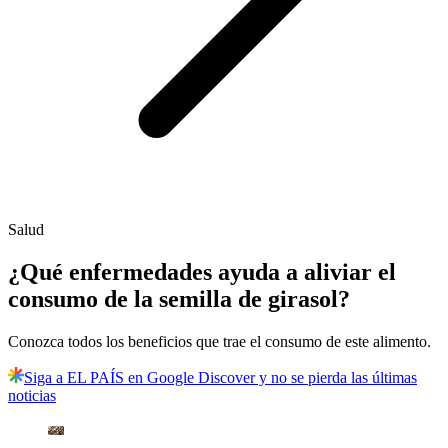
Salud
¿Qué enfermedades ayuda a aliviar el
consumo de la semilla de girasol?
Conozca todos los beneficios que trae el consumo de este alimento.
Siga a EL PAÍS en Google Discover y no se pierda las últimas
noticias