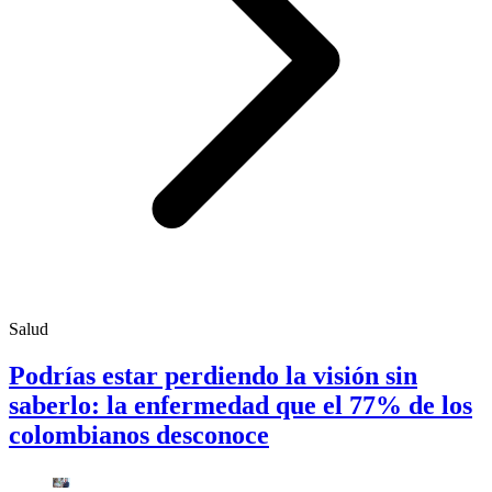
Salud
Podrías estar perdiendo la visión sin
saberlo: la enfermedad que el 77% de los
colombianos desconoce