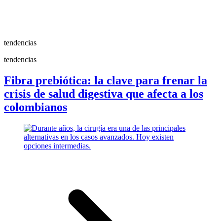
tendencias
tendencias
Fibra prebiótica: la clave para frenar la
crisis de salud digestiva que afecta a los
colombianos