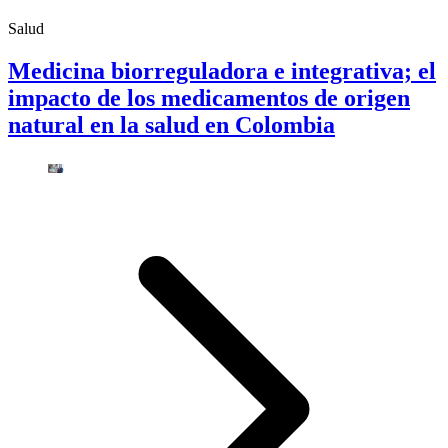
Salud
Medicina biorreguladora e integrativa; el
impacto de los medicamentos de origen
natural en la salud en Colombia