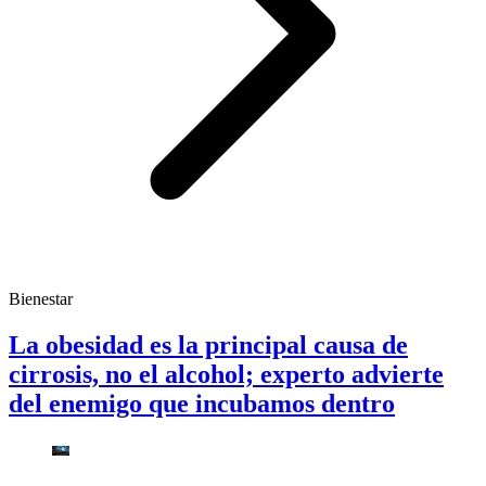
Bienestar
La obesidad es la principal causa de
cirrosis, no el alcohol; experto advierte
del enemigo que incubamos dentro