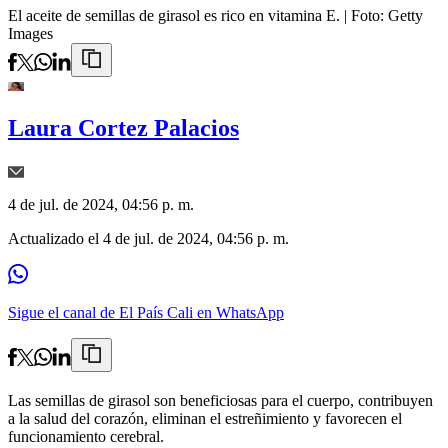
El aceite de semillas de girasol es rico en vitamina E.
| Foto:
Getty
Images
Laura Cortez Palacios
4 de jul. de 2024, 04:56 p. m.
Actualizado el
4 de jul. de 2024, 04:56 p. m.
Sigue el canal de El País Cali en WhatsApp
Las semillas de girasol son beneficiosas para el cuerpo, contribuyen
a la salud del corazón, eliminan el estreñimiento y favorecen el
funcionamiento cerebral.