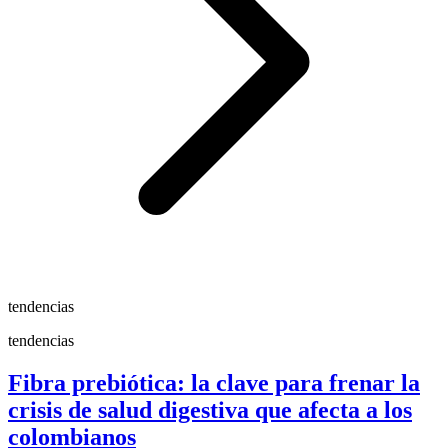
tendencias
tendencias
Fibra prebiótica: la clave para frenar la
crisis de salud digestiva que afecta a los
colombianos