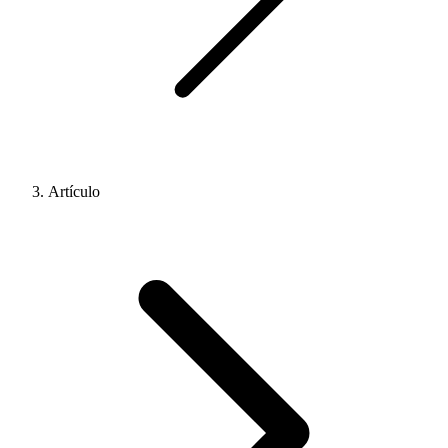
Artículo