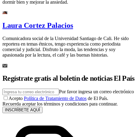
dormir bien y mejorar la ansiedad.
Laura Cortez Palacios
Comunicadora social de la Universidad Santiago de Cali. He sido
reportera en temas étnicos, tengo experiencia como periodista
comercial y judicial. Disfruto la moda, las tendencias y soy
apasionada por la lectura, el café y las buenas historias.
Regístrate gratis al boletín de noticias El País
Por favor ingresa un correo electrónico
Acepto
Política de Tratamiento de Datos
de El País.
Recuerda aceptar los términos y condiciones para continuar.
INSCRÍBETE AQUÍ