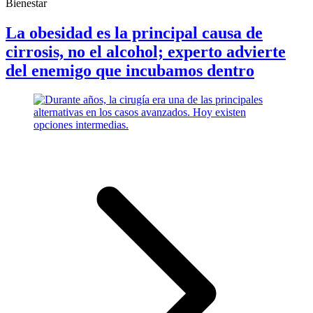
Bienestar
La obesidad es la principal causa de
cirrosis, no el alcohol; experto advierte
del enemigo que incubamos dentro