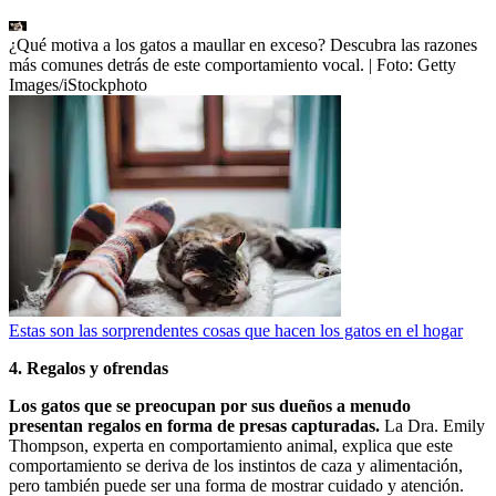
¿Qué motiva a los gatos a maullar en exceso? Descubra las razones
más comunes detrás de este comportamiento vocal.
| Foto:
Getty
Images/iStockphoto
Estas son las sorprendentes cosas que hacen los gatos en el hogar
4. Regalos y ofrendas
Los gatos que se preocupan por sus dueños a menudo
presentan regalos en forma de presas capturadas.
La Dra. Emily
Thompson, experta en comportamiento animal, explica que este
comportamiento se deriva de los instintos de caza y alimentación,
pero también puede ser una forma de mostrar cuidado y atención.