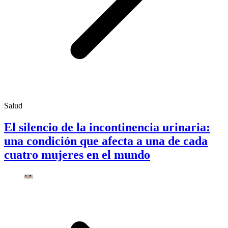
Salud
El silencio de la incontinencia urinaria:
una condición que afecta a una de cada
cuatro mujeres en el mundo