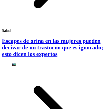
Salud
Escapes de orina en las mujeres pueden
derivar de un trastorno que es ignorado;
esto dicen los expertos