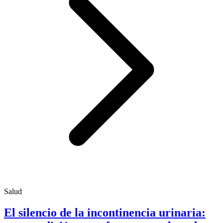
Salud
El silencio de la incontinencia urinaria: