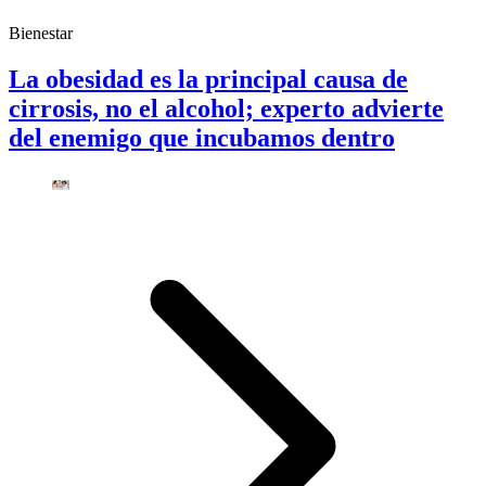
Bienestar
La obesidad es la principal causa de
cirrosis, no el alcohol; experto advierte
del enemigo que incubamos dentro