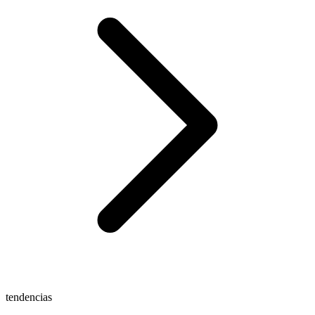
tendencias