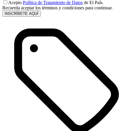
Acepto
Política de Tratamiento de Datos
de El País.
Recuerda aceptar los términos y condiciones para continuar.
INSCRÍBETE AQUÍ