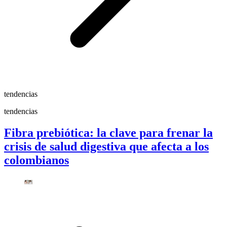
tendencias
tendencias
Fibra prebiótica: la clave para frenar la
crisis de salud digestiva que afecta a los
colombianos