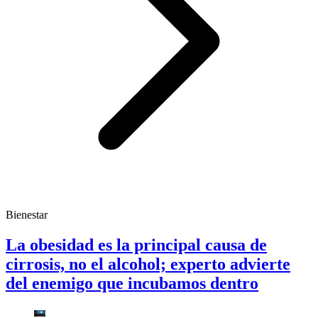
Bienestar
La obesidad es la principal causa de
cirrosis, no el alcohol; experto advierte
del enemigo que incubamos dentro