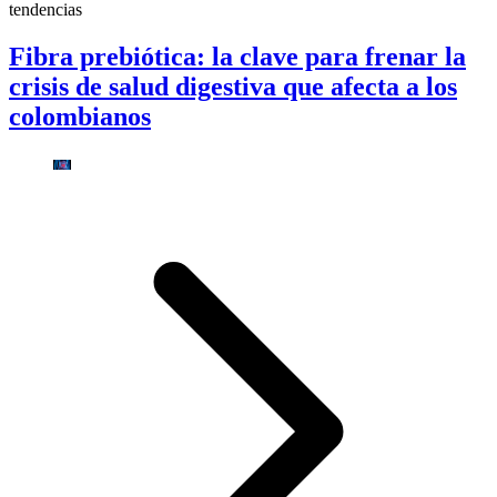
tendencias
Fibra prebiótica: la clave para frenar la
crisis de salud digestiva que afecta a los
colombianos