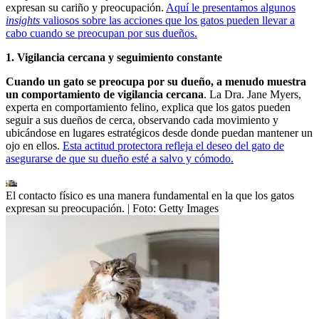
expresan su cariño y preocupación.
Aquí le presentamos algunos
insights
valiosos sobre las acciones que los gatos pueden llevar a
cabo cuando se preocupan por sus dueños.
1. Vigilancia cercana y seguimiento constante
Cuando un gato se preocupa por su dueño, a menudo muestra
un comportamiento de vigilancia cercana
. La Dra. Jane Myers,
experta en comportamiento felino, explica que los gatos pueden
seguir a sus dueños de cerca, observando cada movimiento y
ubicándose en lugares estratégicos desde donde puedan mantener un
ojo en ellos.
Esta actitud protectora refleja el deseo del gato de
asegurarse de que su dueño esté a salvo y cómodo.
El contacto físico es una manera fundamental en la que los gatos
expresan su preocupación.
| Foto:
Getty Images