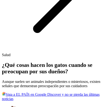
Salud
¿Qué cosas hacen los gatos cuando se
preocupan por sus dueños?
Aunque suelen ser animales independientes o misteriosos, existen
señales que demuestran preocupación por sus cuidadores
Siga a EL PAÍS en Google Discover y no se pierda las últimas
noticias