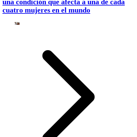
una condición que afecta a una de cada
cuatro mujeres en el mundo