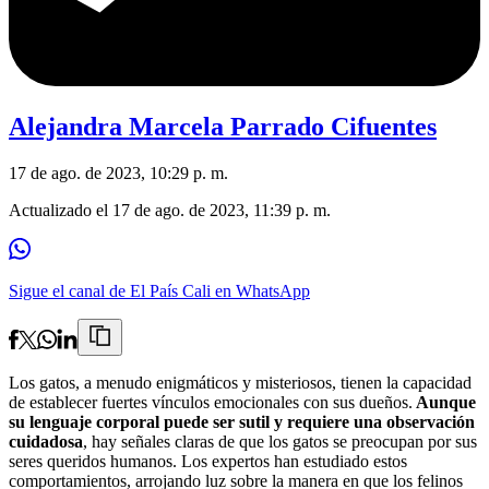
Alejandra Marcela Parrado Cifuentes
17 de ago. de 2023, 10:29 p. m.
Actualizado el
17 de ago. de 2023, 11:39 p. m.
Sigue el canal de El País Cali en WhatsApp
Los gatos, a menudo enigmáticos y misteriosos, tienen la capacidad
de establecer fuertes vínculos emocionales con sus dueños.
Aunque
su lenguaje corporal puede ser sutil y requiere una observación
cuidadosa
, hay señales claras de que los gatos se preocupan por sus
seres queridos humanos. Los expertos han estudiado estos
comportamientos, arrojando luz sobre la manera en que los felinos