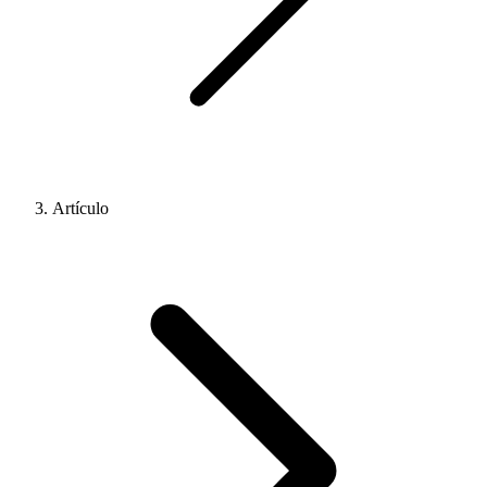
Artículo