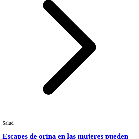
Salud
Escapes de orina en las mujeres pueden