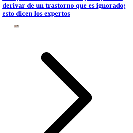
derivar de un trastorno que es ignorado;
esto dicen los expertos