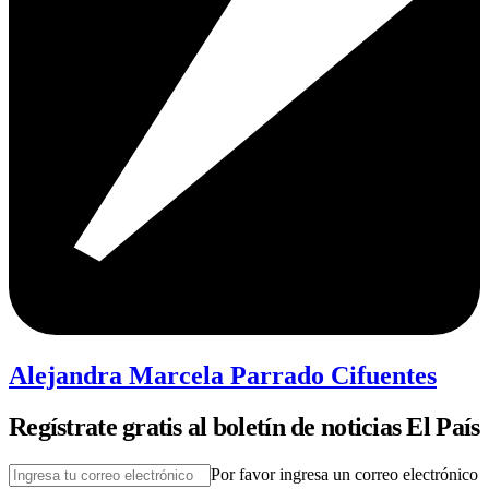
Alejandra Marcela Parrado Cifuentes
Regístrate gratis al boletín de noticias El País
Por favor ingresa un correo electrónico