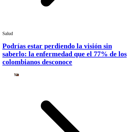
Salud
Podrías estar perdiendo la visión sin
saberlo: la enfermedad que el 77% de los
colombianos desconoce