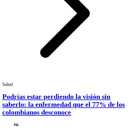
Salud
Podrías estar perdiendo la visión sin
saberlo: la enfermedad que el 77% de los
colombianos desconoce