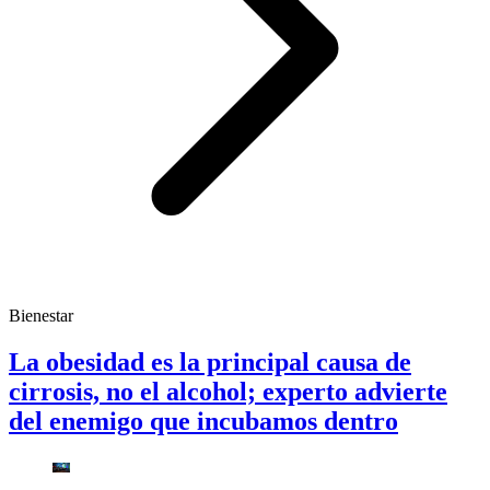
Bienestar
La obesidad es la principal causa de
cirrosis, no el alcohol; experto advierte
del enemigo que incubamos dentro