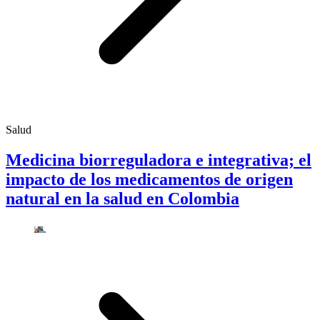
Salud
Medicina biorreguladora e integrativa; el
impacto de los medicamentos de origen
natural en la salud en Colombia