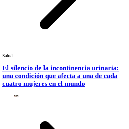
Salud
El silencio de la incontinencia urinaria:
una condición que afecta a una de cada
cuatro mujeres en el mundo