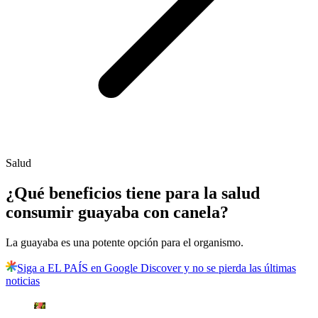
Salud
¿Qué beneficios tiene para la salud
consumir guayaba con canela?
La guayaba es una potente opción para el organismo.
Siga a EL PAÍS en Google Discover y no se pierda las últimas
noticias