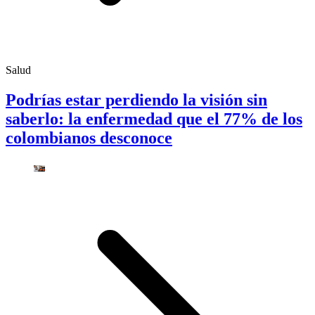
Salud
Podrías estar perdiendo la visión sin
saberlo: la enfermedad que el 77% de los
colombianos desconoce