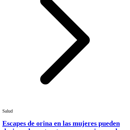
Salud
Escapes de orina en las mujeres pueden