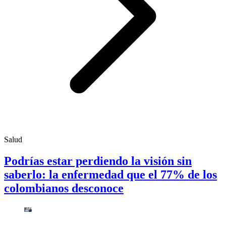
Salud
Podrías estar perdiendo la visión sin
saberlo: la enfermedad que el 77% de los
colombianos desconoce