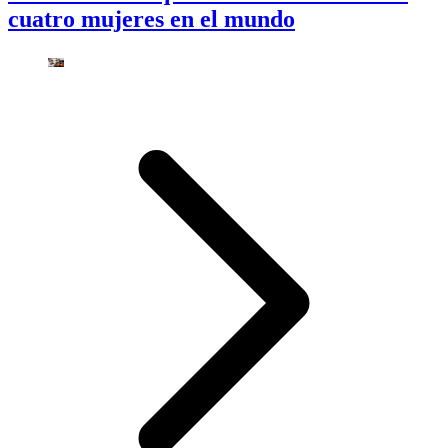
cuatro mujeres en el mundo