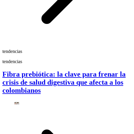
tendencias
tendencias
Fibra prebiótica: la clave para frenar la
crisis de salud digestiva que afecta a los
colombianos