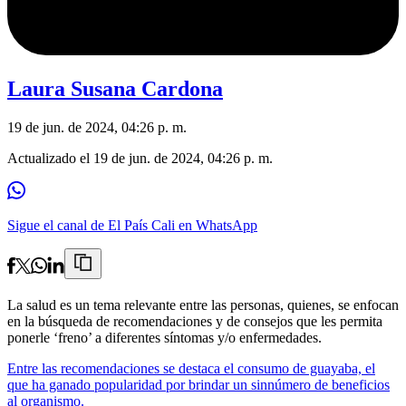
Laura Susana Cardona
19 de jun. de 2024, 04:26 p. m.
Actualizado el
19 de jun. de 2024, 04:26 p. m.
Sigue el canal de El País Cali en WhatsApp
La salud es un tema relevante entre las personas, quienes, se enfocan
en la búsqueda de recomendaciones y de consejos que les permita
ponerle ‘freno’ a diferentes síntomas y/o enfermedades.
Entre las recomendaciones se destaca el consumo de guayaba, el
que ha ganado popularidad por brindar un sinnúmero de beneficios
al organismo.