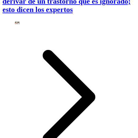
derivar de un trastorno que es ignorado;
esto dicen los expertos