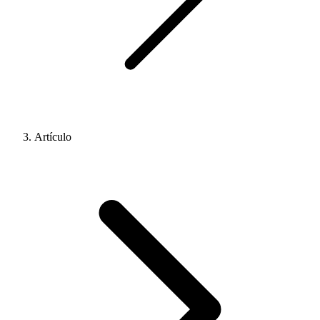
Artículo