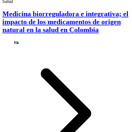
Salud
Medicina biorreguladora e integrativa; el
impacto de los medicamentos de origen
natural en la salud en Colombia