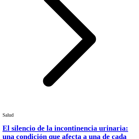
Salud
El silencio de la incontinencia urinaria:
una condición que afecta a una de cada