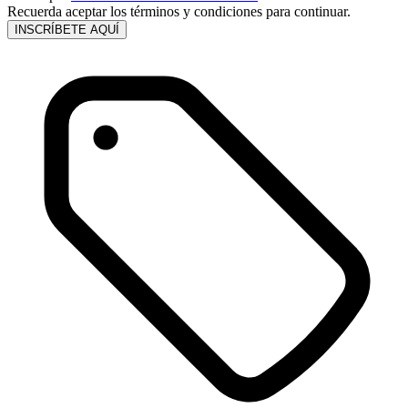
Recuerda aceptar los términos y condiciones para continuar.
INSCRÍBETE AQUÍ