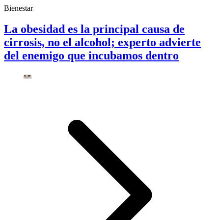
Bienestar
La obesidad es la principal causa de
cirrosis, no el alcohol; experto advierte
del enemigo que incubamos dentro