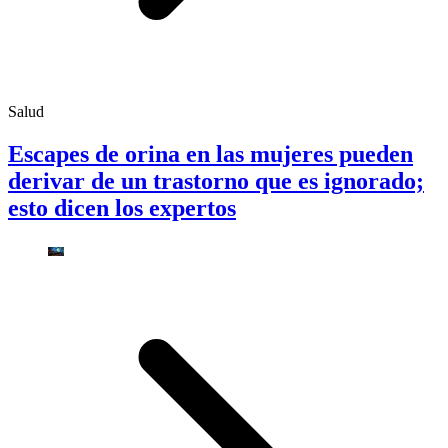
Salud
Escapes de orina en las mujeres pueden
derivar de un trastorno que es ignorado;
esto dicen los expertos