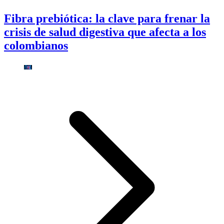
Fibra prebiótica: la clave para frenar la
crisis de salud digestiva que afecta a los
colombianos