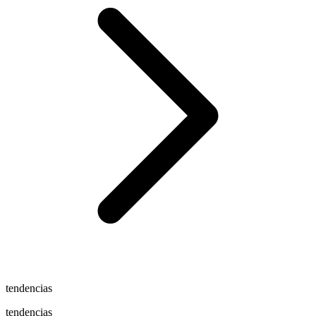
tendencias
tendencias