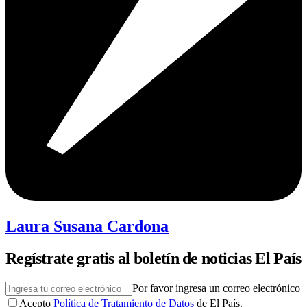
Laura Susana Cardona
Regístrate gratis al boletín de noticias El País
Por favor ingresa un correo electrónico
Acepto
Política de Tratamiento de Datos
de El País.