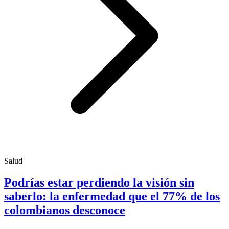
Salud
Podrías estar perdiendo la visión sin
saberlo: la enfermedad que el 77% de los
colombianos desconoce