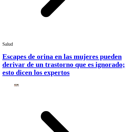
Salud
Escapes de orina en las mujeres pueden
derivar de un trastorno que es ignorado;
esto dicen los expertos