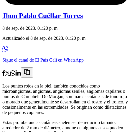
Jhon Pablo Cuéllar Torres
8 de sep. de 2023, 01:20 p. m.
Actualizado el
8 de sep. de 2023, 01:20 p. m.
Sigue el canal de El País Cali en WhatsApp
Los puntos rojos en la piel, también conocidos como
microangiomas, angiomas, angiomas seniles, angiomas capilares o
puntos de Campbell–De Morgan, son marcas cutáneas de tono rojo
o morado que generalmente se desarrollan en el rostro y el tronco, y
ocasionalmente en las extremidades. Se originan como dilataciones
de pequeños capilares.
Estas protuberancias cutáneas suelen ser de reducido tamaño,
alrededor de 2 mm de diámetro, aunque en algunos casos pueden