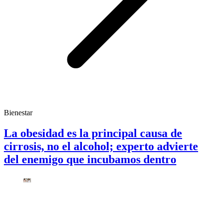
Bienestar
La obesidad es la principal causa de
cirrosis, no el alcohol; experto advierte
del enemigo que incubamos dentro