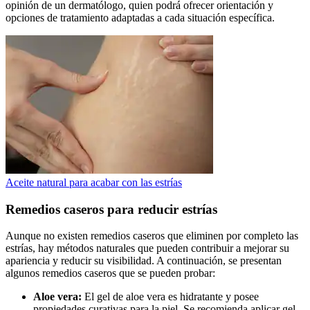
opinión de un dermatólogo, quien podrá ofrecer orientación y
opciones de tratamiento adaptadas a cada situación específica.
Aceite natural para acabar con las estrías
Remedios caseros para reducir estrías
Aunque no existen remedios caseros que eliminen por completo las
estrías, hay métodos naturales que pueden contribuir a mejorar su
apariencia y reducir su visibilidad. A continuación, se presentan
algunos remedios caseros que se pueden probar:
Aloe vera:
El gel de aloe vera es hidratante y posee
propiedades curativas para la piel. Se recomienda aplicar gel