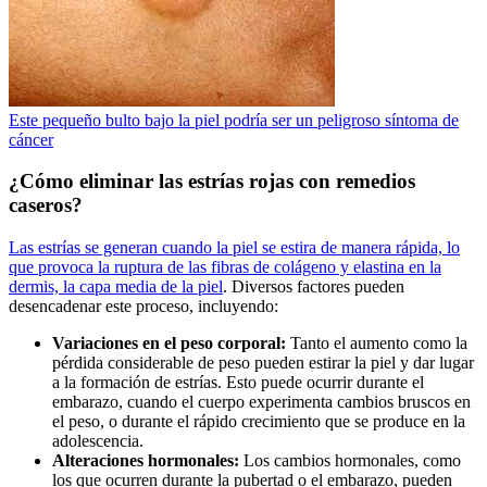
Este pequeño bulto bajo la piel podría ser un peligroso síntoma de
cáncer
¿Cómo eliminar las estrías rojas con remedios
caseros?
Las estrías se generan cuando la piel se estira de manera rápida, lo
que provoca la ruptura de las fibras de colágeno y elastina en la
dermis, la capa media de la piel
. Diversos factores pueden
desencadenar este proceso, incluyendo:
Variaciones en el peso corporal:
Tanto el aumento como la
pérdida considerable de peso pueden estirar la piel y dar lugar
a la formación de estrías. Esto puede ocurrir durante el
embarazo, cuando el cuerpo experimenta cambios bruscos en
el peso, o durante el rápido crecimiento que se produce en la
adolescencia.
Alteraciones hormonales:
Los cambios hormonales, como
los que ocurren durante la pubertad o el embarazo, pueden