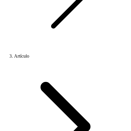
Artículo