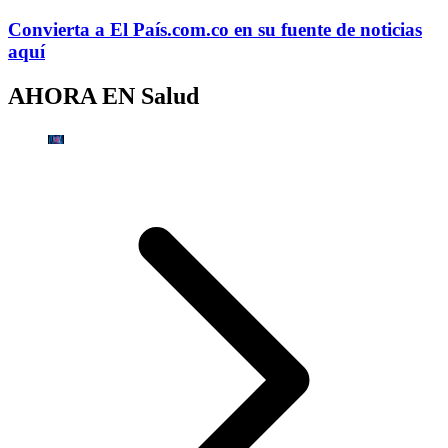
Convierta a
El País
.com.co
en su fuente de noticias
aquí
AHORA EN
Salud