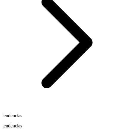
tendencias
tendencias