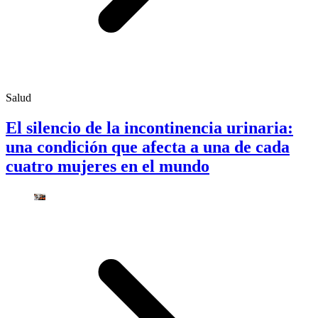
Salud
El silencio de la incontinencia urinaria:
una condición que afecta a una de cada
cuatro mujeres en el mundo