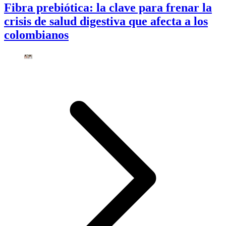
Fibra prebiótica: la clave para frenar la
crisis de salud digestiva que afecta a los
colombianos