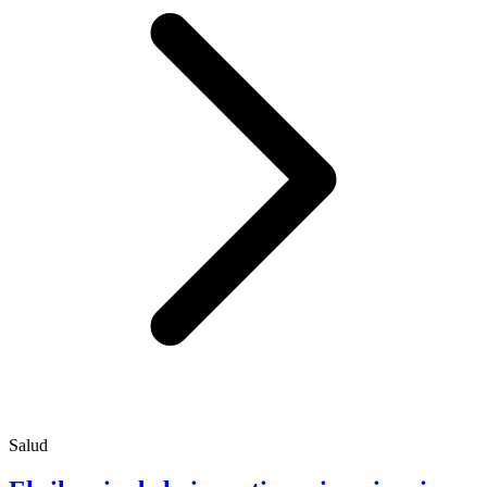
Salud