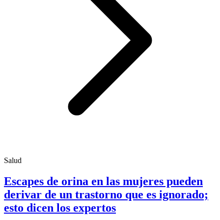
Salud
Escapes de orina en las mujeres pueden
derivar de un trastorno que es ignorado;
esto dicen los expertos