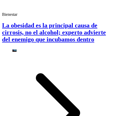
Bienestar
La obesidad es la principal causa de
cirrosis, no el alcohol; experto advierte
del enemigo que incubamos dentro