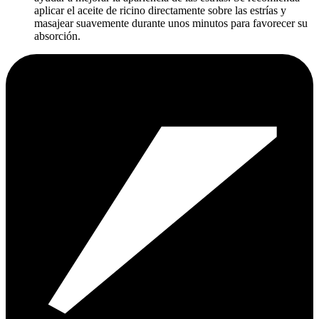
aplicar el aceite de ricino directamente sobre las estrías y
masajear suavemente durante unos minutos para favorecer su
absorción.