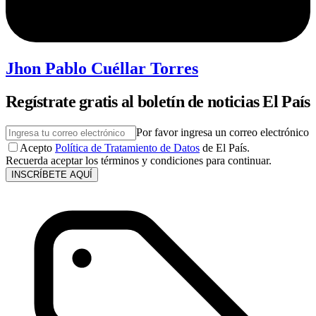
Jhon Pablo Cuéllar Torres
Regístrate gratis al boletín de noticias El País
Por favor ingresa un correo electrónico
Acepto
Política de Tratamiento de Datos
de El País.
Recuerda aceptar los términos y condiciones para continuar.
INSCRÍBETE AQUÍ