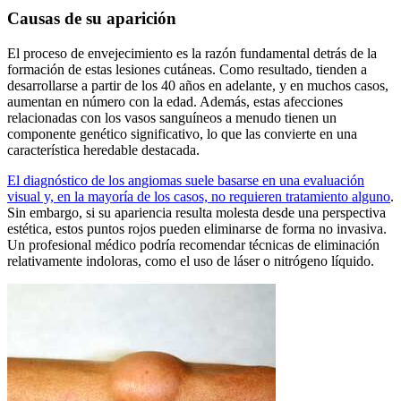
Causas de su aparición
El proceso de envejecimiento es la razón fundamental detrás de la
formación de estas lesiones cutáneas. Como resultado, tienden a
desarrollarse a partir de los 40 años en adelante, y en muchos casos,
aumentan en número con la edad. Además, estas afecciones
relacionadas con los vasos sanguíneos a menudo tienen un
componente genético significativo, lo que las convierte en una
característica heredable destacada.
El diagnóstico de los angiomas suele basarse en una evaluación
visual y, en la mayoría de los casos, no requieren tratamiento alguno
.
Sin embargo, si su apariencia resulta molesta desde una perspectiva
estética, estos puntos rojos pueden eliminarse de forma no invasiva.
Un profesional médico podría recomendar técnicas de eliminación
relativamente indoloras, como el uso de láser o nitrógeno líquido.