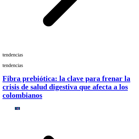
tendencias
tendencias
Fibra prebiótica: la clave para frenar la
crisis de salud digestiva que afecta a los
colombianos