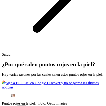
Salud
¿Por qué salen puntos rojos en la piel?
Hay varias razones por las cuales salen estos puntos rojos en la piel.
Siga a EL PAÍS en Google Discover y no se pierda las últimas
noticias
Puntos rojos en la piel.
| Foto:
Getty Images