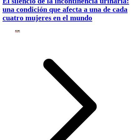
El silencio de la incontinencia urinaria:
una condición que afecta a una de cada
cuatro mujeres en el mundo