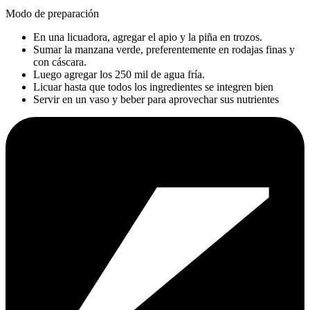
Modo de preparación
En una licuadora, agregar el apio y la piña en trozos.
Sumar la manzana verde, preferentemente en rodajas finas y
con cáscara.
Luego agregar los 250 mil de agua fría.
Licuar hasta que todos los ingredientes se integren bien
Servir en un vaso y beber para aprovechar sus nutrientes