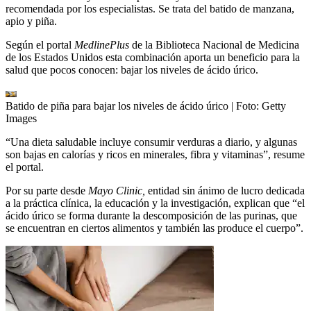
recomendada por los especialistas. Se trata del batido de manzana,
apio y piña.
Según el portal
MedlinePlus
de la Biblioteca Nacional de Medicina
de los Estados Unidos esta combinación aporta un beneficio para la
salud que pocos conocen: bajar los niveles de ácido úrico.
Batido de piña para bajar los niveles de ácido úrico
| Foto:
Getty
Images
“Una dieta saludable incluye consumir verduras a diario, y algunas
son bajas en calorías y ricos en minerales, fibra y vitaminas”, resume
el portal.
Por su parte desde
Mayo Clinic,
entidad sin ánimo de lucro dedicada
a la práctica clínica, la educación y la investigación, explican que “el
ácido úrico se forma durante la descomposición de las purinas, que
se encuentran en ciertos alimentos y también las produce el cuerpo”.