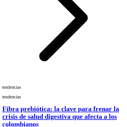
tendencias
tendencias
Fibra prebiótica: la clave para frenar la
crisis de salud digestiva que afecta a los
colombianos