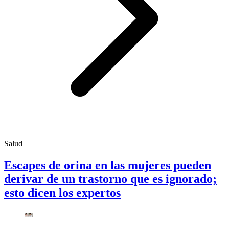
Salud
Escapes de orina en las mujeres pueden
derivar de un trastorno que es ignorado;
esto dicen los expertos