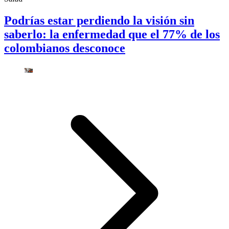
Podrías estar perdiendo la visión sin
saberlo: la enfermedad que el 77% de los
colombianos desconoce