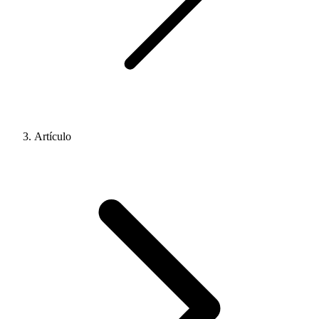
Artículo