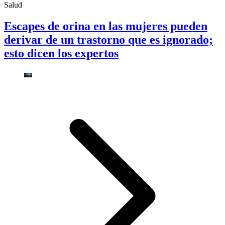
Salud
Escapes de orina en las mujeres pueden
derivar de un trastorno que es ignorado;
esto dicen los expertos