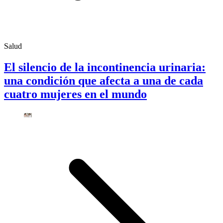
Salud
El silencio de la incontinencia urinaria:
una condición que afecta a una de cada
cuatro mujeres en el mundo