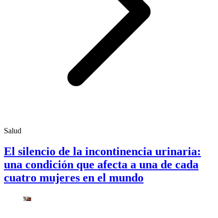
Salud
El silencio de la incontinencia urinaria:
una condición que afecta a una de cada
cuatro mujeres en el mundo