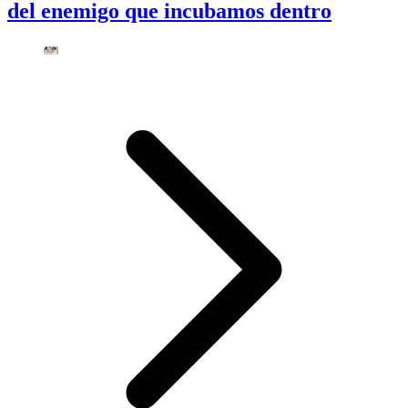
del enemigo que incubamos dentro