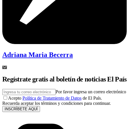
Adriana Maria Becerra
Regístrate gratis al boletín de noticias El País
Por favor ingresa un correo electrónico
Acepto
Política de Tratamiento de Datos
de El País.
Recuerda aceptar los términos y condiciones para continuar.
INSCRÍBETE AQUÍ