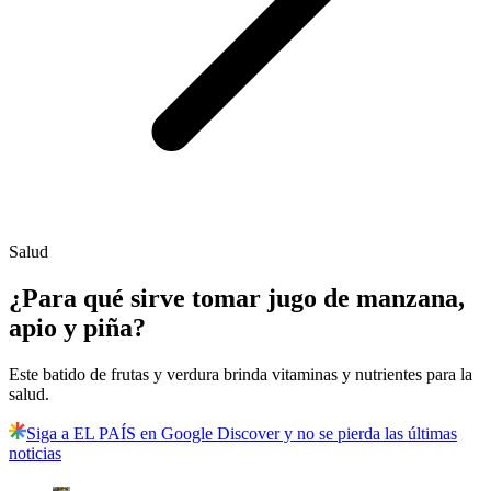
Salud
¿Para qué sirve tomar jugo de manzana,
apio y piña?
Este batido de frutas y verdura brinda vitaminas y nutrientes para la
salud.
Siga a EL PAÍS en Google Discover y no se pierda las últimas
noticias