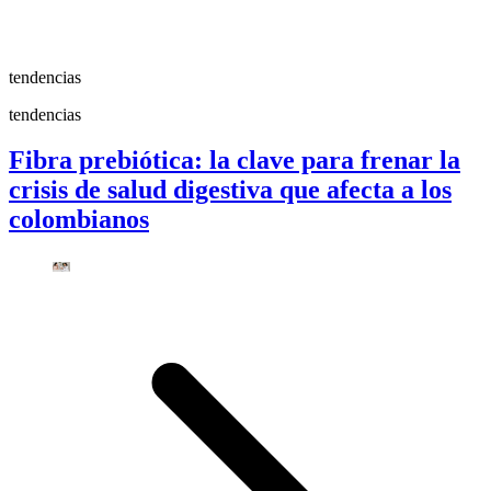
tendencias
tendencias
Fibra prebiótica: la clave para frenar la
crisis de salud digestiva que afecta a los
colombianos