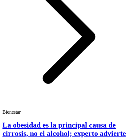
Bienestar
La obesidad es la principal causa de
cirrosis, no el alcohol; experto advierte