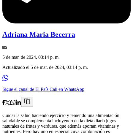
Adriana Maria Becerra
5 de mar. de 2024, 03:14 p. m.
Actualizado el
5 de mar. de 2024, 03:14 p. m.
Sigue el canal de El País Cali en WhatsApp
Cuidar la salud haciendo ejercicio y teniendo una alimentación
saludable se complementa incluyendo en la dieta diaria jugos
naturales de frutas y verduras, que además aportan vitaminas y
nutrientes. Pero hay uno en especial cuya combinación es