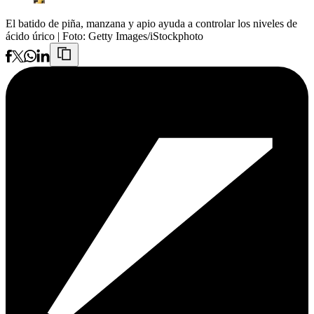
El batido de piña, manzana y apio ayuda a controlar los niveles de
ácido úrico
| Foto:
Getty Images/iStockphoto