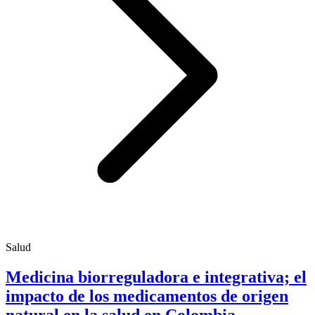
Salud
Medicina biorreguladora e integrativa; el
impacto de los medicamentos de origen
natural en la salud en Colombia