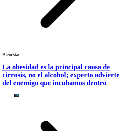
Bienestar
La obesidad es la principal causa de
cirrosis, no el alcohol; experto advierte
del enemigo que incubamos dentro