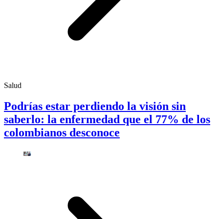
Salud
Podrías estar perdiendo la visión sin
saberlo: la enfermedad que el 77% de los
colombianos desconoce