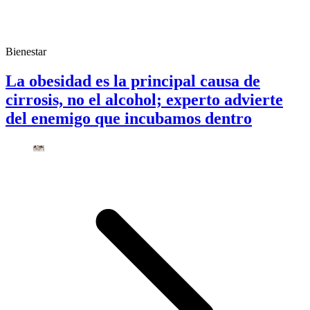
Bienestar
La obesidad es la principal causa de
cirrosis, no el alcohol; experto advierte
del enemigo que incubamos dentro