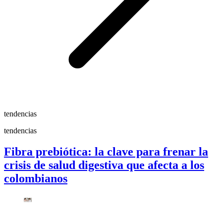
tendencias
tendencias
Fibra prebiótica: la clave para frenar la
crisis de salud digestiva que afecta a los
colombianos