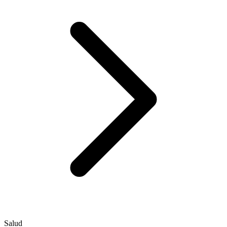
Salud