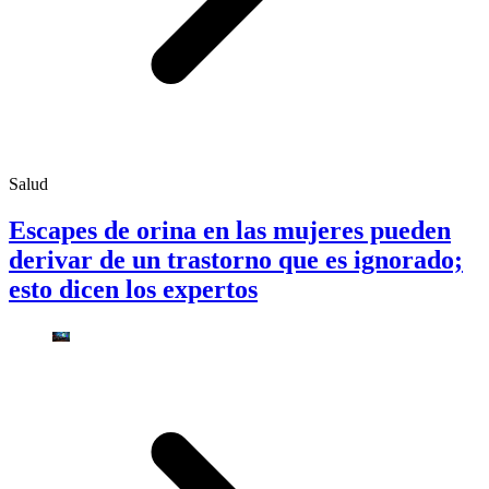
Salud
Escapes de orina en las mujeres pueden
derivar de un trastorno que es ignorado;
esto dicen los expertos