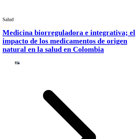
Salud
Medicina biorreguladora e integrativa; el
impacto de los medicamentos de origen
natural en la salud en Colombia