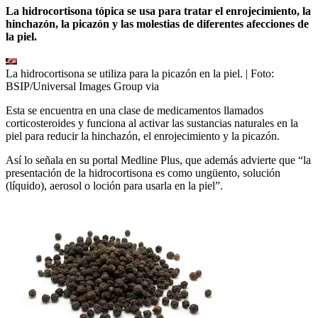
La hidrocortisona tópica se usa para tratar el enrojecimiento, la
hinchazón, la picazón y las molestias de diferentes afecciones de
la piel.
La hidrocortisona se utiliza para la picazón en la piel.
| Foto:
BSIP/Universal Images Group via
Esta se encuentra en una clase de medicamentos llamados
corticosteroides y funciona al activar las sustancias naturales en la
piel para reducir la hinchazón, el enrojecimiento y la picazón.
Así lo señala en su portal Medline Plus, que además advierte que “la
presentación de la hidrocortisona es como ungüento, solución
(líquido), aerosol o loción para usarla en la piel”.