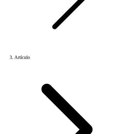
Artículo