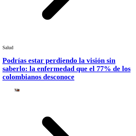
Salud
Podrías estar perdiendo la visión sin
saberlo: la enfermedad que el 77% de los
colombianos desconoce