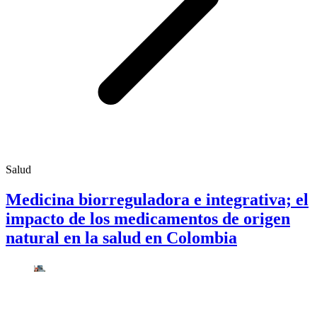
Salud
Medicina biorreguladora e integrativa; el
impacto de los medicamentos de origen
natural en la salud en Colombia