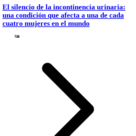
El silencio de la incontinencia urinaria:
una condición que afecta a una de cada
cuatro mujeres en el mundo