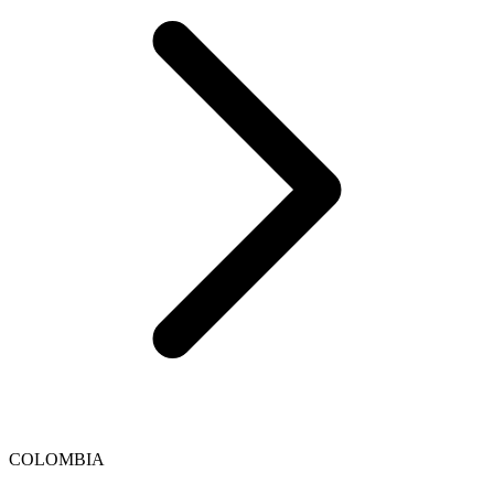
COLOMBIA