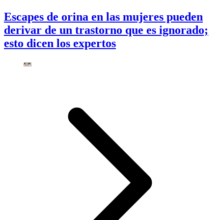
Escapes de orina en las mujeres pueden
derivar de un trastorno que es ignorado;
esto dicen los expertos