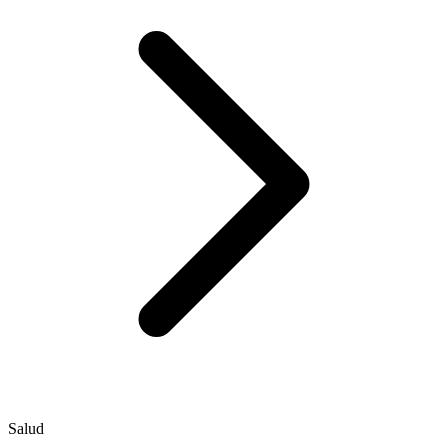
Salud