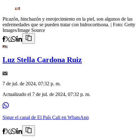
Picazón, hinchazón y enrojecimiento en la piel, son algunos de las
enfermedades que se pueden tratar con hidrocortisona.
| Foto:
Getty
Images/Image Source
Luz Stella Cardona Ruiz
7 de jul. de 2024, 07:32 p. m.
Actualizado el
7 de jul. de 2024, 07:32 p. m.
Sigue el canal de El País Cali en WhatsApp