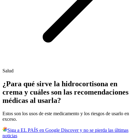
Salud
¿Para qué sirve la hidrocortisona en
crema y cuáles son las recomendaciones
médicas al usarla?
Estos son los usos de este medicamento y los riesgos de usarlo en
exceso.
Siga a EL PAÍS en Google Discover y no se pierda las últimas
noticias