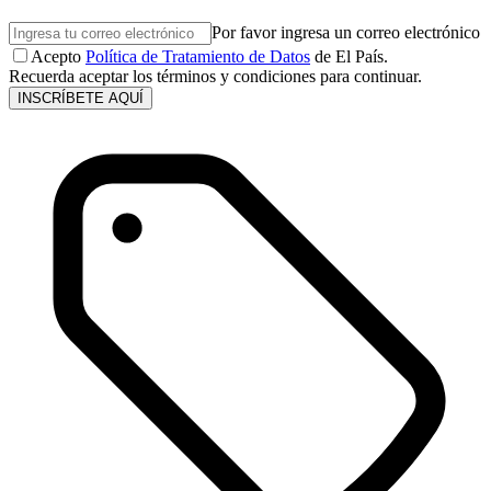
Por favor ingresa un correo electrónico
Acepto
Política de Tratamiento de Datos
de El País.
Recuerda aceptar los términos y condiciones para continuar.
INSCRÍBETE AQUÍ