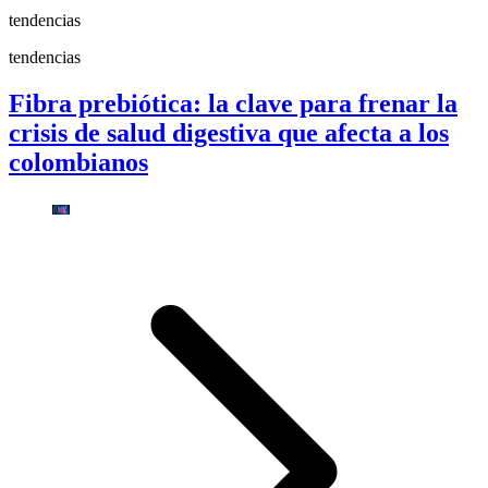
tendencias
tendencias
Fibra prebiótica: la clave para frenar la
crisis de salud digestiva que afecta a los
colombianos