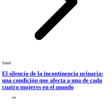
Salud
El silencio de la incontinencia urinaria:
una condición que afecta a una de cada
cuatro mujeres en el mundo