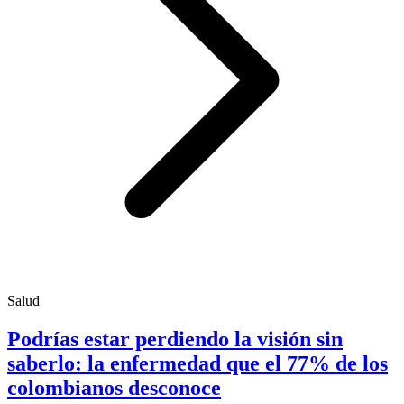
Salud
Podrías estar perdiendo la visión sin
saberlo: la enfermedad que el 77% de los
colombianos desconoce