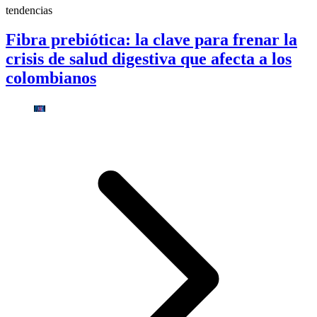
tendencias
Fibra prebiótica: la clave para frenar la
crisis de salud digestiva que afecta a los
colombianos