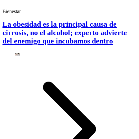
Bienestar
La obesidad es la principal causa de
cirrosis, no el alcohol; experto advierte
del enemigo que incubamos dentro