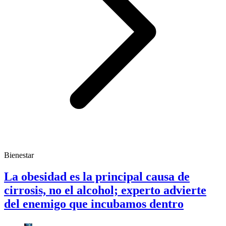
Bienestar
La obesidad es la principal causa de
cirrosis, no el alcohol; experto advierte
del enemigo que incubamos dentro