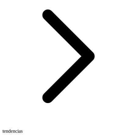
tendencias