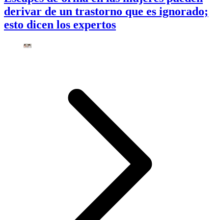
derivar de un trastorno que es ignorado;
esto dicen los expertos