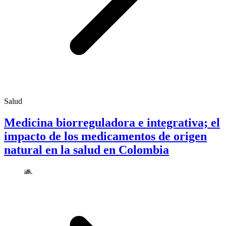
Salud
Medicina biorreguladora e integrativa; el
impacto de los medicamentos de origen
natural en la salud en Colombia