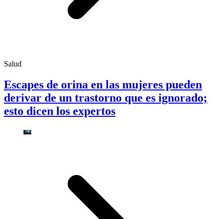
Salud
Escapes de orina en las mujeres pueden
derivar de un trastorno que es ignorado;
esto dicen los expertos