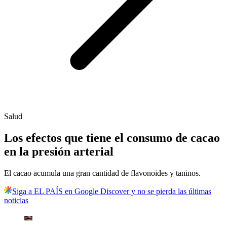
Salud
Los efectos que tiene el consumo de cacao
en la presión arterial
El cacao acumula una gran cantidad de flavonoides y taninos.
Siga a EL PAÍS en Google Discover y no se pierda las últimas
noticias