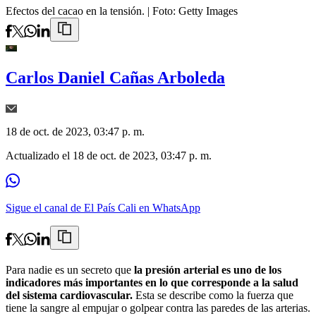
Efectos del cacao en la tensión.
| Foto:
Getty Images
Carlos Daniel Cañas Arboleda
18 de oct. de 2023, 03:47 p. m.
Actualizado el
18 de oct. de 2023, 03:47 p. m.
Sigue el canal de El País Cali en WhatsApp
Para nadie es un secreto que
la presión arterial es uno de los
indicadores más importantes en lo que corresponde a la salud
del sistema cardiovascular.
Esta se describe como la fuerza que
tiene la sangre al empujar o golpear contra las paredes de las arterias.