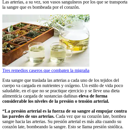
Las arterias, a su vez, son vasos sanguíneos por los que se transporta
la sangre que es bombeada por el corazón.
Tres remedios caseros que combaten la migraña
Esta sangre que traslada las arterias a cada uno de los tejidos del
cuerpo va cargada en nutrientes y oxígeno. Un estilo de vida poco
saludable, en el que no se practique ejercicio y se lleve una dieta
alimenticia cargada de sustancias dañinas
eleva de forma
considerable los niveles de la presión o tensión arterial.
“La presión arterial es la fuerza de su sangre al empujar contra
las paredes de sus arterias.
Cada vez que su corazón late, bombea
sangre hacia las arterias. Su presión arterial es más alta cuando su
corazón late, bombeando la sangre. Esto se llama presión sistólica.