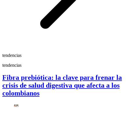
tendencias
tendencias
Fibra prebiótica: la clave para frenar la
crisis de salud digestiva que afecta a los
colombianos