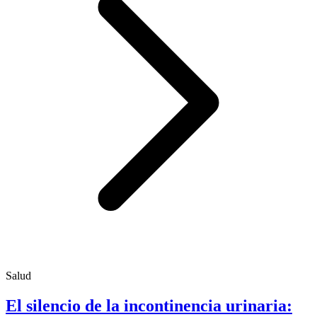
Salud
El silencio de la incontinencia urinaria: