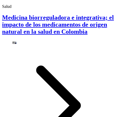
Salud
Medicina biorreguladora e integrativa; el
impacto de los medicamentos de origen
natural en la salud en Colombia