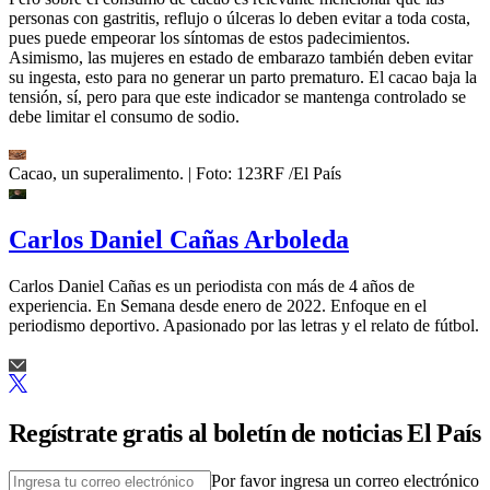
personas con gastritis, reflujo o úlceras lo deben evitar a toda costa,
pues puede empeorar los síntomas de estos padecimientos.
Asimismo, las mujeres en estado de embarazo también deben evitar
su ingesta, esto para no generar un parto prematuro. El cacao baja la
tensión, sí, pero para que este indicador se mantenga controlado se
debe limitar el consumo de sodio.
Cacao, un superalimento.
| Foto:
123RF /El País
Carlos Daniel Cañas Arboleda
Carlos Daniel Cañas es un periodista con más de 4 años de
experiencia. En Semana desde enero de 2022. Enfoque en el
periodismo deportivo. Apasionado por las letras y el relato de fútbol.
Regístrate gratis al boletín de noticias El País
Por favor ingresa un correo electrónico