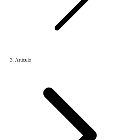
Artículo