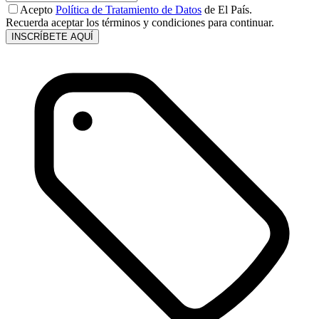
Acepto
Política de Tratamiento de Datos
de El País.
Recuerda aceptar los términos y condiciones para continuar.
INSCRÍBETE AQUÍ