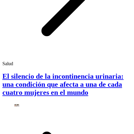
Salud
El silencio de la incontinencia urinaria:
una condición que afecta a una de cada
cuatro mujeres en el mundo