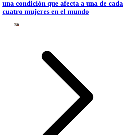
una condición que afecta a una de cada
cuatro mujeres en el mundo