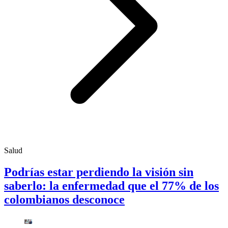
Salud
Podrías estar perdiendo la visión sin
saberlo: la enfermedad que el 77% de los
colombianos desconoce