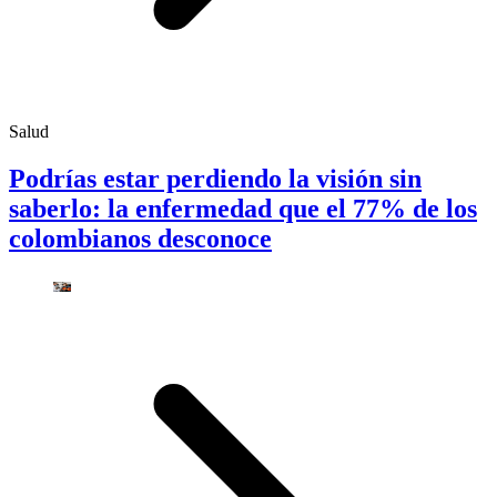
Salud
Podrías estar perdiendo la visión sin
saberlo: la enfermedad que el 77% de los
colombianos desconoce