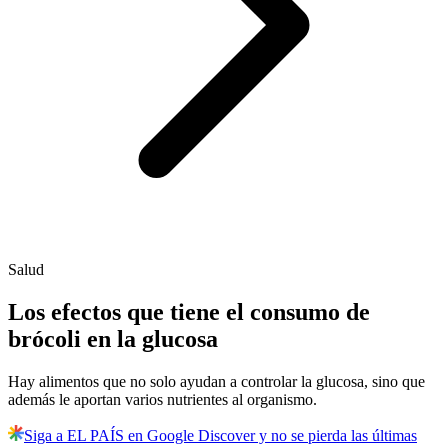
Salud
Los efectos que tiene el consumo de
brócoli en la glucosa
Hay alimentos que no solo ayudan a controlar la glucosa, sino que
además le aportan varios nutrientes al organismo.
Siga a EL PAÍS en Google Discover y no se pierda las últimas