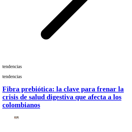
tendencias
tendencias
Fibra prebiótica: la clave para frenar la
crisis de salud digestiva que afecta a los
colombianos