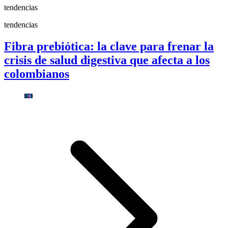
tendencias
tendencias
Fibra prebiótica: la clave para frenar la
crisis de salud digestiva que afecta a los
colombianos