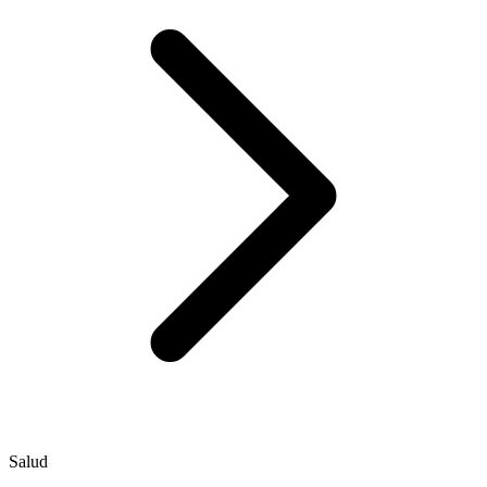
Salud