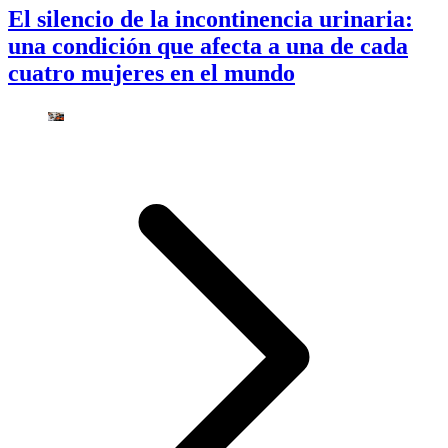
El silencio de la incontinencia urinaria:
una condición que afecta a una de cada
cuatro mujeres en el mundo