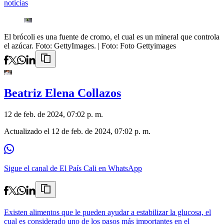
noticias
El brócoli es una fuente de cromo, el cual es un mineral que controla
el azúcar. Foto: GettyImages.
| Foto:
Foto Gettyimages
Beatriz Elena Collazos
12 de feb. de 2024, 07:02 p. m.
Actualizado el
12 de feb. de 2024, 07:02 p. m.
Sigue el canal de El País Cali en WhatsApp
Existen alimentos que le pueden ayudar a estabilizar la glucosa, el
cual es considerado uno de los pasos más importantes en el