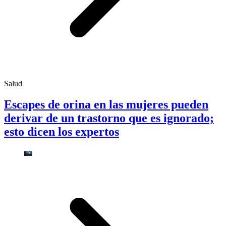
Salud
Escapes de orina en las mujeres pueden
derivar de un trastorno que es ignorado;
esto dicen los expertos