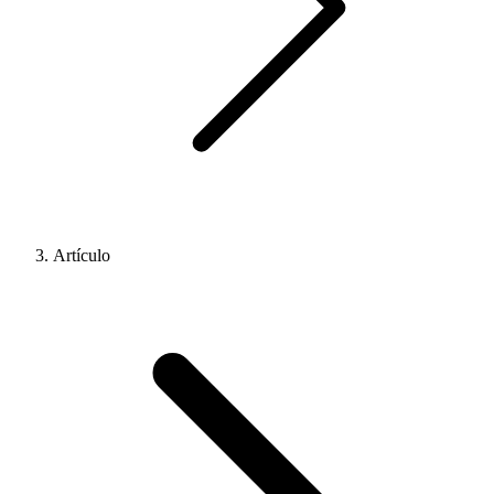
Artículo