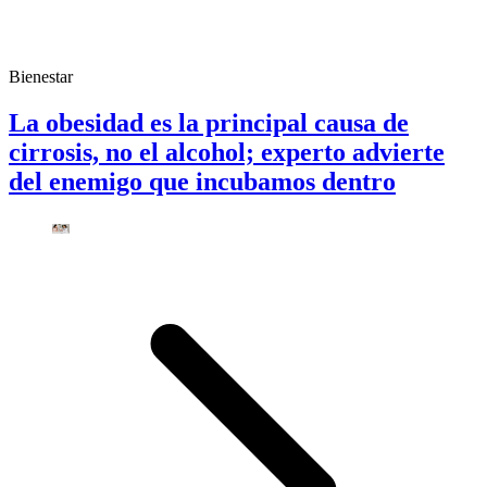
Bienestar
La obesidad es la principal causa de
cirrosis, no el alcohol; experto advierte
del enemigo que incubamos dentro