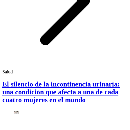
Salud
El silencio de la incontinencia urinaria:
una condición que afecta a una de cada
cuatro mujeres en el mundo