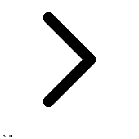
Salud