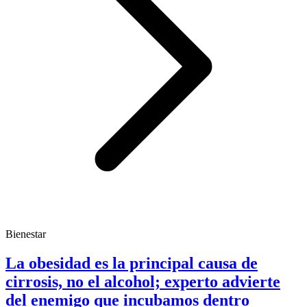
Bienestar
La obesidad es la principal causa de
cirrosis, no el alcohol; experto advierte
del enemigo que incubamos dentro