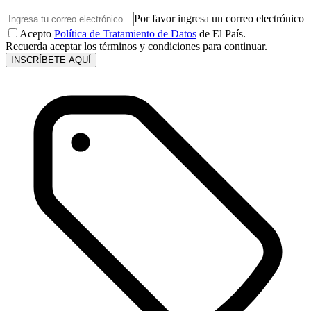
Por favor ingresa un correo electrónico
Acepto
Política de Tratamiento de Datos
de El País.
Recuerda aceptar los términos y condiciones para continuar.
INSCRÍBETE AQUÍ