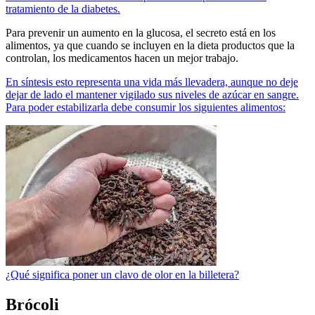
tratamiento de la diabetes.
Para prevenir un aumento en la glucosa, el secreto está en los
alimentos, ya que cuando se incluyen en la dieta productos que la
controlan, los medicamentos hacen un mejor trabajo.
En síntesis esto representa una vida más llevadera, aunque no deje
dejar de lado el mantener vigilado sus niveles de azúcar en sangre.
Para poder estabilizarla debe consumir los siguientes alimentos:
¿Qué significa poner un clavo de olor en la billetera?
Brócoli