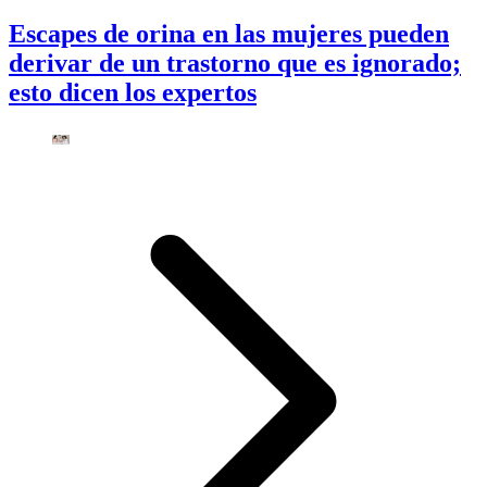
Escapes de orina en las mujeres pueden
derivar de un trastorno que es ignorado;
esto dicen los expertos