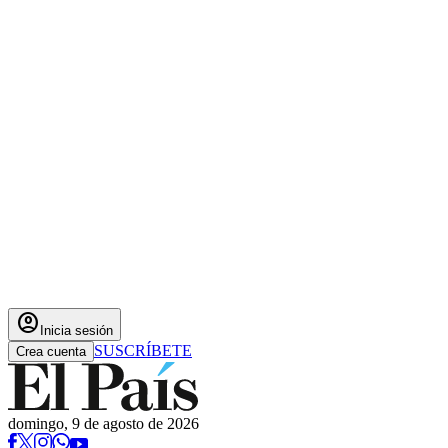
account_circle
Inicia sesión
SUSCRÍBETE
Crea cuenta
domingo, 9 de agosto de 2026