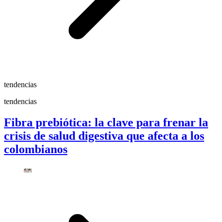
tendencias
tendencias
Fibra prebiótica: la clave para frenar la
crisis de salud digestiva que afecta a los
colombianos