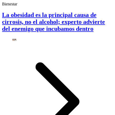
Bienestar
La obesidad es la principal causa de
cirrosis, no el alcohol; experto advierte
del enemigo que incubamos dentro