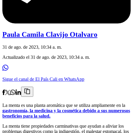
Paula Camila Clavijo Otalvaro
31 de ago. de 2023, 10:34 a. m.
Actualizado el
31 de ago. de 2023, 10:34 a. m.
Sigue el canal de El País Cali en WhatsApp
La menta es una planta aromática que se utiliza ampliamente en la
gastronomía, la medicina y la cosmética debido a sus numerosos
beneficios para la salud.
La menta tiene propiedades carminativas que ayudan a aliviar los
problemas digestivos como la indigestión, el malestar estomacal, los