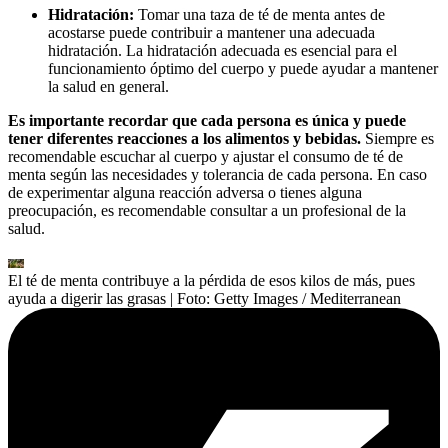
Hidratación:
Tomar una taza de té de menta antes de
acostarse puede contribuir a mantener una adecuada
hidratación. La hidratación adecuada es esencial para el
funcionamiento óptimo del cuerpo y puede ayudar a mantener
la salud en general.
Es importante recordar que cada persona es única y puede
tener diferentes reacciones a los alimentos y bebidas.
Siempre es
recomendable escuchar al cuerpo y ajustar el consumo de té de
menta según las necesidades y tolerancia de cada persona. En caso
de experimentar alguna reacción adversa o tienes alguna
preocupación, es recomendable consultar a un profesional de la
salud.
El té de menta contribuye a la pérdida de esos kilos de más, pues
ayuda a digerir las grasas
| Foto:
Getty Images / Mediterranean