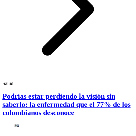
Salud
Podrías estar perdiendo la visión sin
saberlo: la enfermedad que el 77% de los
colombianos desconoce