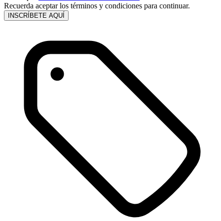
Recuerda aceptar los términos y condiciones para continuar.
INSCRÍBETE AQUÍ