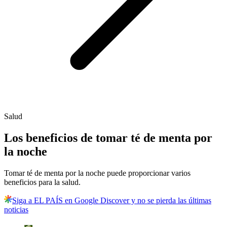
Salud
Los beneficios de tomar té de menta por
la noche
Tomar té de menta por la noche puede proporcionar varios
beneficios para la salud.
Siga a EL PAÍS en Google Discover y no se pierda las últimas
noticias