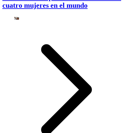
cuatro mujeres en el mundo