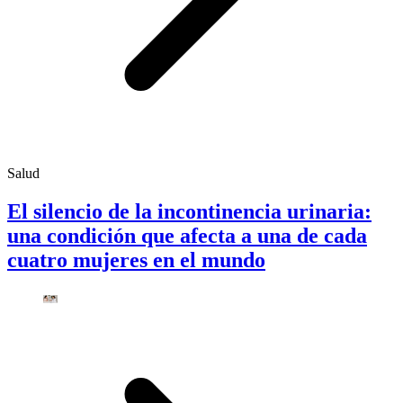
Salud
El silencio de la incontinencia urinaria:
una condición que afecta a una de cada
cuatro mujeres en el mundo