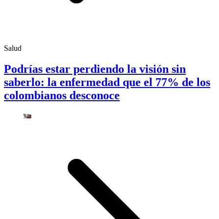
Salud
Podrías estar perdiendo la visión sin
saberlo: la enfermedad que el 77% de los
colombianos desconoce