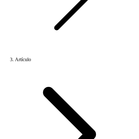
Artículo