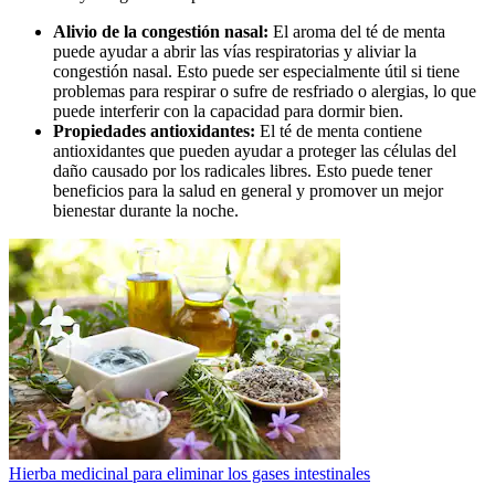
Alivio de la congestión nasal:
El aroma del té de menta
puede ayudar a abrir las vías respiratorias y aliviar la
congestión nasal. Esto puede ser especialmente útil si tiene
problemas para respirar o sufre de resfriado o alergias, lo que
puede interferir con la capacidad para dormir bien.
Propiedades antioxidantes:
El té de menta contiene
antioxidantes que pueden ayudar a proteger las células del
daño causado por los radicales libres. Esto puede tener
beneficios para la salud en general y promover un mejor
bienestar durante la noche.
Hierba medicinal para eliminar los gases intestinales