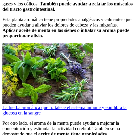
gases y los cólicos.
También puede ayudar a relajar los músculos
del tracto gastrointestinal.
Esta planta aromática tiene propiedades analgésicas y calmantes que
pueden ayudar a aliviar los dolores de cabeza y las migrañas.
Aplicar aceite de menta en las sienes o inhalar su aroma puede
proporcionar alivio.
La hierba aromática que fortalece el sistema inmune y equilibra la
glucosa en la sangre
Por otro lado, el aroma de la menta puede ayudar a mejorar la
concentración y estimular la actividad cerebral. También se ha
demostrado que el
aceite de menta tiene propiedades