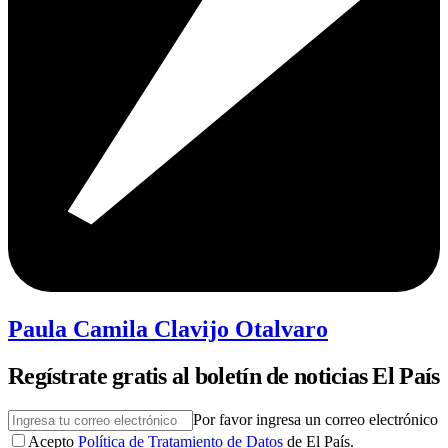
Paula Camila Clavijo Otalvaro
Regístrate gratis al boletín de noticias El País
Por favor ingresa un correo electrónico
Acepto
Política de Tratamiento de Datos
de El País.