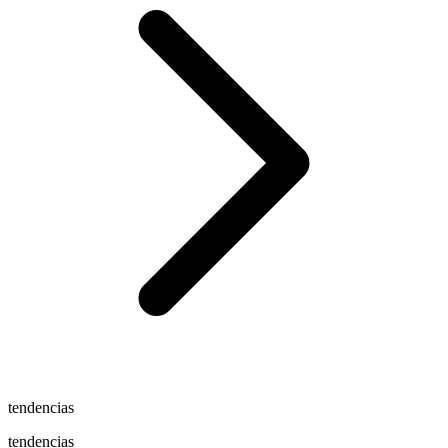
tendencias
tendencias