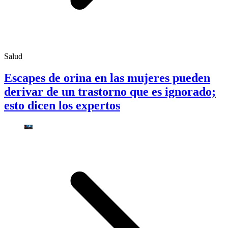
Salud
Escapes de orina en las mujeres pueden
derivar de un trastorno que es ignorado;
esto dicen los expertos