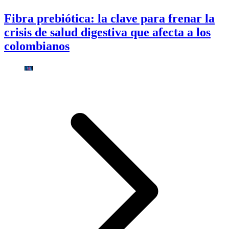
Fibra prebiótica: la clave para frenar la
crisis de salud digestiva que afecta a los
colombianos