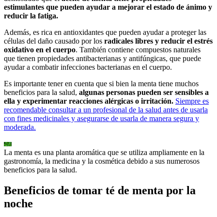
estimulantes que pueden ayudar a mejorar el estado de ánimo y
reducir la fatiga.
Además, es rica en antioxidantes que pueden ayudar a proteger las
células del daño causado por los
radicales libres y reducir el estrés
oxidativo en el cuerpo
. También contiene compuestos naturales
que tienen propiedades antibacterianas y antifúngicas, que puede
ayudar a combatir infecciones bacterianas en el cuerpo.
Es importante tener en cuenta que si bien la menta tiene muchos
beneficios para la salud,
algunas personas pueden ser sensibles a
ella y experimentar reacciones alérgicas o irritación.
Siempre es
recomendable consultar a un profesional de la salud antes de usarla
con fines medicinales y asegurarse de usarla de manera segura y
moderada.
La menta es una planta aromática que se utiliza ampliamente en la
gastronomía, la medicina y la cosmética debido a sus numerosos
beneficios para la salud.
Beneficios de tomar té de menta por la
noche