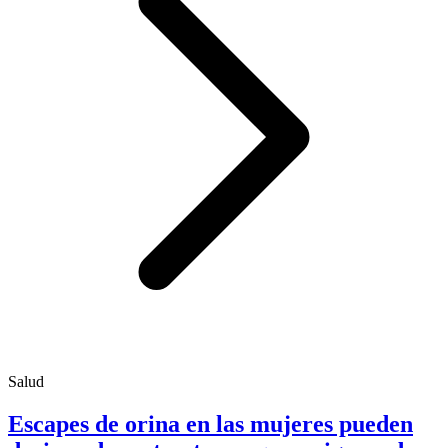
Salud
Escapes de orina en las mujeres pueden