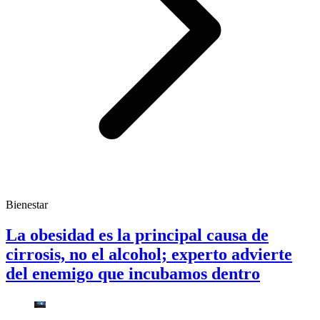
Bienestar
La obesidad es la principal causa de
cirrosis, no el alcohol; experto advierte
del enemigo que incubamos dentro