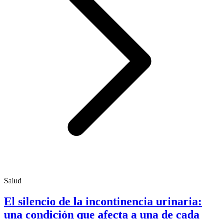
Salud
El silencio de la incontinencia urinaria:
una condición que afecta a una de cada