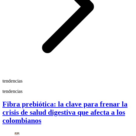
tendencias
tendencias
Fibra prebiótica: la clave para frenar la
crisis de salud digestiva que afecta a los
colombianos