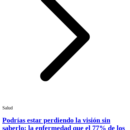
Salud
Podrías estar perdiendo la visión sin
saberlo: la enfermedad que el 77% de los