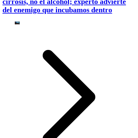
cirrosis, no el alcohol; experto advierte
del enemigo que incubamos dentro