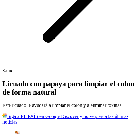
Salud
Licuado con papaya para limpiar el colon
de forma natural
Este licuado le ayudará a limpiar el colon y a eliminar toxinas.
Siga a EL PAÍS en Google Discover y no se pierda las últimas
noticias