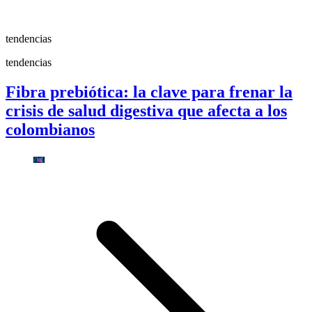
tendencias
tendencias
Fibra prebiótica: la clave para frenar la
crisis de salud digestiva que afecta a los
colombianos