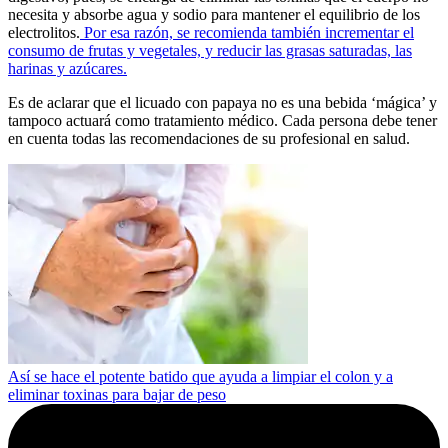
necesita y absorbe agua y sodio para mantener el equilibrio de los
electrolitos.
Por esa razón, se recomienda también incrementar el
consumo de frutas y vegetales, y reducir las grasas saturadas, las
harinas y azúcares.
Es de aclarar que el licuado con papaya no es una bebida ‘mágica’ y
tampoco actuará como tratamiento médico. Cada persona debe tener
en cuenta todas las recomendaciones de su profesional en salud.
Así se hace el potente batido que ayuda a limpiar el colon y a
eliminar toxinas para bajar de peso