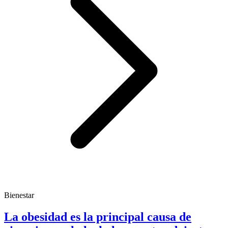
Bienestar
La obesidad es la principal causa de