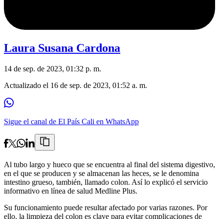
Laura Susana Cardona
14 de sep. de 2023, 01:32 p. m.
Actualizado el
16 de sep. de 2023, 01:52 a. m.
Sigue el canal de El País Cali en WhatsApp
Al tubo largo y hueco que se encuentra al final del sistema digestivo,
en el que se producen y se almacenan las heces, se le denomina
intestino grueso, también, llamado colon. Así lo explicó el servicio
informativo en línea de salud Medline Plus.
Su funcionamiento puede resultar afectado por varias razones. Por
ello, la limpieza del colon es clave para evitar complicaciones de