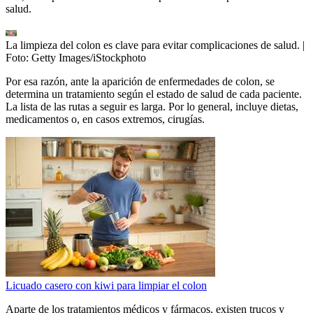
salud.
La limpieza del colon es clave para evitar complicaciones de salud.
|
Foto:
Getty Images/iStockphoto
Por esa razón, ante la aparición de enfermedades de colon, se
determina un tratamiento según el estado de salud de cada paciente.
La lista de las rutas a seguir es larga. Por lo general, incluye dietas,
medicamentos o, en casos extremos, cirugías.
Licuado casero con kiwi para limpiar el colon
Aparte de los tratamientos médicos y fármacos, existen trucos y