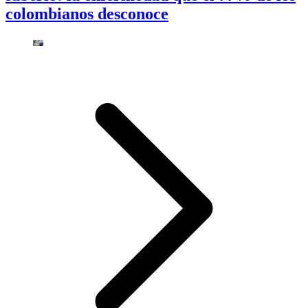
colombianos desconoce