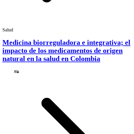
Salud
Medicina biorreguladora e integrativa; el
impacto de los medicamentos de origen
natural en la salud en Colombia