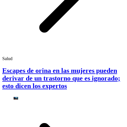
Salud
Escapes de orina en las mujeres pueden
derivar de un trastorno que es ignorado;
esto dicen los expertos