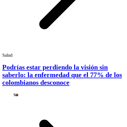
Salud
Podrías estar perdiendo la visión sin
saberlo: la enfermedad que el 77% de los
colombianos desconoce