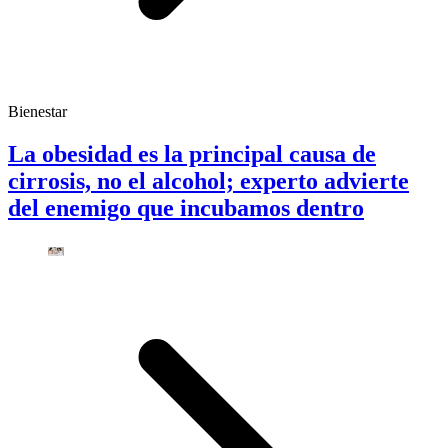
Bienestar
La obesidad es la principal causa de
cirrosis, no el alcohol; experto advierte
del enemigo que incubamos dentro