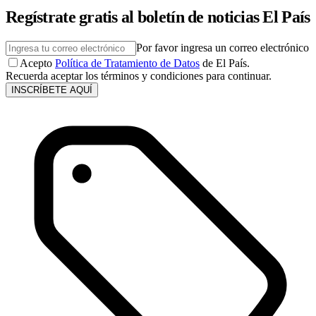
Regístrate gratis al boletín de noticias El País
Por favor ingresa un correo electrónico
Acepto
Política de Tratamiento de Datos
de El País.
Recuerda aceptar los términos y condiciones para continuar.
INSCRÍBETE AQUÍ