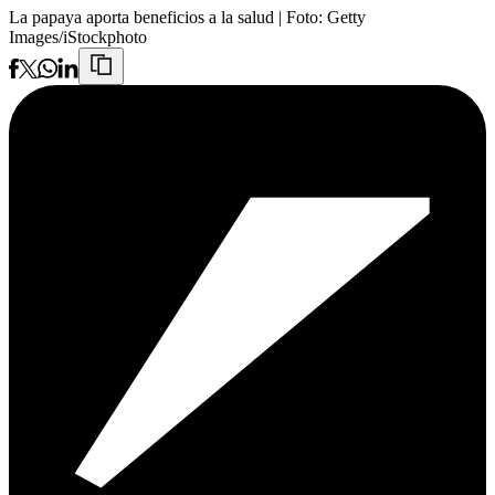
La papaya aporta beneficios a la salud
| Foto:
Getty
Images/iStockphoto