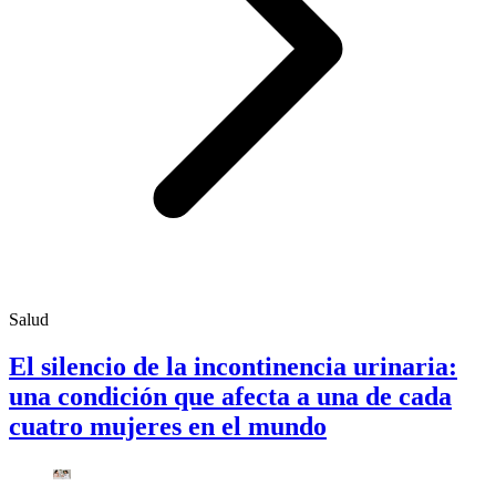
Salud
El silencio de la incontinencia urinaria:
una condición que afecta a una de cada
cuatro mujeres en el mundo