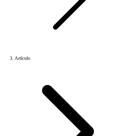
Artículo