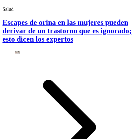
Salud
Escapes de orina en las mujeres pueden
derivar de un trastorno que es ignorado;
esto dicen los expertos