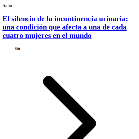
Salud
El silencio de la incontinencia urinaria:
una condición que afecta a una de cada
cuatro mujeres en el mundo