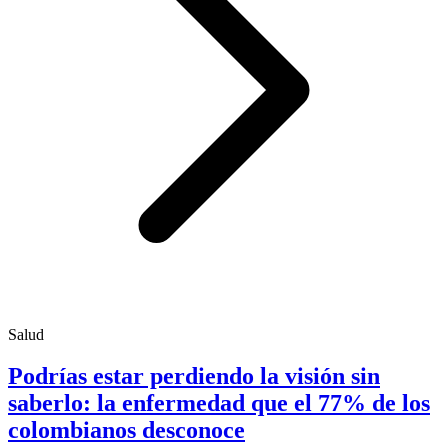
Salud
Podrías estar perdiendo la visión sin
saberlo: la enfermedad que el 77% de los
colombianos desconoce