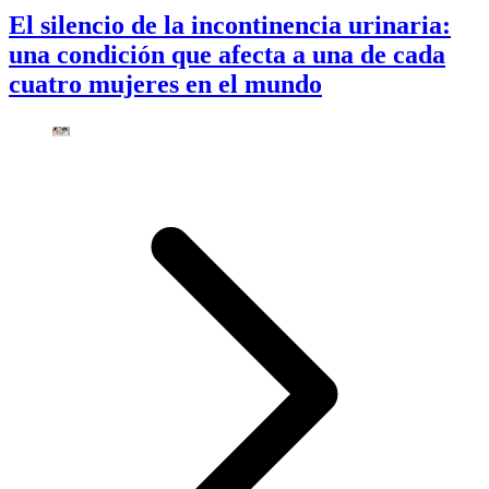
El silencio de la incontinencia urinaria:
una condición que afecta a una de cada
cuatro mujeres en el mundo