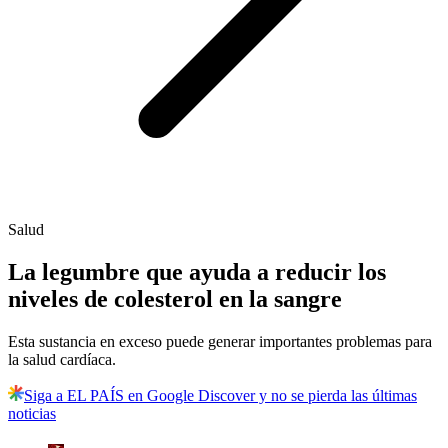
Salud
La legumbre que ayuda a reducir los
niveles de colesterol en la sangre
Esta sustancia en exceso puede generar importantes problemas para
la salud cardíaca.
Siga a EL PAÍS en Google Discover y no se pierda las últimas
noticias