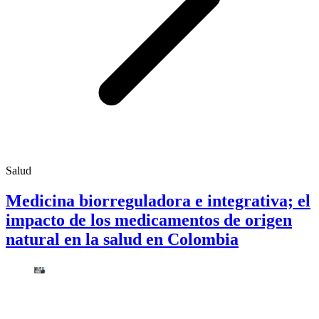
Salud
Medicina biorreguladora e integrativa; el
impacto de los medicamentos de origen
natural en la salud en Colombia