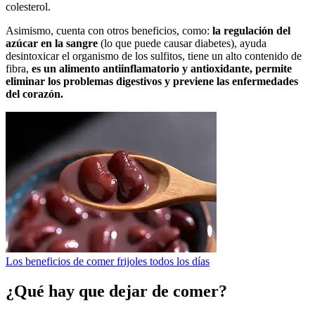
colesterol.
Asimismo, cuenta con otros beneficios, como:
la regulación del
azúcar en la sangre
(lo que puede causar diabetes), ayuda
desintoxicar el organismo de los sulfitos, tiene un alto contenido de
fibra,
es un alimento antiinflamatorio y antioxidante, permite
eliminar los problemas digestivos y previene las enfermedades
del corazón.
Los beneficios de comer frijoles todos los días
¿Qué hay que dejar de comer?