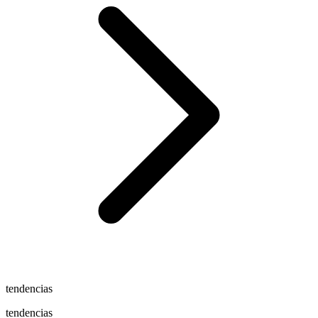
tendencias
tendencias