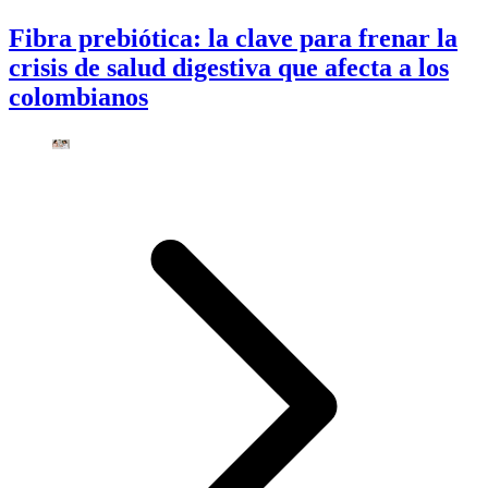
Fibra prebiótica: la clave para frenar la
crisis de salud digestiva que afecta a los
colombianos