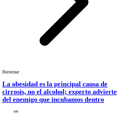
Bienestar
La obesidad es la principal causa de
cirrosis, no el alcohol; experto advierte
del enemigo que incubamos dentro