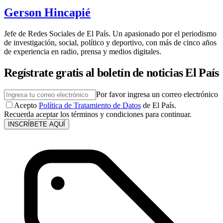
Gerson Hincapié
Jefe de Redes Sociales de El País. Un apasionado por el periodismo
de investigación, social, político y deportivo, con más de cinco años
de experiencia en radio, prensa y medios digitales.
Regístrate gratis al boletín de noticias El País
Por favor ingresa un correo electrónico
Acepto
Política de Tratamiento de Datos
de El País.
Recuerda aceptar los términos y condiciones para continuar.
INSCRÍBETE AQUÍ