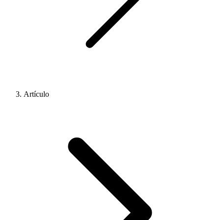
Artículo