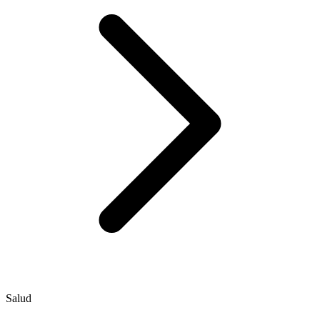
Salud