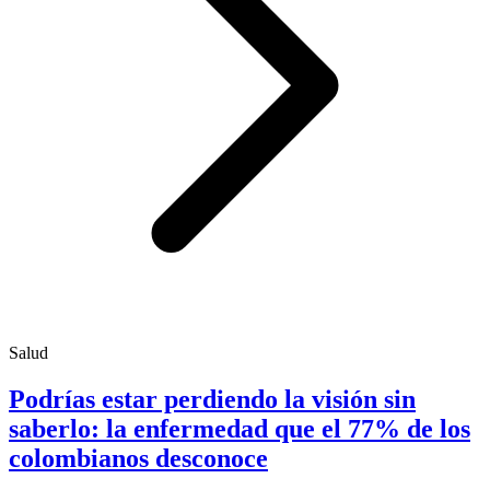
Salud
Podrías estar perdiendo la visión sin
saberlo: la enfermedad que el 77% de los
colombianos desconoce