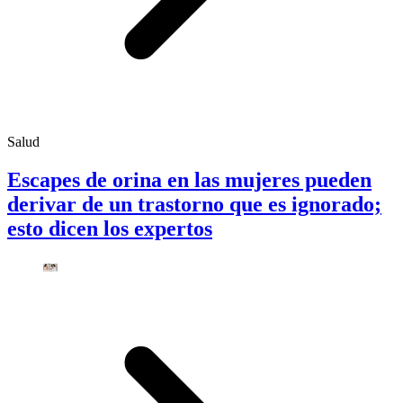
Salud
Escapes de orina en las mujeres pueden
derivar de un trastorno que es ignorado;
esto dicen los expertos