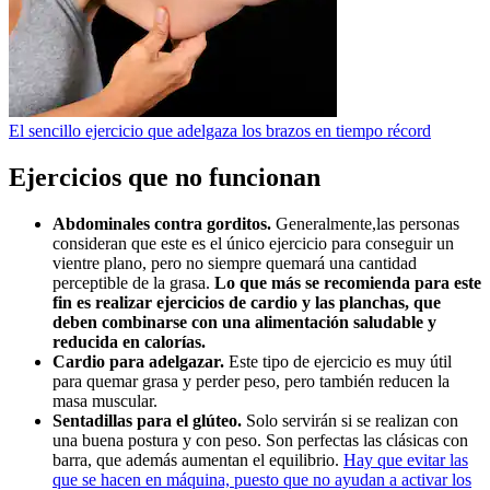
El sencillo ejercicio que adelgaza los brazos en tiempo récord
Ejercicios que no funcionan
Abdominales contra gorditos.
Generalmente,las personas
consideran que este es el único ejercicio para conseguir un
vientre plano, pero no siempre quemará una cantidad
perceptible de la grasa.
Lo que más se recomienda para este
fin es realizar ejercicios de cardio y las planchas, que
deben combinarse con una alimentación saludable y
reducida en calorías.
Cardio para adelgazar.
Este tipo de ejercicio es muy útil
para quemar grasa y perder peso, pero también reducen la
masa muscular.
Sentadillas para el glúteo.
Solo servirán si se realizan con
una buena postura y con peso. Son perfectas las clásicas con
barra, que además aumentan el equilibrio.
Hay que evitar las
que se hacen en máquina, puesto que no ayudan a activar los