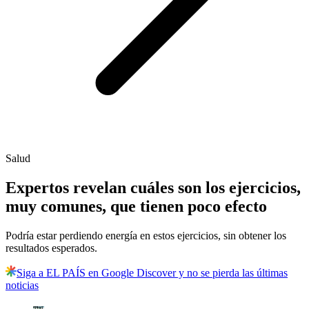
Salud
Expertos revelan cuáles son los ejercicios,
muy comunes, que tienen poco efecto
Podría estar perdiendo energía en estos ejercicios, sin obtener los
resultados esperados.
Siga a EL PAÍS en Google Discover y no se pierda las últimas
noticias