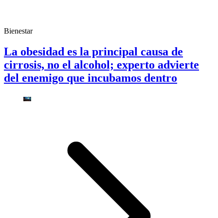
Bienestar
La obesidad es la principal causa de
cirrosis, no el alcohol; experto advierte
del enemigo que incubamos dentro