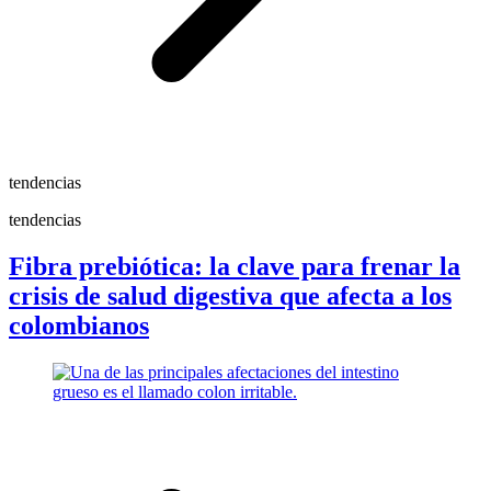
tendencias
tendencias
Fibra prebiótica: la clave para frenar la
crisis de salud digestiva que afecta a los
colombianos