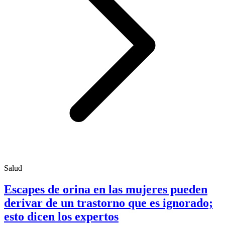
Salud
Escapes de orina en las mujeres pueden
derivar de un trastorno que es ignorado;
esto dicen los expertos