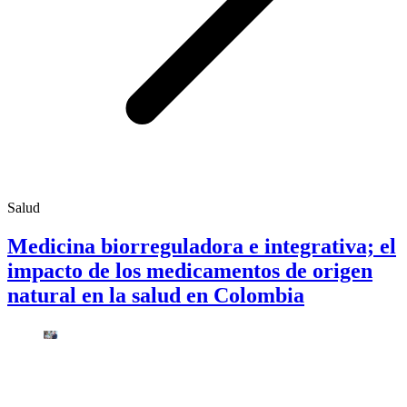
Salud
Medicina biorreguladora e integrativa; el
impacto de los medicamentos de origen
natural en la salud en Colombia