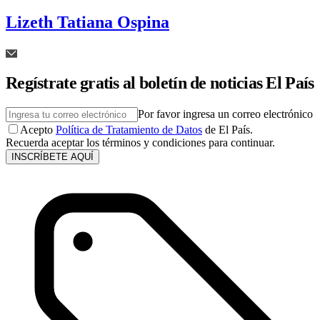
Lizeth Tatiana Ospina
Regístrate gratis al boletín de noticias El País
Por favor ingresa un correo electrónico
Acepto
Política de Tratamiento de Datos
de El País.
Recuerda aceptar los términos y condiciones para continuar.
INSCRÍBETE AQUÍ