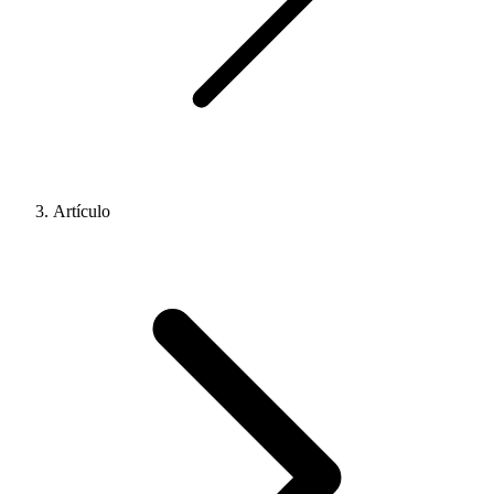
Artículo