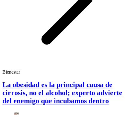
Bienestar
La obesidad es la principal causa de
cirrosis, no el alcohol; experto advierte
del enemigo que incubamos dentro