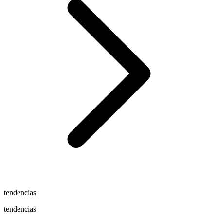
tendencias
tendencias