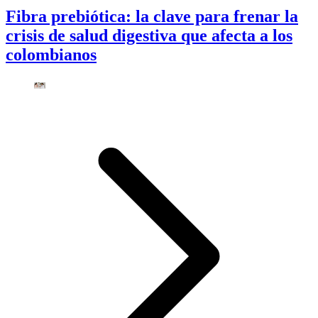
Fibra prebiótica: la clave para frenar la
crisis de salud digestiva que afecta a los
colombianos