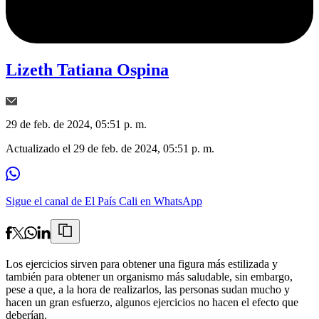
Lizeth Tatiana Ospina
29 de feb. de 2024, 05:51 p. m.
Actualizado el
29 de feb. de 2024, 05:51 p. m.
Sigue el canal de El País Cali en WhatsApp
Los ejercicios sirven para obtener una figura más estilizada y
también para obtener un organismo más saludable, sin embargo,
pese a que, a la hora de realizarlos, las personas sudan mucho y
hacen un gran esfuerzo, algunos ejercicios no hacen el efecto que
deberían.