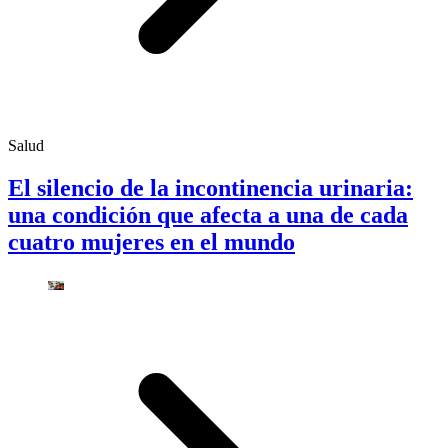
Salud
El silencio de la incontinencia urinaria:
una condición que afecta a una de cada
cuatro mujeres en el mundo