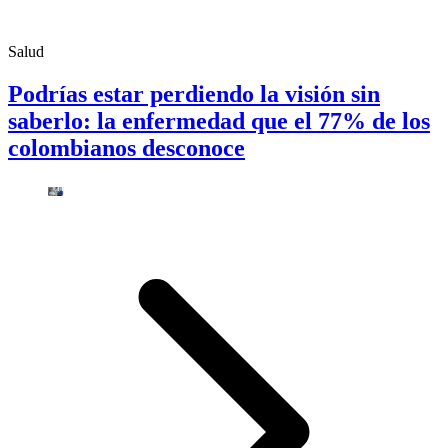
Salud
Podrías estar perdiendo la visión sin
saberlo: la enfermedad que el 77% de los
colombianos desconoce