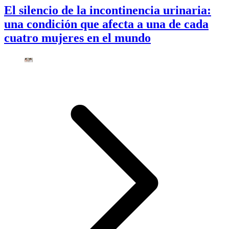
El silencio de la incontinencia urinaria:
una condición que afecta a una de cada
cuatro mujeres en el mundo