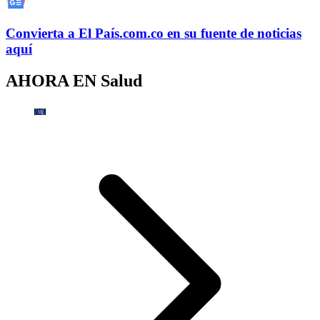
Convierta a
El País
.com.co
en su fuente de noticias
aquí
AHORA EN
Salud