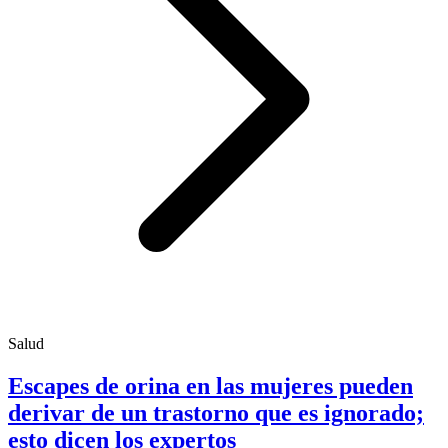
Salud
Escapes de orina en las mujeres pueden
derivar de un trastorno que es ignorado;
esto dicen los expertos