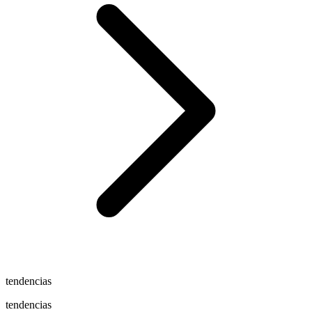
tendencias
tendencias