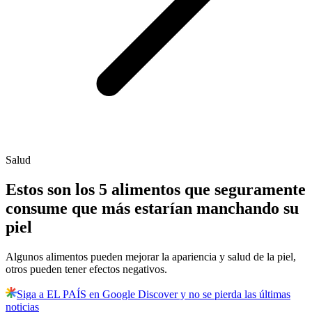
Salud
Estos son los 5 alimentos que seguramente
consume que más estarían manchando su
piel
Algunos alimentos pueden mejorar la apariencia y salud de la piel,
otros pueden tener efectos negativos.
Siga a EL PAÍS en Google Discover y no se pierda las últimas
noticias