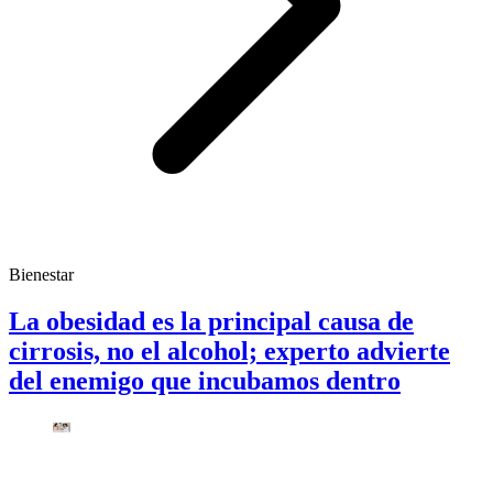
Bienestar
La obesidad es la principal causa de
cirrosis, no el alcohol; experto advierte
del enemigo que incubamos dentro