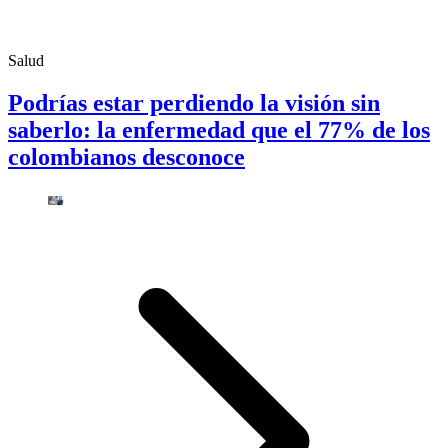
Salud
Podrías estar perdiendo la visión sin
saberlo: la enfermedad que el 77% de los
colombianos desconoce