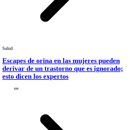
Salud
Escapes de orina en las mujeres pueden
derivar de un trastorno que es ignorado;
esto dicen los expertos