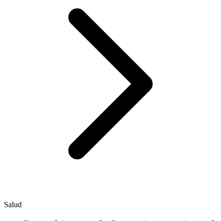
Salud