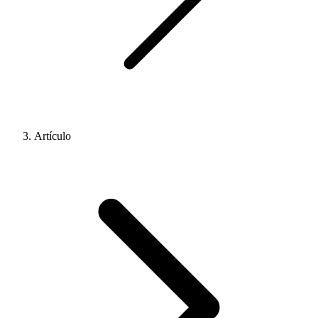
Artículo