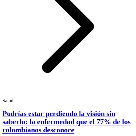
Salud
Podrías estar perdiendo la visión sin
saberlo: la enfermedad que el 77% de los
colombianos desconoce