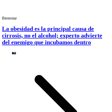
Bienestar
La obesidad es la principal causa de
cirrosis, no el alcohol; experto advierte
del enemigo que incubamos dentro