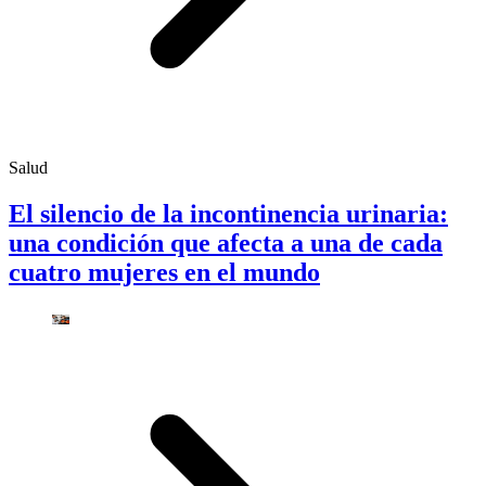
Salud
El silencio de la incontinencia urinaria:
una condición que afecta a una de cada
cuatro mujeres en el mundo