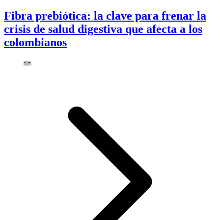
Fibra prebiótica: la clave para frenar la
crisis de salud digestiva que afecta a los
colombianos