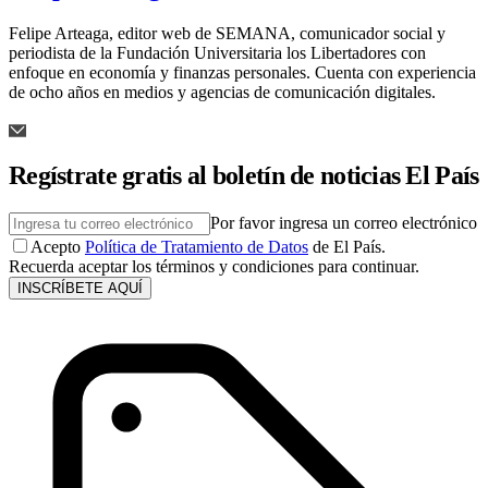
Felipe Arteaga, editor web de SEMANA, comunicador social y
periodista de la Fundación Universitaria los Libertadores con
enfoque en economía y finanzas personales. Cuenta con experiencia
de ocho años en medios y agencias de comunicación digitales.
Regístrate gratis al boletín de noticias El País
Por favor ingresa un correo electrónico
Acepto
Política de Tratamiento de Datos
de El País.
Recuerda aceptar los términos y condiciones para continuar.
INSCRÍBETE AQUÍ