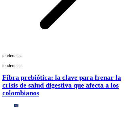
tendencias
tendencias
Fibra prebiótica: la clave para frenar la
crisis de salud digestiva que afecta a los
colombianos