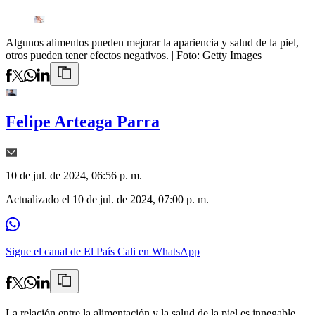
Algunos alimentos pueden mejorar la apariencia y salud de la piel,
otros pueden tener efectos negativos.
| Foto:
Getty Images
Felipe Arteaga Parra
10 de jul. de 2024, 06:56 p. m.
Actualizado el
10 de jul. de 2024, 07:00 p. m.
Sigue el canal de El País Cali en WhatsApp
La relación entre la alimentación y la salud de la piel es innegable.