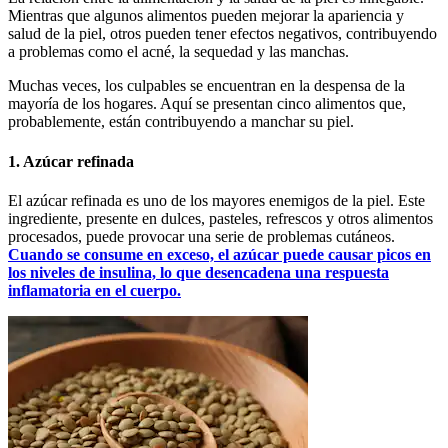
Mientras que algunos alimentos pueden mejorar la apariencia y
salud de la piel, otros pueden tener efectos negativos, contribuyendo
a problemas como el acné, la sequedad y las manchas.
Muchas veces, los culpables se encuentran en la despensa de la
mayoría de los hogares. Aquí se presentan cinco alimentos que,
probablemente, están contribuyendo a manchar su piel.
1. Azúcar refinada
El azúcar refinada es uno de los mayores enemigos de la piel. Este
ingrediente, presente en dulces, pasteles, refrescos y otros alimentos
procesados, puede provocar una serie de problemas cutáneos.
Cuando se consume en exceso, el azúcar puede causar picos en
los niveles de insulina, lo que desencadena una respuesta
inflamatoria en el cuerpo.