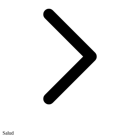
Salud