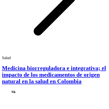
Salud
Medicina biorreguladora e integrativa; el
impacto de los medicamentos de origen
natural en la salud en Colombia