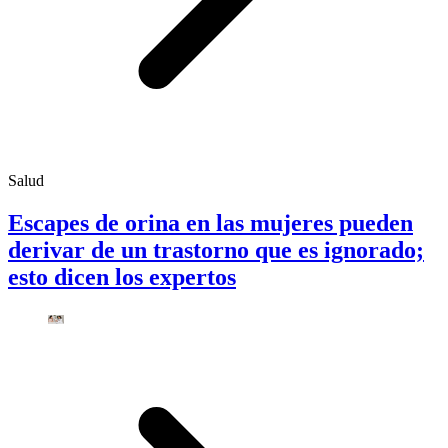
Salud
Escapes de orina en las mujeres pueden
derivar de un trastorno que es ignorado;
esto dicen los expertos