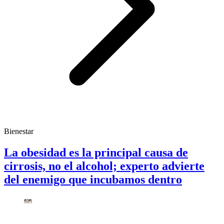
Bienestar
La obesidad es la principal causa de
cirrosis, no el alcohol; experto advierte
del enemigo que incubamos dentro