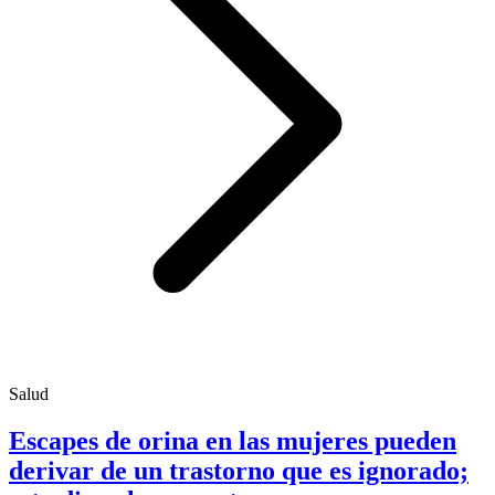
Salud
Escapes de orina en las mujeres pueden
derivar de un trastorno que es ignorado;