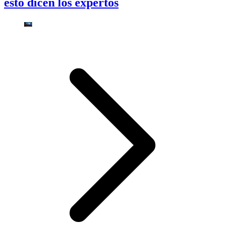
esto dicen los expertos