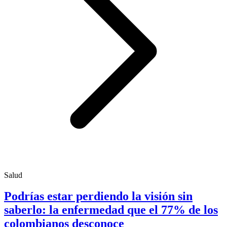
Salud
Podrías estar perdiendo la visión sin
saberlo: la enfermedad que el 77% de los
colombianos desconoce