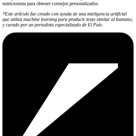
nutricionista para obtener consejos personalizados.
*Este artículo fue creado con ayuda de una inteligencia artificial
que utiliza machine learning para producir texto similar al humano,
y curado por un periodista especializado de El País.