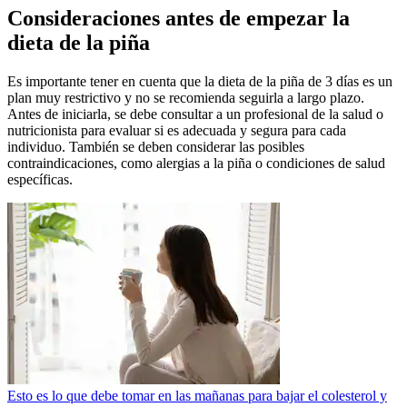
Consideraciones antes de empezar la
dieta de la piña
Es importante tener en cuenta que la dieta de la piña de 3 días es un
plan muy restrictivo y no se recomienda seguirla a largo plazo.
Antes de iniciarla, se debe consultar a un profesional de la salud o
nutricionista para evaluar si es adecuada y segura para cada
individuo. También se deben considerar las posibles
contraindicaciones, como alergias a la piña o condiciones de salud
específicas.
Esto es lo que debe tomar en las mañanas para bajar el colesterol y