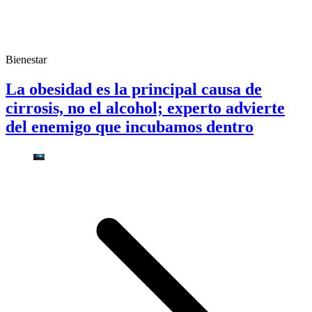
Bienestar
La obesidad es la principal causa de
cirrosis, no el alcohol; experto advierte
del enemigo que incubamos dentro