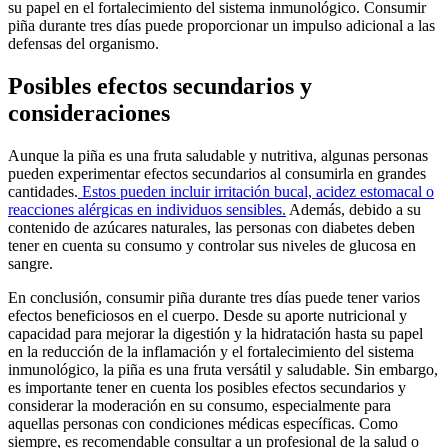
su papel en el fortalecimiento del sistema inmunológico. Consumir
piña durante tres días puede proporcionar un impulso adicional a las
defensas del organismo.
Posibles efectos secundarios y
consideraciones
Aunque la piña es una fruta saludable y nutritiva, algunas personas
pueden experimentar efectos secundarios al consumirla en grandes
cantidades.
Estos pueden incluir irritación bucal, acidez estomacal o
reacciones alérgicas en individuos sensibles.
Además, debido a su
contenido de azúcares naturales, las personas con diabetes deben
tener en cuenta su consumo y controlar sus niveles de glucosa en
sangre.
En conclusión, consumir piña durante tres días puede tener varios
efectos beneficiosos en el cuerpo. Desde su aporte nutricional y
capacidad para mejorar la digestión y la hidratación hasta su papel
en la reducción de la inflamación y el fortalecimiento del sistema
inmunológico, la piña es una fruta versátil y saludable. Sin embargo,
es importante tener en cuenta los posibles efectos secundarios y
considerar la moderación en su consumo, especialmente para
aquellas personas con condiciones médicas específicas. Como
siempre, es recomendable consultar a un profesional de la salud o