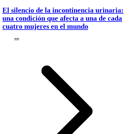
El silencio de la incontinencia urinaria:
una condición que afecta a una de cada
cuatro mujeres en el mundo