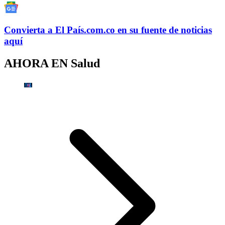
Convierta a
El País
.com.co
en su fuente de noticias
aquí
AHORA EN
Salud