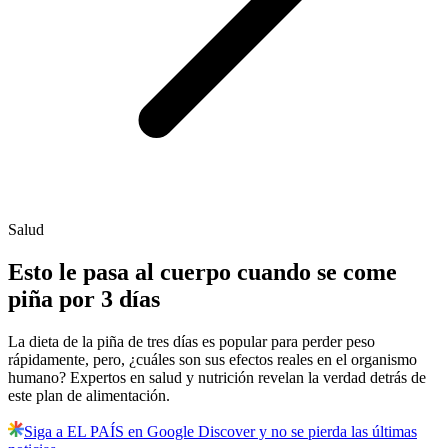
Salud
Esto le pasa al cuerpo cuando se come
piña por 3 días
La dieta de la piña de tres días es popular para perder peso
rápidamente, pero, ¿cuáles son sus efectos reales en el organismo
humano? Expertos en salud y nutrición revelan la verdad detrás de
este plan de alimentación.
Siga a EL PAÍS en Google Discover y no se pierda las últimas