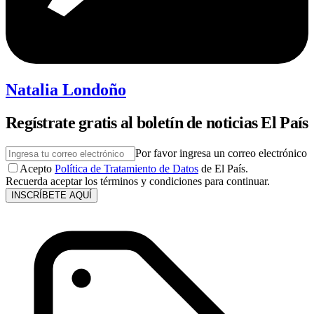
Natalia Londoño
Regístrate gratis al boletín de noticias El País
Por favor ingresa un correo electrónico
Acepto
Política de Tratamiento de Datos
de El País.
Recuerda aceptar los términos y condiciones para continuar.
INSCRÍBETE AQUÍ