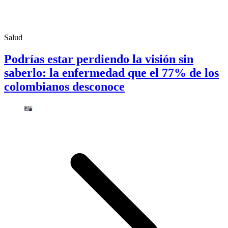
Salud
Podrías estar perdiendo la visión sin
saberlo: la enfermedad que el 77% de los
colombianos desconoce