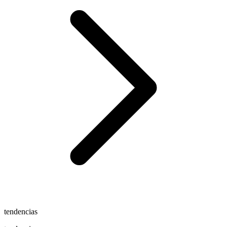
tendencias