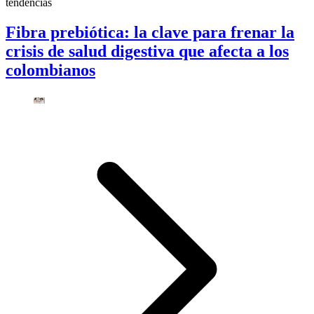
tendencias
Fibra prebiótica: la clave para frenar la
crisis de salud digestiva que afecta a los
colombianos