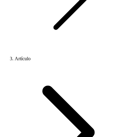
Artículo