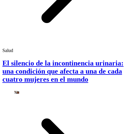
Salud
El silencio de la incontinencia urinaria:
una condición que afecta a una de cada
cuatro mujeres en el mundo