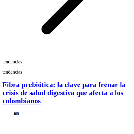
tendencias
tendencias
Fibra prebiótica: la clave para frenar la
crisis de salud digestiva que afecta a los
colombianos