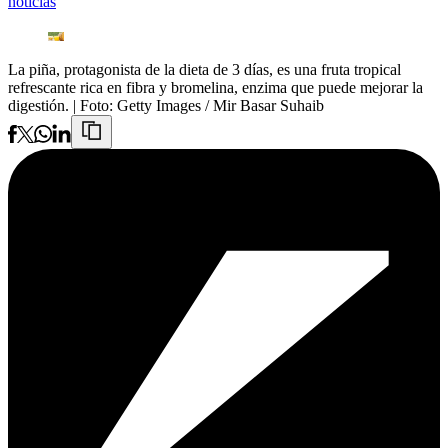
noticias
La piña, protagonista de la dieta de 3 días, es una fruta tropical
refrescante rica en fibra y bromelina, enzima que puede mejorar la
digestión.
| Foto:
Getty Images / Mir Basar Suhaib