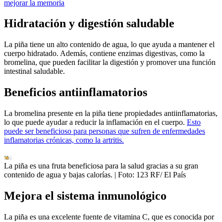
mejorar la memoria
Hidratación y digestión saludable
La piña tiene un alto contenido de agua, lo que ayuda a mantener el
cuerpo hidratado. Además, contiene enzimas digestivas, como la
bromelina, que pueden facilitar la digestión y promover una función
intestinal saludable.
Beneficios antiinflamatorios
La bromelina presente en la piña tiene propiedades antiinflamatorias,
lo que puede ayudar a reducir la inflamación en el cuerpo.
Esto
puede ser beneficioso para personas que sufren de enfermedades
inflamatorias crónicas, como la artritis.
La piña es una fruta beneficiosa para la salud gracias a su gran
contenido de agua y bajas calorías.
| Foto:
123 RF/ El País
Mejora el sistema inmunológico
La piña es una excelente fuente de vitamina C, que es conocida por