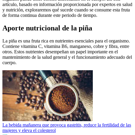
artículo, basado en información proporcionada por expertos en salud
y nutrición, exploraremos qué sucede cuando se consume esta fruta
de forma continua durante este periodo de tiempo.
Aporte nutricional de la piña
La piña es una fruta rica en nutrientes esenciales para el organismo.
Contiene vitamina C, vitamina B6, manganeso, cobre y fibra, entre
otros. Estos nutrientes desempeñan un papel importante en el
mantenimiento de la salud general y el funcionamiento adecuado del
cuerpo.
La bebida mañanera que provoca gastritis, reduce la fertilidad de las
mujeres y eleva el colesterol