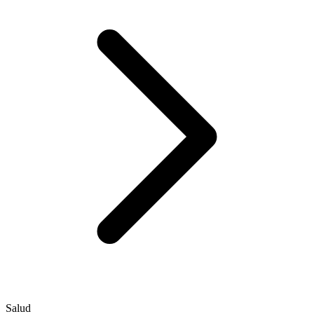
Salud