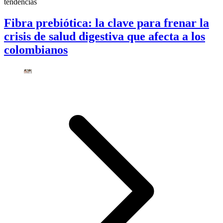
tendencias
Fibra prebiótica: la clave para frenar la
crisis de salud digestiva que afecta a los
colombianos