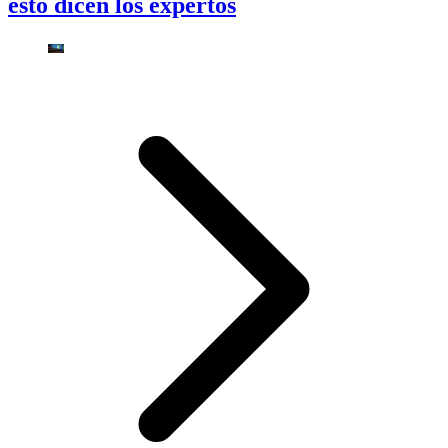
esto dicen los expertos