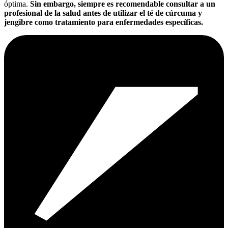
óptima.
Sin embargo, siempre es recomendable consultar a un
profesional de la salud antes de utilizar el té de cúrcuma y
jengibre como tratamiento para enfermedades específicas.