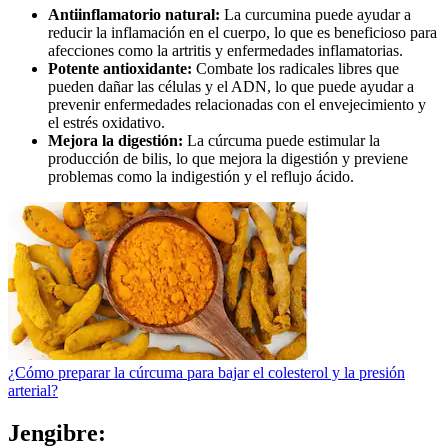
Antiinflamatorio natural:
La curcumina puede ayudar a
reducir la inflamación en el cuerpo, lo que es beneficioso para
afecciones como la artritis y enfermedades inflamatorias.
Potente antioxidante:
Combate los radicales libres que
pueden dañar las células y el ADN, lo que puede ayudar a
prevenir enfermedades relacionadas con el envejecimiento y
el estrés oxidativo.
Mejora la digestión:
La cúrcuma puede estimular la
producción de bilis, lo que mejora la digestión y previene
problemas como la indigestión y el reflujo ácido.
¿Cómo preparar la cúrcuma para bajar el colesterol y la presión
arterial?
Jengibre: