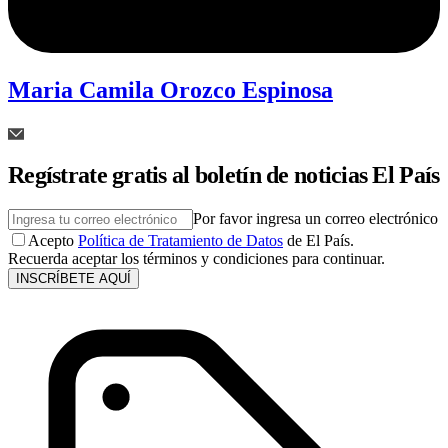
Maria Camila Orozco Espinosa
Regístrate gratis al boletín de noticias El País
Por favor ingresa un correo electrónico
Acepto
Política de Tratamiento de Datos
de El País.
Recuerda aceptar los términos y condiciones para continuar.
INSCRÍBETE AQUÍ