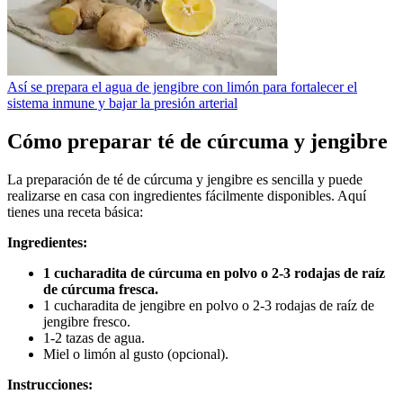
Así se prepara el agua de jengibre con limón para fortalecer el
sistema inmune y bajar la presión arterial
Cómo preparar té de cúrcuma y jengibre
La preparación de té de cúrcuma y jengibre es sencilla y puede
realizarse en casa con ingredientes fácilmente disponibles. Aquí
tienes una receta básica:
Ingredientes:
1 cucharadita de cúrcuma en polvo o 2-3 rodajas de raíz
de cúrcuma fresca.
1 cucharadita de jengibre en polvo o 2-3 rodajas de raíz de
jengibre fresco.
1-2 tazas de agua.
Miel o limón al gusto (opcional).
Instrucciones: