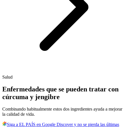
Salud
Enfermedades que se pueden tratar con
cúrcuma y jengibre
Combinando habitualmente estos dos ingredientes ayuda a mejorar
la calidad de vida.
Siga a EL PAÍS en Google Discover y no se pierda las últimas