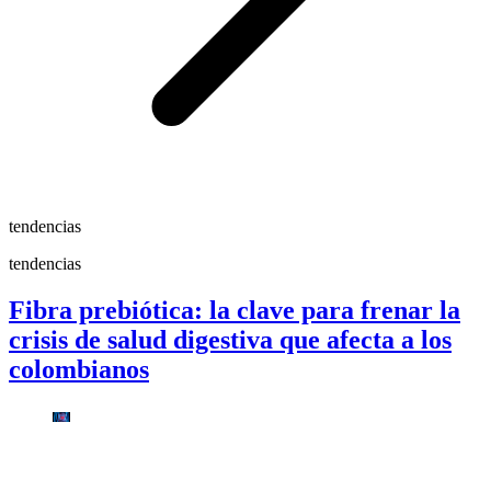
tendencias
tendencias
Fibra prebiótica: la clave para frenar la
crisis de salud digestiva que afecta a los
colombianos