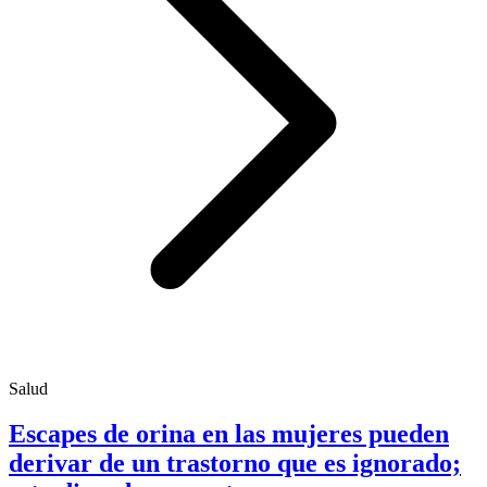
Salud
Escapes de orina en las mujeres pueden
derivar de un trastorno que es ignorado;