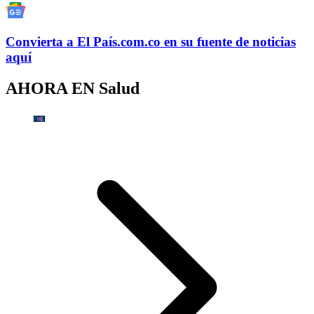
Convierta a
El País
.com.co
en su fuente de noticias
aquí
AHORA EN
Salud