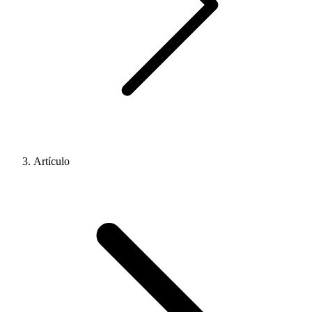
Artículo