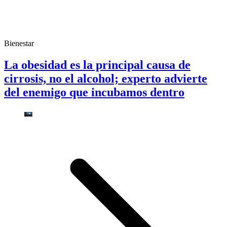
Bienestar
La obesidad es la principal causa de
cirrosis, no el alcohol; experto advierte
del enemigo que incubamos dentro