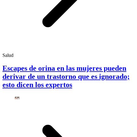
Salud
Escapes de orina en las mujeres pueden
derivar de un trastorno que es ignorado;
esto dicen los expertos