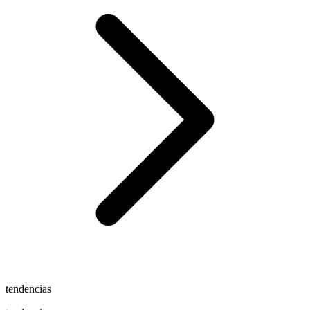
tendencias