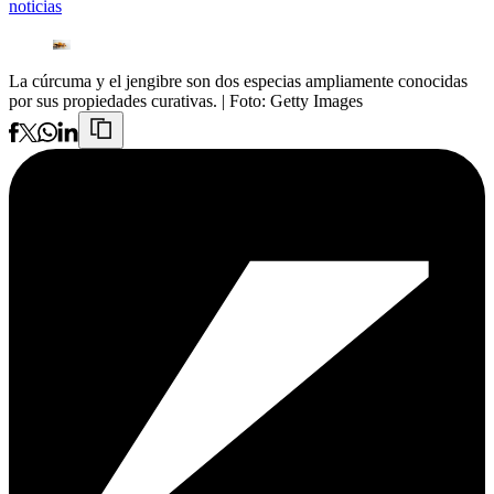
noticias
La cúrcuma y el jengibre son dos especias ampliamente conocidas
por sus propiedades curativas.
| Foto:
Getty Images