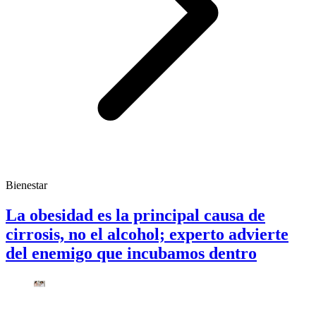
Bienestar
La obesidad es la principal causa de
cirrosis, no el alcohol; experto advierte
del enemigo que incubamos dentro