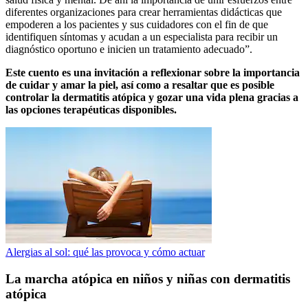
diferentes organizaciones para crear herramientas didácticas que
empoderen a los pacientes y sus cuidadores con el fin de que
identifiquen síntomas y acudan a un especialista para recibir un
diagnóstico oportuno e inicien un tratamiento adecuado”.
Este cuento es una invitación a reflexionar sobre la importancia
de cuidar y amar la piel, así como a resaltar que es posible
controlar la dermatitis atópica y gozar una vida plena gracias a
las opciones terapéuticas disponibles.
Alergias al sol: qué las provoca y cómo actuar
La marcha atópica en niños y niñas con dermatitis
atópica