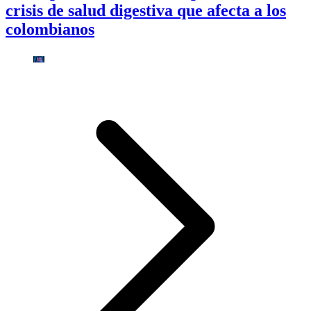
crisis de salud digestiva que afecta a los
colombianos