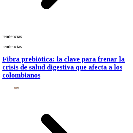
tendencias
tendencias
Fibra prebiótica: la clave para frenar la
crisis de salud digestiva que afecta a los
colombianos