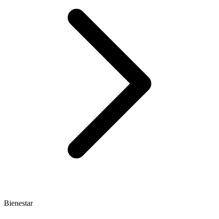
Bienestar