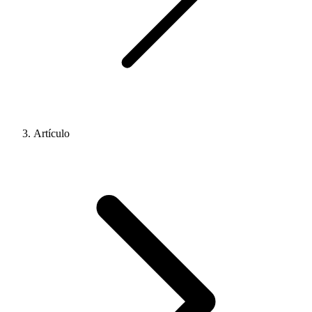
Artículo