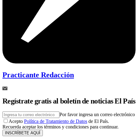
Practicante Redacción
Regístrate gratis al boletín de noticias El País
Por favor ingresa un correo electrónico
Acepto
Política de Tratamiento de Datos
de El País.
Recuerda aceptar los términos y condiciones para continuar.
INSCRÍBETE AQUÍ