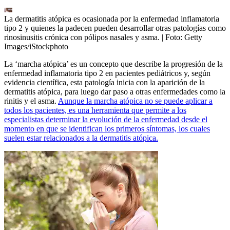
La dermatitis atópica es ocasionada por la enfermedad inflamatoria
tipo 2 y quienes la padecen pueden desarrollar otras patologías como
rinosinusitis crónica con pólipos nasales y asma.
| Foto:
Getty
Images/iStockphoto
La ‘marcha atópica’ es un concepto que describe la progresión de la
enfermedad inflamatoria tipo 2 en pacientes pediátricos y, según
evidencia científica, esta patología inicia con la aparición de la
dermatitis atópica, para luego dar paso a otras enfermedades como la
rinitis y el asma.
Aunque la marcha atópica no se puede aplicar a
todos los pacientes, es una herramienta que permite a los
especialistas determinar la evolución de la enfermedad desde el
momento en que se identifican los primeros síntomas, los cuales
suelen estar relacionados a la dermatitis atópica.