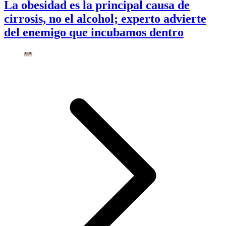
La obesidad es la principal causa de
cirrosis, no el alcohol; experto advierte
del enemigo que incubamos dentro