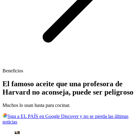
Beneficios
El famoso aceite que una profesora de
Harvard no aconseja, puede ser peligroso
Muchos lo usan hasta para cocinar.
Siga a EL PAÍS en Google Discover y no se pierda las últimas
noticias