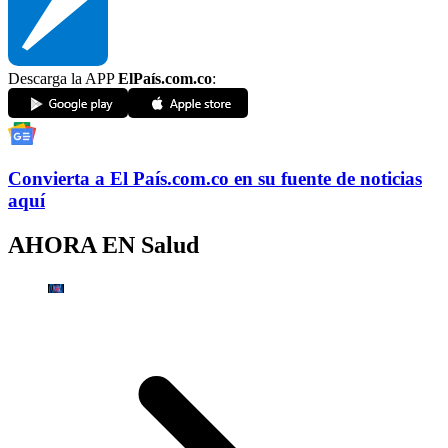
Descarga la APP
ElPaís.com.co
:
Convierta a
El País
.com.co
en su fuente de noticias
aquí
AHORA EN
Salud