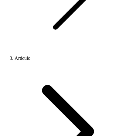
Artículo