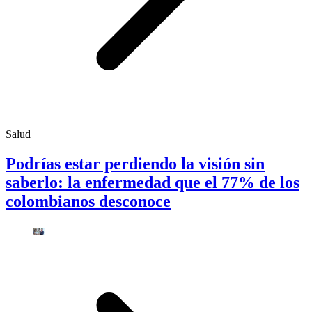
Salud
Podrías estar perdiendo la visión sin
saberlo: la enfermedad que el 77% de los
colombianos desconoce