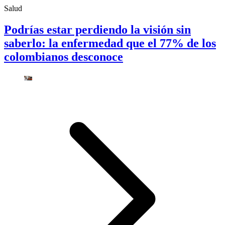
Salud
Podrías estar perdiendo la visión sin
saberlo: la enfermedad que el 77% de los
colombianos desconoce