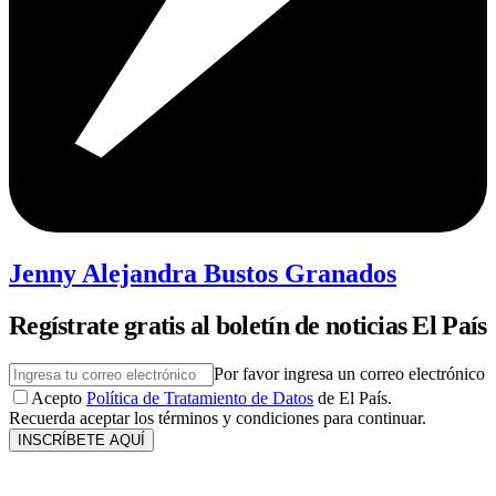
Jenny Alejandra Bustos Granados
Regístrate gratis al boletín de noticias El País
Por favor ingresa un correo electrónico
Acepto
Política de Tratamiento de Datos
de El País.
Recuerda aceptar los términos y condiciones para continuar.
INSCRÍBETE AQUÍ