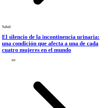
Salud
El silencio de la incontinencia urinaria:
una condición que afecta a una de cada
cuatro mujeres en el mundo