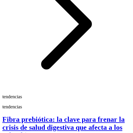
tendencias
tendencias
Fibra prebiótica: la clave para frenar la
crisis de salud digestiva que afecta a los