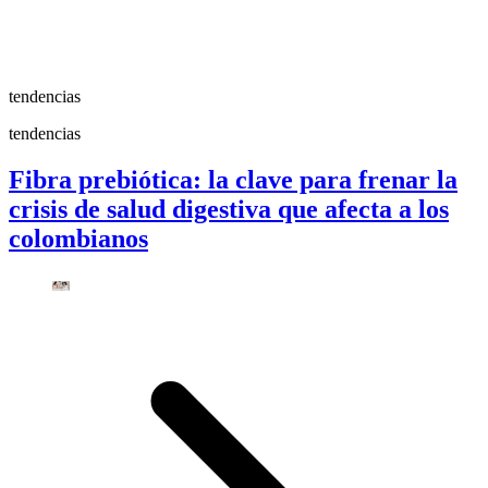
tendencias
tendencias
Fibra prebiótica: la clave para frenar la
crisis de salud digestiva que afecta a los
colombianos