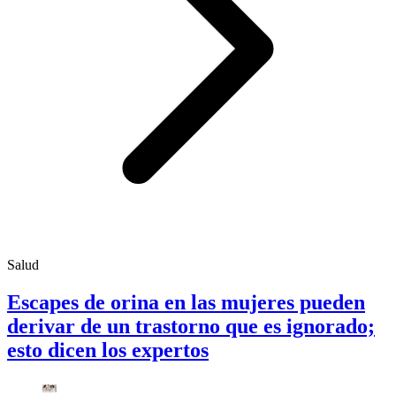
Salud
Escapes de orina en las mujeres pueden
derivar de un trastorno que es ignorado;
esto dicen los expertos