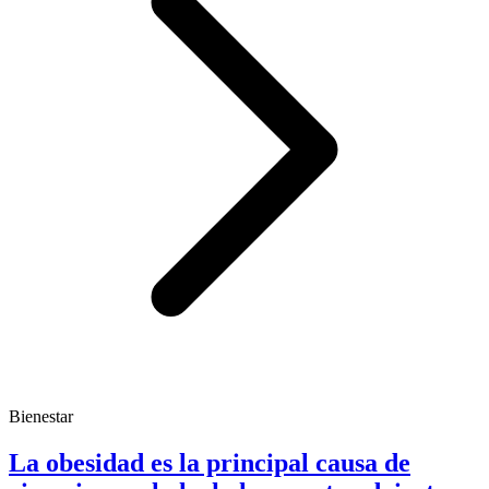
Bienestar
La obesidad es la principal causa de