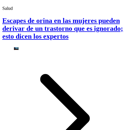
Salud
Escapes de orina en las mujeres pueden
derivar de un trastorno que es ignorado;
esto dicen los expertos