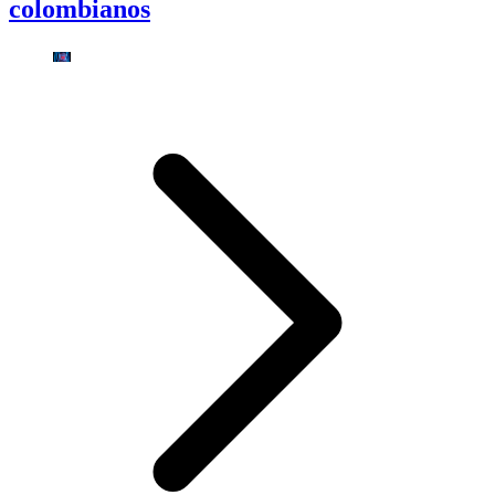
colombianos