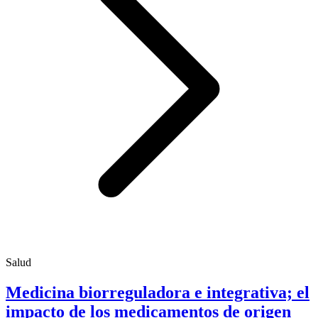
Salud
Medicina biorreguladora e integrativa; el
impacto de los medicamentos de origen