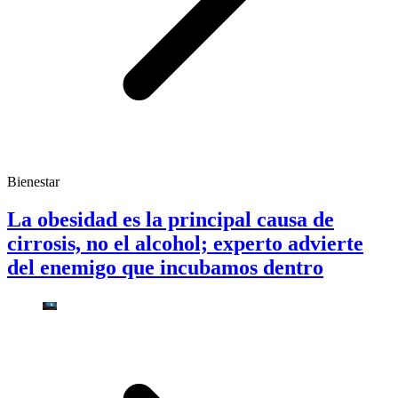
Bienestar
La obesidad es la principal causa de
cirrosis, no el alcohol; experto advierte
del enemigo que incubamos dentro