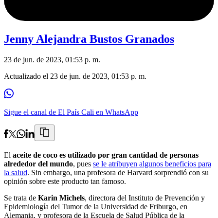
Jenny Alejandra Bustos Granados
23 de jun. de 2023, 01:53 p. m.
Actualizado el
23 de jun. de 2023, 01:53 p. m.
Sigue el canal de El País Cali en WhatsApp
El
aceite de coco es utilizado por gran cantidad de personas
alrededor del mundo
, pues
se le atribuyen algunos beneficios para
la salud
. Sin embargo, una profesora de Harvard sorprendió con su
opinión sobre este producto tan famoso.
Se trata de
Karin Michels
, directora del Instituto de Prevención y
Epidemiología del Tumor de la Universidad de Friburgo, en
Alemania, y profesora de la Escuela de Salud Pública de la