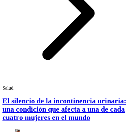
Salud
El silencio de la incontinencia urinaria:
una condición que afecta a una de cada
cuatro mujeres en el mundo