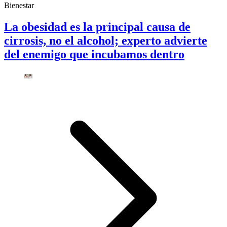
Bienestar
La obesidad es la principal causa de
cirrosis, no el alcohol; experto advierte
del enemigo que incubamos dentro