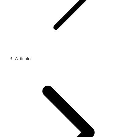
Artículo