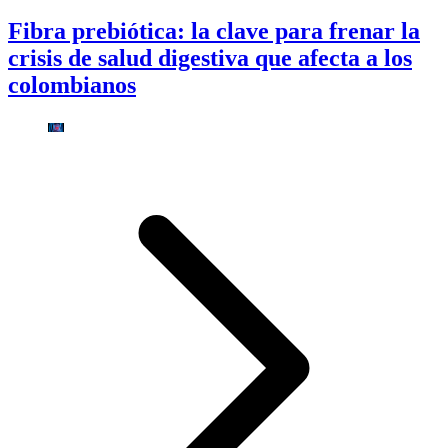
Fibra prebiótica: la clave para frenar la
crisis de salud digestiva que afecta a los
colombianos