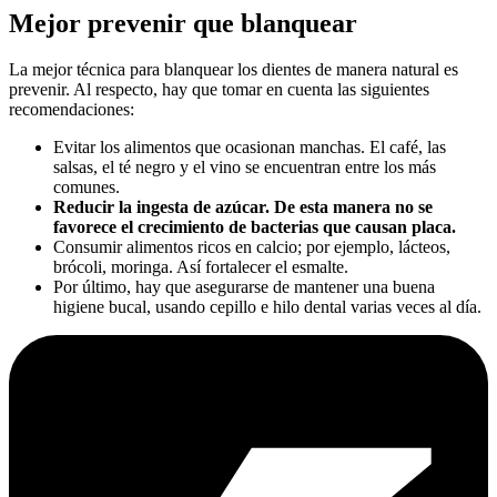
Mejor prevenir que blanquear
La mejor técnica para blanquear los dientes de manera natural es
prevenir. Al respecto, hay que tomar en cuenta las siguientes
recomendaciones:
Evitar los alimentos que ocasionan manchas. El café, las
salsas, el té negro y el vino se encuentran entre los más
comunes.
Reducir la ingesta de azúcar. De esta manera no se
favorece el crecimiento de bacterias que causan placa.
Consumir alimentos ricos en calcio; por ejemplo, lácteos,
brócoli, moringa. Así fortalecer el esmalte.
Por último, hay que asegurarse de mantener una buena
higiene bucal, usando cepillo e hilo dental varias veces al día.