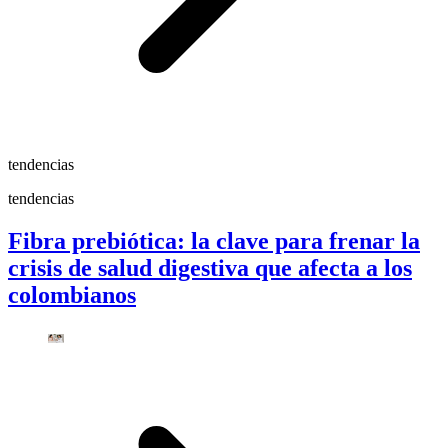
tendencias
tendencias
Fibra prebiótica: la clave para frenar la
crisis de salud digestiva que afecta a los
colombianos