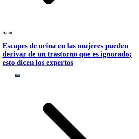
Salud
Escapes de orina en las mujeres pueden
derivar de un trastorno que es ignorado;
esto dicen los expertos