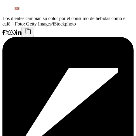
Los dientes cambian su color por el consumo de bebidas como el
café.
| Foto:
Getty Images/iStockphoto