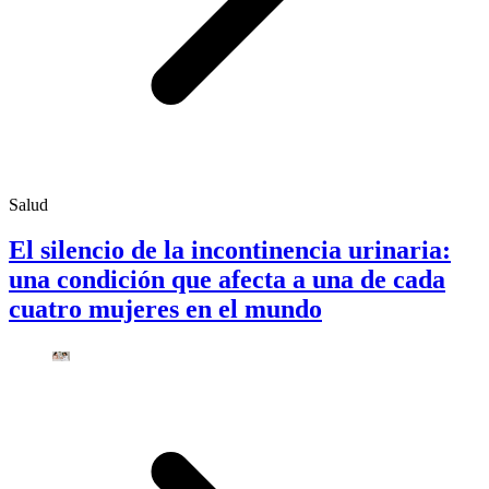
Salud
El silencio de la incontinencia urinaria:
una condición que afecta a una de cada
cuatro mujeres en el mundo