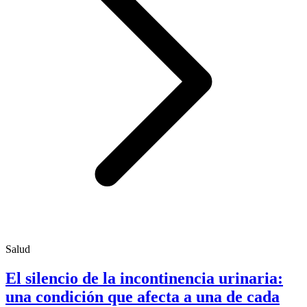
Salud
El silencio de la incontinencia urinaria:
una condición que afecta a una de cada