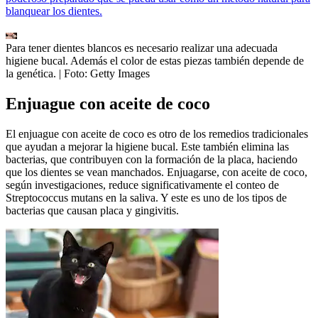
blanquear los dientes.
Para tener dientes blancos es necesario realizar una adecuada
higiene bucal. Además el color de estas piezas también depende de
la genética.
| Foto:
Getty Images
Enjuague con aceite de coco
El enjuague con aceite de coco es otro de los remedios tradicionales
que ayudan a mejorar la higiene bucal. Este también elimina las
bacterias, que contribuyen con la formación de la placa, haciendo
que los dientes se vean manchados. Enjuagarse, con aceite de coco,
según investigaciones, reduce significativamente el conteo de
Streptococcus mutans en la saliva. Y este es uno de los tipos de
bacterias que causan placa y gingivitis.