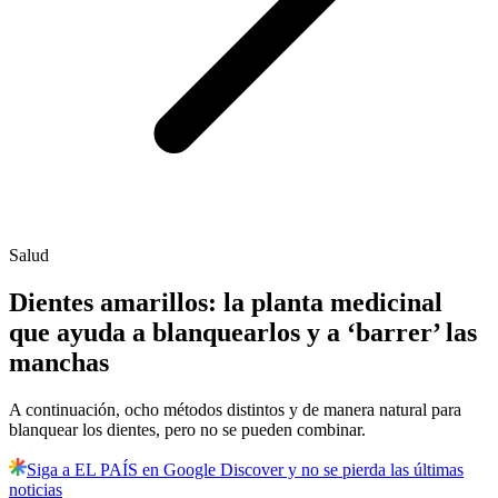
Salud
Dientes amarillos: la planta medicinal
que ayuda a blanquearlos y a ‘barrer’ las
manchas
A continuación, ocho métodos distintos y de manera natural para
blanquear los dientes, pero no se pueden combinar.
Siga a EL PAÍS en Google Discover y no se pierda las últimas
noticias