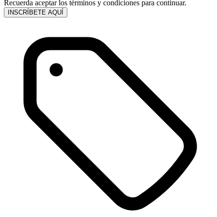
Recuerda aceptar los términos y condiciones para continuar.
INSCRÍBETE AQUÍ