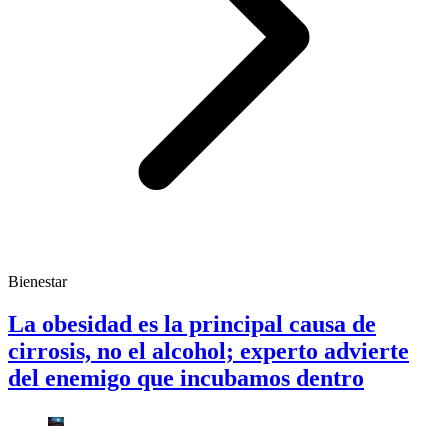
Bienestar
La obesidad es la principal causa de
cirrosis, no el alcohol; experto advierte
del enemigo que incubamos dentro