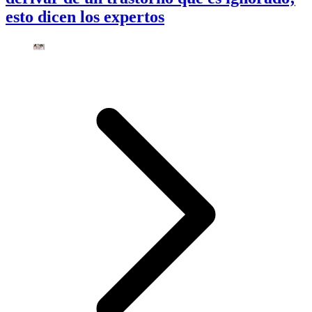
esto dicen los expertos