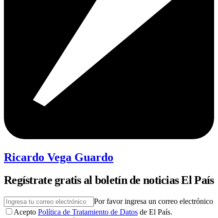
Ricardo Vega Guardo
Regístrate gratis al boletín de noticias El País
Por favor ingresa un correo electrónico
Acepto
Política de Tratamiento de Datos
de El País.