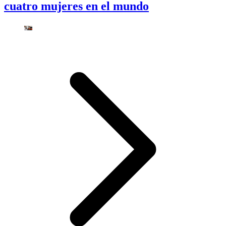
cuatro mujeres en el mundo