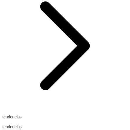
tendencias
tendencias