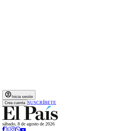
account_circle
Inicia sesión
SUSCRÍBETE
Crea cuenta
sábado, 8 de agosto de 2026