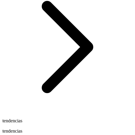
tendencias
tendencias