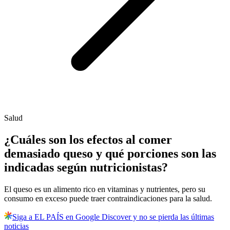
Salud
¿Cuáles son los efectos al comer
demasiado queso y qué porciones son las
indicadas según nutricionistas?
El queso es un alimento rico en vitaminas y nutrientes, pero su
consumo en exceso puede traer contraindicaciones para la salud.
Siga a EL PAÍS en Google Discover y no se pierda las últimas
noticias