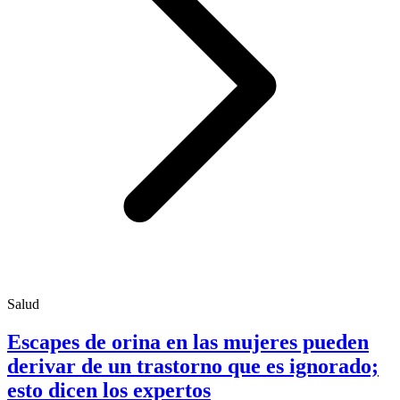
Salud
Escapes de orina en las mujeres pueden
derivar de un trastorno que es ignorado;
esto dicen los expertos