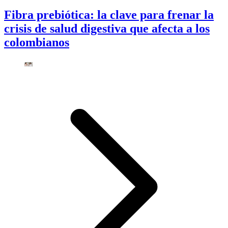
Fibra prebiótica: la clave para frenar la
crisis de salud digestiva que afecta a los
colombianos