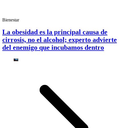
Bienestar
La obesidad es la principal causa de
cirrosis, no el alcohol; experto advierte
del enemigo que incubamos dentro