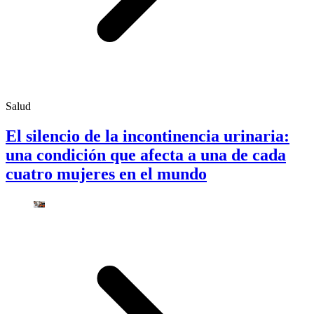
Salud
El silencio de la incontinencia urinaria:
una condición que afecta a una de cada
cuatro mujeres en el mundo