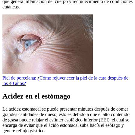
que genera inflamación del cuerpo y recrudecimiento de condiciones
cutáneas.
Piel de porcelana: ¿Cómo rejuvenecer la piel de la cara después de
los 40 años?
Acidez en el estómago
La acidez estomacal se puede presentar minutos después de comer
grandes cantidades de queso, esto es debido a que el alto contenido
de grasa puede relajar el esfínter esofágico inferior (EEI), el cual se
encarga de evitar que el ácido estomacal suba hacía el esófago y
genere reflujo gástrico.