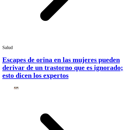
Salud
Escapes de orina en las mujeres pueden
derivar de un trastorno que es ignorado;
esto dicen los expertos