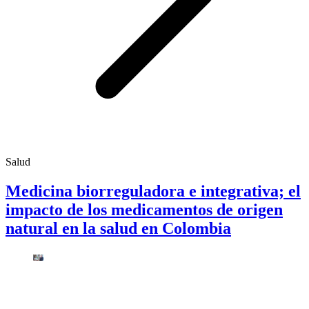
Salud
Medicina biorreguladora e integrativa; el
impacto de los medicamentos de origen
natural en la salud en Colombia