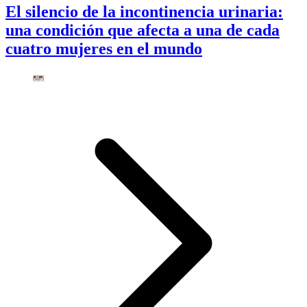
El silencio de la incontinencia urinaria:
una condición que afecta a una de cada
cuatro mujeres en el mundo