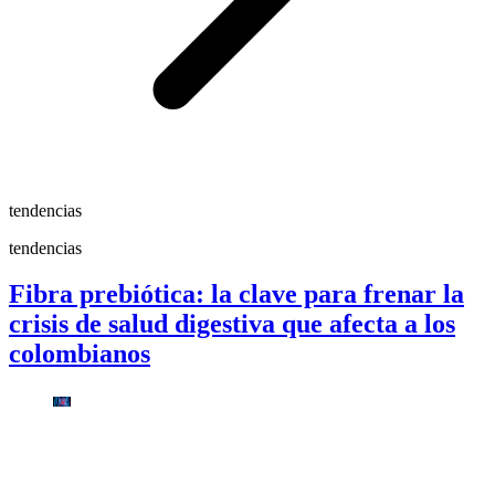
tendencias
tendencias
Fibra prebiótica: la clave para frenar la
crisis de salud digestiva que afecta a los
colombianos