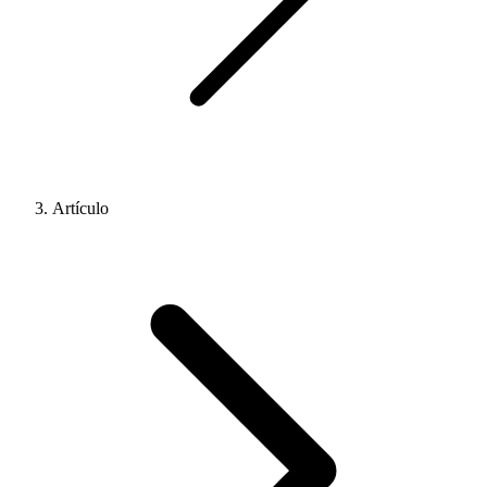
Artículo