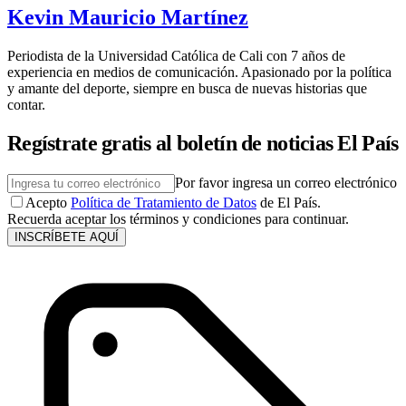
Kevin Mauricio Martínez
Periodista de la Universidad Católica de Cali con 7 años de
experiencia en medios de comunicación. Apasionado por la política
y amante del deporte, siempre en busca de nuevas historias que
contar.
Regístrate gratis al boletín de noticias El País
Por favor ingresa un correo electrónico
Acepto
Política de Tratamiento de Datos
de El País.
Recuerda aceptar los términos y condiciones para continuar.
INSCRÍBETE AQUÍ