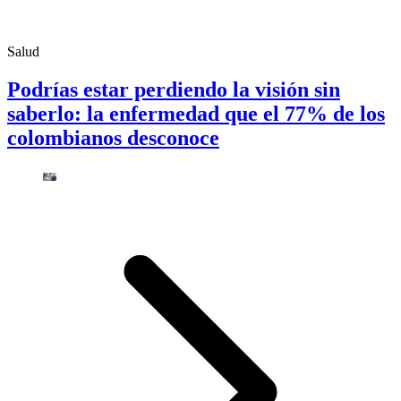
Salud
Podrías estar perdiendo la visión sin
saberlo: la enfermedad que el 77% de los
colombianos desconoce