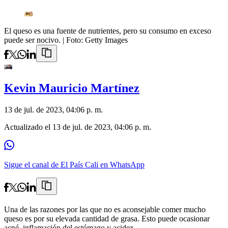
El queso es una fuente de nutrientes, pero su consumo en exceso
puede ser nocivo.
| Foto:
Getty Images
Kevin Mauricio Martínez
13 de jul. de 2023, 04:06 p. m.
Actualizado el
13 de jul. de 2023, 04:06 p. m.
Sigue el canal de El País Cali en WhatsApp
Una de las razones por las que no es aconsejable comer mucho
queso es por su elevada cantidad de grasa. Esto puede ocasionar
acné, inflamación del estómago y acidez.