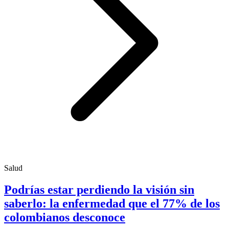
Salud
Podrías estar perdiendo la visión sin
saberlo: la enfermedad que el 77% de los
colombianos desconoce