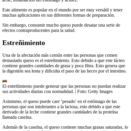
Este alimento es popular en el mundo por ser muy versátil y tener
muchas aplicaciones en sus diferentes formas de preparación.
Sin embargo, consumir mucho queso puede desatar una serie de
efectos contraproducentes para la salud.
Estreñimiento
Una de la afectación más común entre las personas que comen
demasiado queso es el estreñimiento. Esto debido a que este lácteo
contiene grandes cantidades de grasa y poca fibra. Esto genera que
la digestión sea lenta y dificulta el paso de las heces por el intestino.
El estreñimiento puede generar que las personas no puedan realizar
sus actividades diarias con normalidad.
| Foto:
Getty Images
Asimismo, el queso puede caer ‘pesado’ en el estómago de las
personas que son intolerantes a la lactosa, esto debido a que este
derivado de la leche contiene grandes cantidades de la proteína
llamada caseína.
Además de la caseína, el queso contiene muchas grasas saturadas, lo