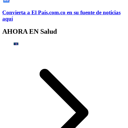
Convierta a
El País
.com.co
en su fuente de noticias
aquí
AHORA EN
Salud