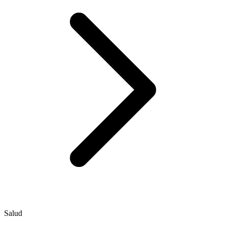
Salud