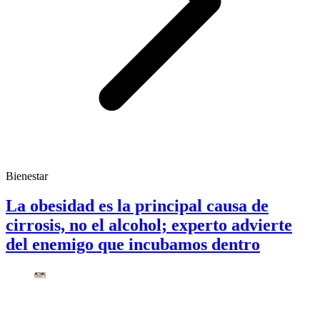
Bienestar
La obesidad es la principal causa de
cirrosis, no el alcohol; experto advierte
del enemigo que incubamos dentro