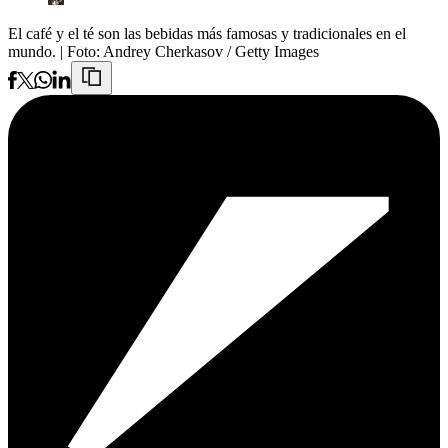
El café y el té son las bebidas más famosas y tradicionales en el
mundo.
| Foto:
Andrey Cherkasov / Getty Images