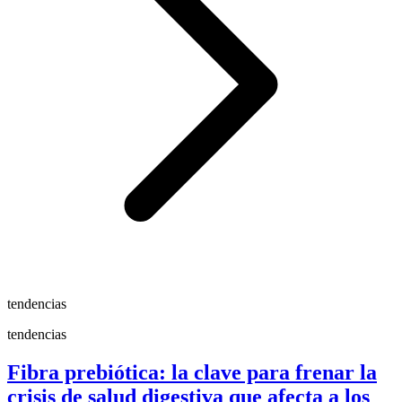
tendencias
tendencias
Fibra prebiótica: la clave para frenar la
crisis de salud digestiva que afecta a los