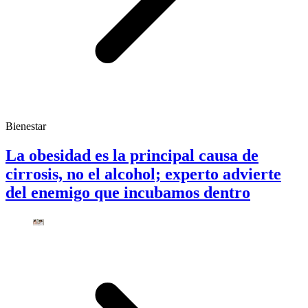
Bienestar
La obesidad es la principal causa de
cirrosis, no el alcohol; experto advierte
del enemigo que incubamos dentro