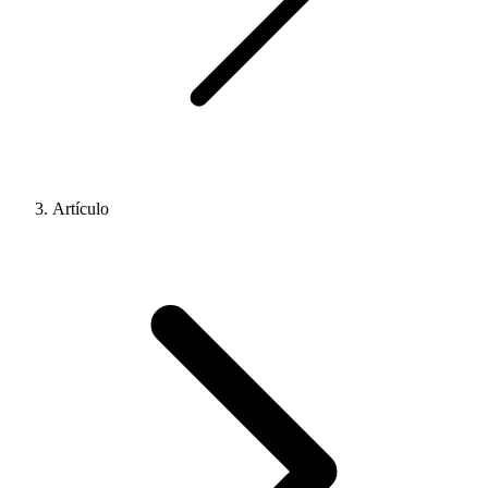
Artículo