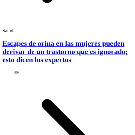
Salud
Escapes de orina en las mujeres pueden
derivar de un trastorno que es ignorado;
esto dicen los expertos