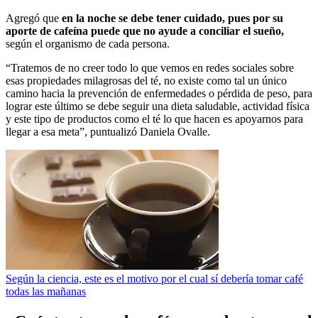
Agregó que
en la noche se debe tener cuidado, pues por su
aporte de cafeína puede que no ayude a conciliar el sueño,
según el organismo de cada persona.
“Tratemos de no creer todo lo que vemos en redes sociales sobre
esas propiedades milagrosas del té, no existe como tal un único
camino hacia la prevención de enfermedades o pérdida de peso, para
lograr este último se debe seguir una dieta saludable, actividad física
y este tipo de productos como el té lo que hacen es apoyarnos para
llegar a esa meta”, puntualizó Daniela Ovalle.
Según la ciencia, este es el motivo por el cual sí debería tomar café
todas las mañanas