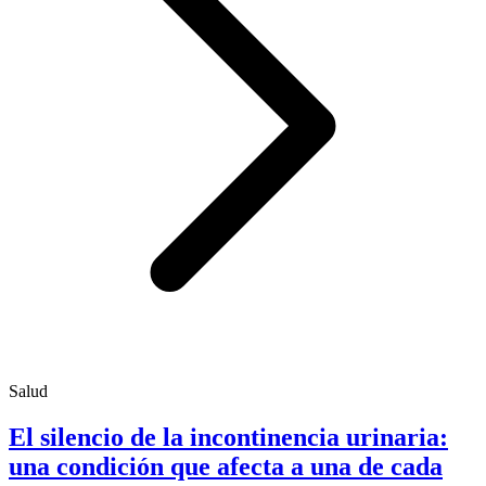
Salud
El silencio de la incontinencia urinaria:
una condición que afecta a una de cada