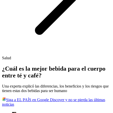
Salud
¿Cuál es la mejor bebida para el cuerpo
entre té y café?
Una experta explicó las diferencias, los beneficios y los riesgos que
tienen estas dos bebidas para ser humano
Siga a EL PAÍS en Google Discover y no se pierda las últimas
noticias