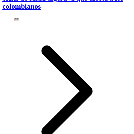
colombianos