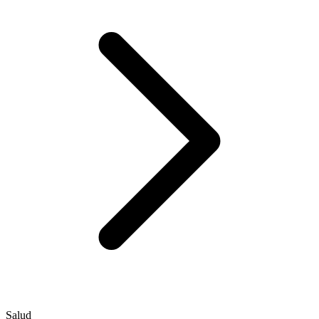
Salud