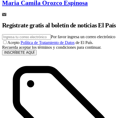
Maria Camila Orozco Espinosa
Regístrate gratis al boletín de noticias El País
Por favor ingresa un correo electrónico
Acepto
Política de Tratamiento de Datos
de El País.
Recuerda aceptar los términos y condiciones para continuar.
INSCRÍBETE AQUÍ