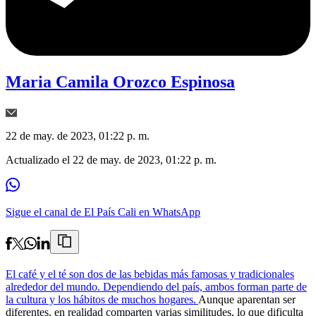
Maria Camila Orozco Espinosa
22 de may. de 2023, 01:22 p. m.
Actualizado el
22 de may. de 2023, 01:22 p. m.
Sigue el canal de El País Cali en WhatsApp
El café y el té son dos de las bebidas más famosas y tradicionales
alrededor del mundo. Dependiendo del país, ambos forman parte de
la cultura y los hábitos de muchos hogares.
Aunque aparentan ser
diferentes, en realidad comparten varias similitudes, lo que dificulta