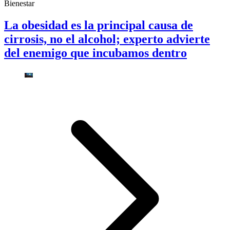
Bienestar
La obesidad es la principal causa de
cirrosis, no el alcohol; experto advierte
del enemigo que incubamos dentro