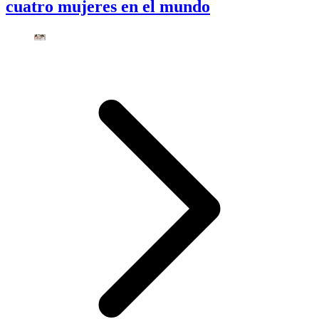
cuatro mujeres en el mundo