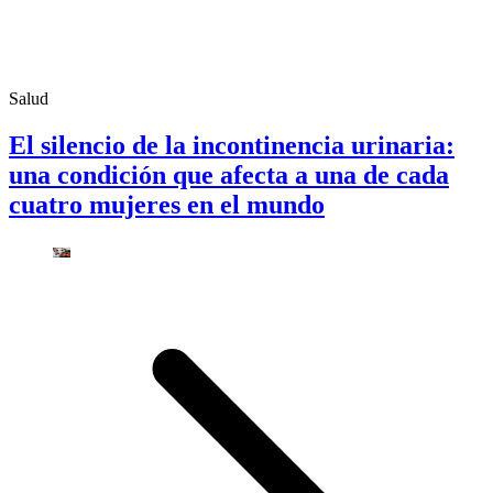
Salud
El silencio de la incontinencia urinaria:
una condición que afecta a una de cada
cuatro mujeres en el mundo