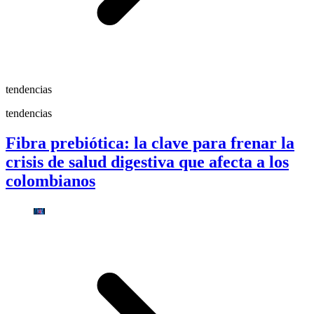
tendencias
tendencias
Fibra prebiótica: la clave para frenar la
crisis de salud digestiva que afecta a los
colombianos