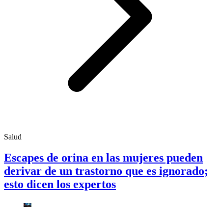
Salud
Escapes de orina en las mujeres pueden
derivar de un trastorno que es ignorado;
esto dicen los expertos