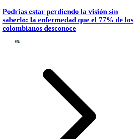
Podrías estar perdiendo la visión sin
saberlo: la enfermedad que el 77% de los
colombianos desconoce