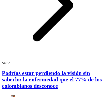
Salud
Podrías estar perdiendo la visión sin
saberlo: la enfermedad que el 77% de los
colombianos desconoce