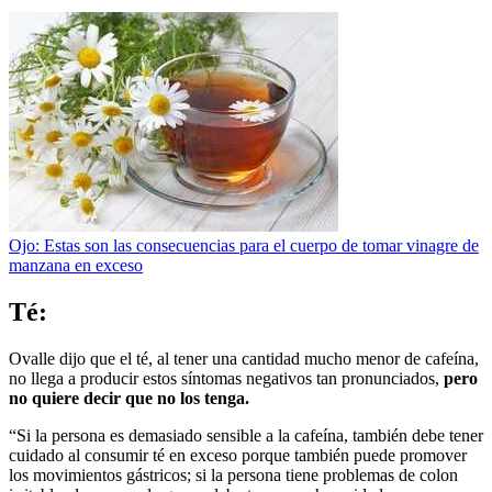
Ojo: Estas son las consecuencias para el cuerpo de tomar vinagre de
manzana en exceso
Té:
Ovalle dijo que el té, al tener una cantidad mucho menor de cafeína,
no llega a producir estos síntomas negativos tan pronunciados,
pero
no quiere decir que no los tenga.
“Si la persona es demasiado sensible a la cafeína, también debe tener
cuidado al consumir té en exceso porque también puede promover
los movimientos gástricos; si la persona tiene problemas de colon