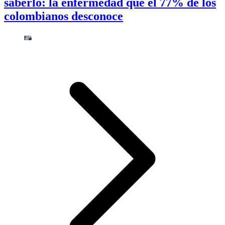
saberlo: la enfermedad que el 77% de los
colombianos desconoce