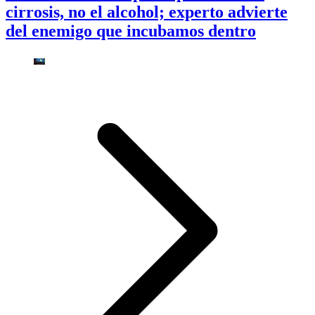
cirrosis, no el alcohol; experto advierte
del enemigo que incubamos dentro