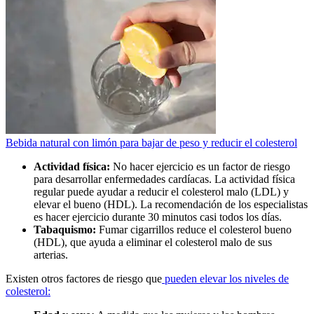
Bebida natural con limón para bajar de peso y reducir el colesterol
Actividad física:
No hacer ejercicio es un factor de riesgo
para desarrollar enfermedades cardíacas. La actividad física
regular puede ayudar a reducir el colesterol malo (LDL) y
elevar el bueno (HDL). La recomendación de los especialistas
es hacer ejercicio durante 30 minutos casi todos los días.
Tabaquismo:
Fumar cigarrillos reduce el colesterol bueno
(HDL), que ayuda a eliminar el colesterol malo de sus
arterias.
Existen otros factores de riesgo que
pueden elevar los niveles de
colesterol: