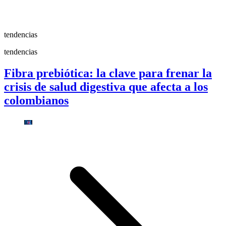
tendencias
tendencias
Fibra prebiótica: la clave para frenar la
crisis de salud digestiva que afecta a los
colombianos