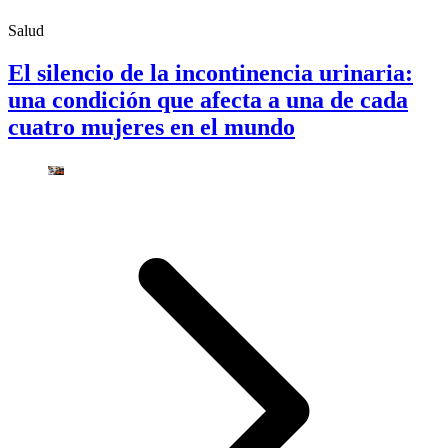
Salud
El silencio de la incontinencia urinaria:
una condición que afecta a una de cada
cuatro mujeres en el mundo