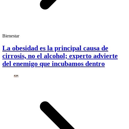
Bienestar
La obesidad es la principal causa de
cirrosis, no el alcohol; experto advierte
del enemigo que incubamos dentro