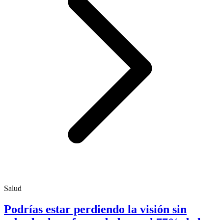
Salud
Podrías estar perdiendo la visión sin