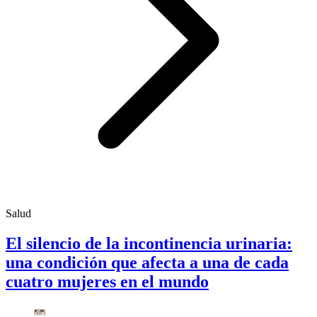
Salud
El silencio de la incontinencia urinaria:
una condición que afecta a una de cada
cuatro mujeres en el mundo