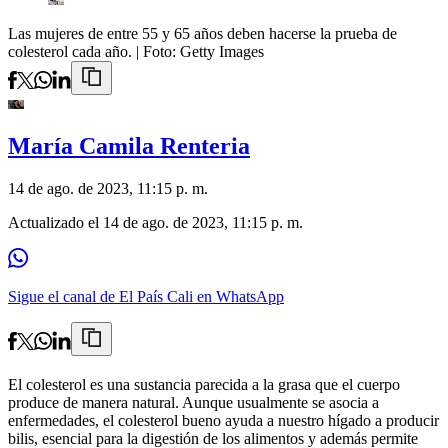
Las mujeres de entre 55 y 65 años deben hacerse la prueba de
colesterol cada año.
| Foto:
Getty Images
María Camila Renteria
14 de ago. de 2023, 11:15 p. m.
Actualizado el
14 de ago. de 2023, 11:15 p. m.
Sigue el canal de El País Cali en WhatsApp
El colesterol es una sustancia parecida a la grasa que el cuerpo
produce de manera natural. Aunque usualmente se asocia a
enfermedades, el colesterol bueno ayuda a nuestro hígado a producir
bilis, esencial para la digestión de los alimentos y además permite