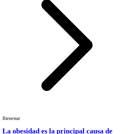
Bienestar
La obesidad es la principal causa de