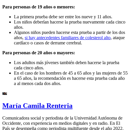
Para personas de 19 años o menores:
La primera prueba debe ser entre los nueve y 11 años.
Los niños deberían hacerse la prueba nuevamente cada cinco
años.
Algunos niños pueden hacerse esta prueba a partir de los dos
años,
si hay antecedentes familiares de colesterol alto
, ataque
cardíaco o casos de derrame cerebral.
Para personas de 20 años o mayores:
Los adultos más jóvenes también deben hacerse la prueba
cada cinco años.
En el caso de los hombres de 45 a 65 años y las mujeres de 55
a 65 años, la recomendación es hacerse esta prueba cada año
a al menos cada dos años.
María Camila Renteria
Comunicadora social y periodista de la Universidad Autónoma de
Occidente, con experiencia en medios digitales y en radio. En El
País se desempeña como periodista multifuente desde el año 2022.