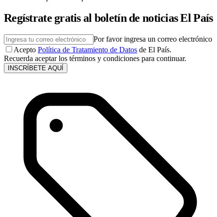
Regístrate gratis al boletín de noticias El País
Por favor ingresa un correo electrónico
Acepto
Política de Tratamiento de Datos
de El País.
Recuerda aceptar los términos y condiciones para continuar.
INSCRÍBETE AQUÍ