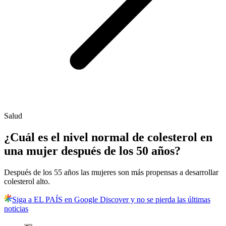
Salud
¿Cuál es el nivel normal de colesterol en
una mujer después de los 50 años?
Después de los 55 años las mujeres son más propensas a desarrollar
colesterol alto.
Siga a EL PAÍS en Google Discover y no se pierda las últimas
noticias