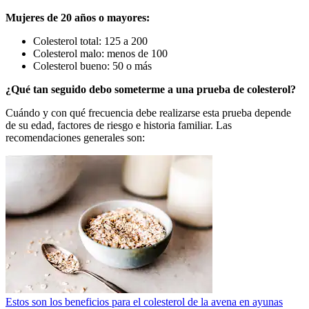
Mujeres de 20 años o mayores:
Colesterol total: 125 a 200
Colesterol malo: menos de 100
Colesterol bueno: 50 o más
¿Qué tan seguido debo someterme a una prueba de colesterol?
Cuándo y con qué frecuencia debe realizarse esta prueba depende
de su edad, factores de riesgo e historia familiar. Las
recomendaciones generales son:
Estos son los beneficios para el colesterol de la avena en ayunas