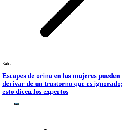
Salud
Escapes de orina en las mujeres pueden
derivar de un trastorno que es ignorado;
esto dicen los expertos