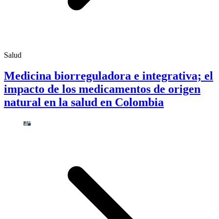
Salud
Medicina biorreguladora e integrativa; el
impacto de los medicamentos de origen
natural en la salud en Colombia