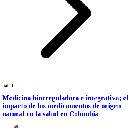
Salud
Medicina biorreguladora e integrativa; el
impacto de los medicamentos de origen
natural en la salud en Colombia