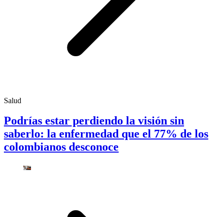
Salud
Podrías estar perdiendo la visión sin
saberlo: la enfermedad que el 77% de los
colombianos desconoce