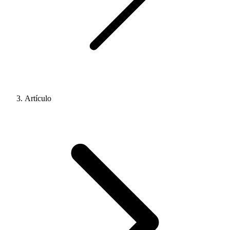
Artículo