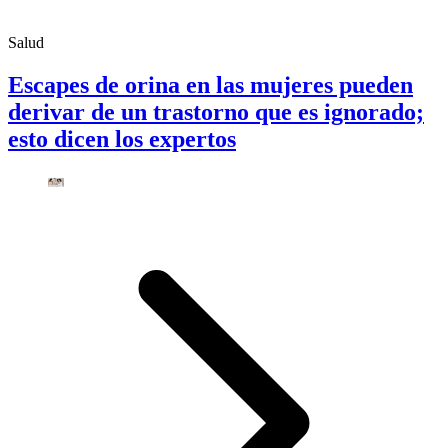
Salud
Escapes de orina en las mujeres pueden
derivar de un trastorno que es ignorado;
esto dicen los expertos