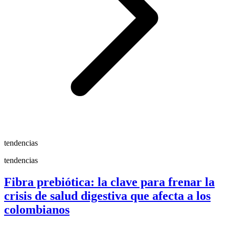
tendencias
tendencias
Fibra prebiótica: la clave para frenar la
crisis de salud digestiva que afecta a los
colombianos