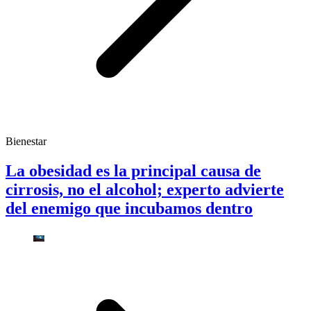
Bienestar
La obesidad es la principal causa de
cirrosis, no el alcohol; experto advierte
del enemigo que incubamos dentro