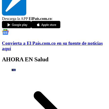
Descarga la APP
ElPaís.com.co
:
Convierta a
El País
.com.co
en su fuente de noticias
aquí
AHORA EN
Salud