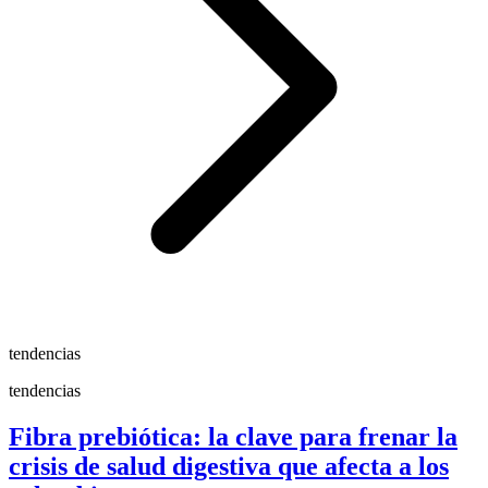
tendencias
tendencias
Fibra prebiótica: la clave para frenar la
crisis de salud digestiva que afecta a los