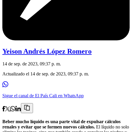
Yeison Andrés López Romero
14 de sep. de 2023, 09:37 p. m.
Actualizado el
14 de sep. de 2023, 09:37 p. m.
Sigue el canal de El País Cali en WhatsApp
Beber mucho líquido es una parte vital de expulsar cálculos
renales y evitar que se formen nuevos cálculos.
El líquido no solo