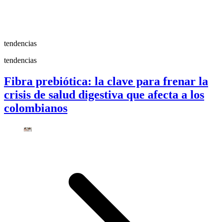
tendencias
tendencias
Fibra prebiótica: la clave para frenar la
crisis de salud digestiva que afecta a los
colombianos