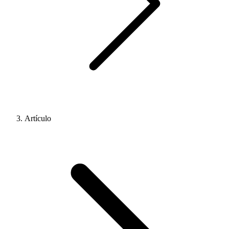
Artículo