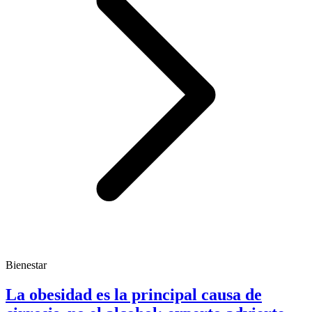
Bienestar
La obesidad es la principal causa de