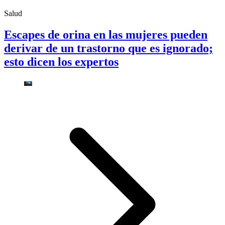
Salud
Escapes de orina en las mujeres pueden
derivar de un trastorno que es ignorado;
esto dicen los expertos