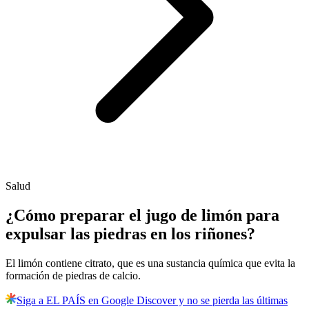
Salud
¿Cómo preparar el jugo de limón para
expulsar las piedras en los riñones?
El limón contiene citrato, que es una sustancia química que evita la
formación de piedras de calcio.
Siga a EL PAÍS en Google Discover y no se pierda las últimas