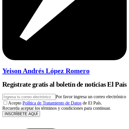
Yeison Andrés López Romero
Regístrate gratis al boletín de noticias El País
Por favor ingresa un correo electrónico
Acepto
Política de Tratamiento de Datos
de El País.
Recuerda aceptar los términos y condiciones para continuar.
INSCRÍBETE AQUÍ