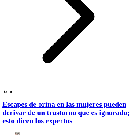
Salud
Escapes de orina en las mujeres pueden
derivar de un trastorno que es ignorado;
esto dicen los expertos