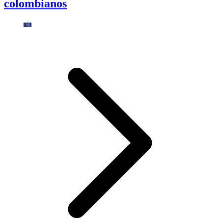
colombianos