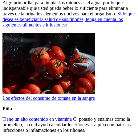
Algo primordial para limpiar los riñones es el agua, por lo que
indispensable que usted pueda beber lo suficiente para eliminar a
través de la orina los elementos nocivos para el organismo.
Si lo que
desea es beneficiar la salud de sus riñones, tenga en cuenta los
siguientes alimentos e infusiones:
Los efectos del consumo de tomate en la sangre
Piña
Tiene un alto contenido en vitamina C
, potasio y enzimas como la
bromelina, la cual ayuda a cuidar los riñones. La piña combatir las
infecciones o inflamaciones en los riñones.