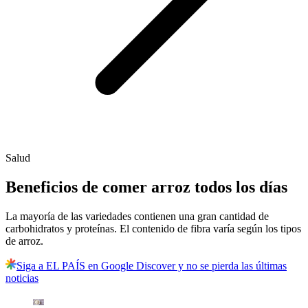
Salud
Beneficios de comer arroz todos los días
La mayoría de las variedades contienen una gran cantidad de
carbohidratos y proteínas. El contenido de fibra varía según los tipos
de arroz.
Siga a EL PAÍS en Google Discover y no se pierda las últimas
noticias