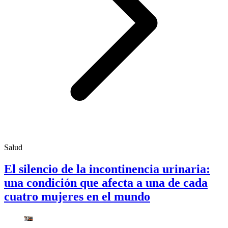
Salud
El silencio de la incontinencia urinaria:
una condición que afecta a una de cada
cuatro mujeres en el mundo