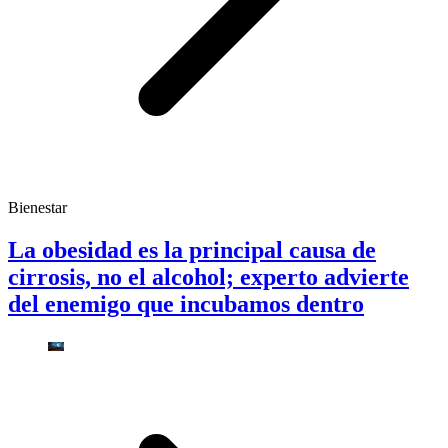
Bienestar
La obesidad es la principal causa de
cirrosis, no el alcohol; experto advierte
del enemigo que incubamos dentro