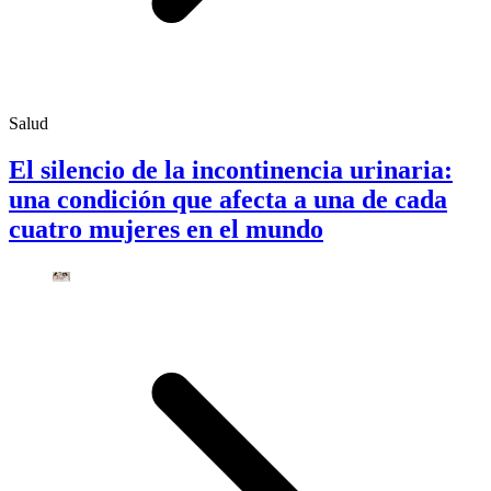
Salud
El silencio de la incontinencia urinaria:
una condición que afecta a una de cada
cuatro mujeres en el mundo