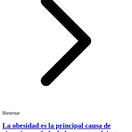
Bienestar
La obesidad es la principal causa de