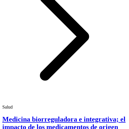
Salud
Medicina biorreguladora e integrativa; el
impacto de los medicamentos de origen