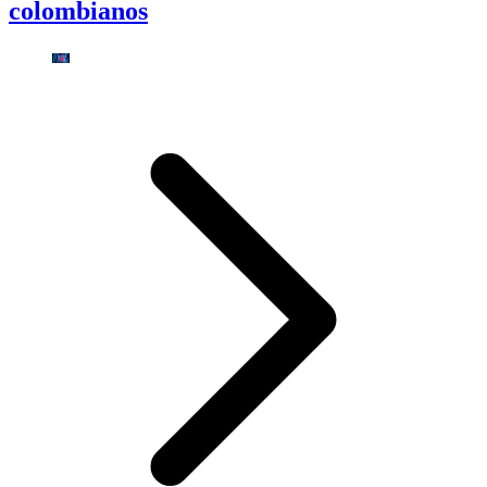
colombianos