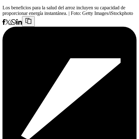
Los beneficios para la salud del arroz incluyen su capacidad de
proporcionar energía instantánea.
| Foto:
Getty Images/iStockphoto