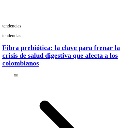
tendencias
tendencias
Fibra prebiótica: la clave para frenar la
crisis de salud digestiva que afecta a los
colombianos