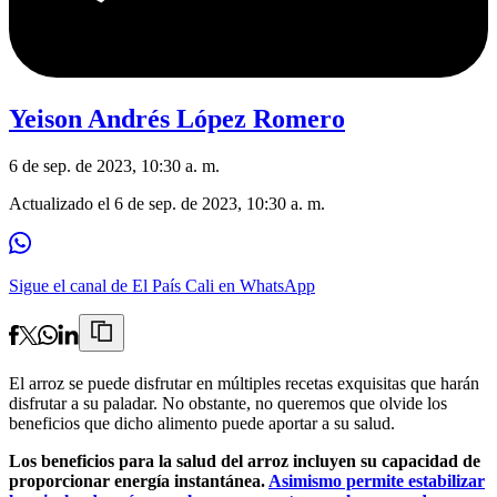
Yeison Andrés López Romero
6 de sep. de 2023, 10:30 a. m.
Actualizado el
6 de sep. de 2023, 10:30 a. m.
Sigue el canal de El País Cali en WhatsApp
El arroz se puede disfrutar en múltiples recetas exquisitas que harán
disfrutar a su paladar. No obstante, no queremos que olvide los
beneficios que dicho alimento puede aportar a su salud.
Los beneficios para la salud del arroz incluyen su capacidad de
proporcionar energía instantánea.
Asimismo permite estabilizar