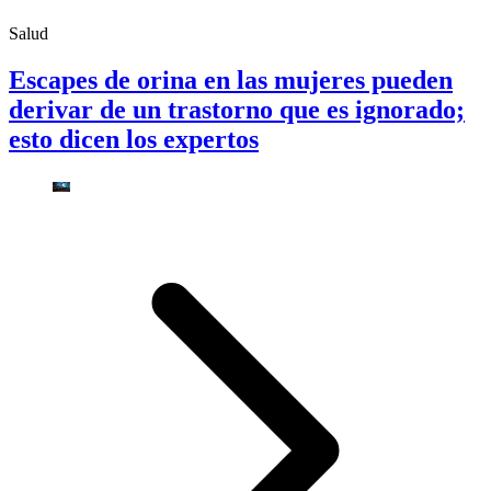
Salud
Escapes de orina en las mujeres pueden
derivar de un trastorno que es ignorado;
esto dicen los expertos