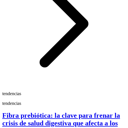
tendencias
tendencias
Fibra prebiótica: la clave para frenar la
crisis de salud digestiva que afecta a los