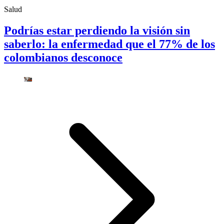
Salud
Podrías estar perdiendo la visión sin
saberlo: la enfermedad que el 77% de los
colombianos desconoce