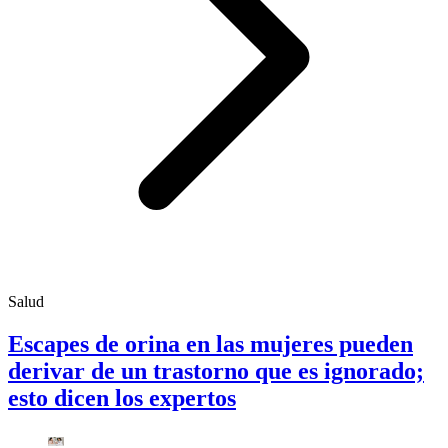
Salud
Escapes de orina en las mujeres pueden
derivar de un trastorno que es ignorado;
esto dicen los expertos