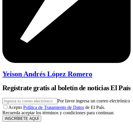
Yeison Andrés López Romero
Regístrate gratis al boletín de noticias El País
Por favor ingresa un correo electrónico
Acepto
Política de Tratamiento de Datos
de El País.
Recuerda aceptar los términos y condiciones para continuar.
INSCRÍBETE AQUÍ