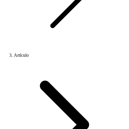
Artículo