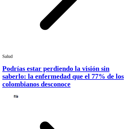
Salud
Podrías estar perdiendo la visión sin
saberlo: la enfermedad que el 77% de los
colombianos desconoce