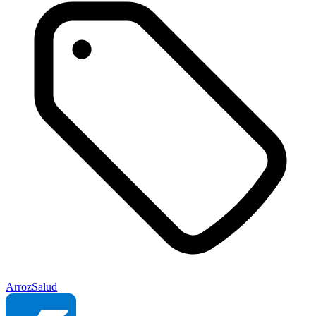
Arroz
Salud