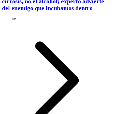
cirrosis, no el alcohol; experto advierte
del enemigo que incubamos dentro