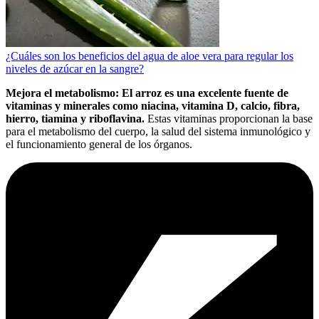
¿Cuáles son los beneficios del agua de aloe vera para regular los
niveles de azúcar en la sangre?
Mejora el metabolismo: El arroz es una excelente fuente de
vitaminas y minerales como niacina, vitamina D, calcio, fibra,
hierro, tiamina y riboflavina.
Estas vitaminas proporcionan la base
para el metabolismo del cuerpo, la salud del sistema inmunológico y
el funcionamiento general de los órganos.