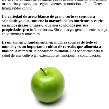
más suelta y esponjosa, según expertos en nutrición.
| Foto:
Getty
Images/iStockphoto
La variedad de arroz blanco de grano corto se considera
saludable ya que contiene la mayoría de los nutrientes y es rica
en ácidos grasos omega-6, que son conocidos por sus
propiedades pro-inflamatorias.
Sin embargo, generalmente es baja
en vitaminas y minerales.
Es un alimento fundamental en muchas cocinas de todo el
mundo y es un importante cultivo de cereales que alimenta a
más de la mitad de la población mundial.
Los beneficios para la
salud de este cultivo tan extendido se mencionan a continuación: