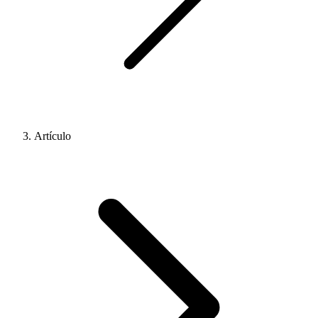
Artículo