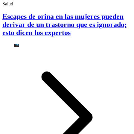
Salud
Escapes de orina en las mujeres pueden
derivar de un trastorno que es ignorado;
esto dicen los expertos