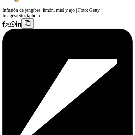
Infusión de jengibre, limón, miel y ajo
| Foto:
Getty
Images/iStockphoto