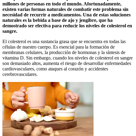
millones de personas en todo el mundo. Afortunadamente,
existen varias formas naturales de combatir este problema sin
necesidad de recurrir a medicamentos. Una de estas soluciones
naturales es la bebida a base de ajo y jengibre, que ha
demostrado ser efectiva para reducir los niveles de colesterol en
sangre.
El colesterol es una sustancia grasa que se encuentra en todas las
células de nuestro cuerpo. Es esencial para la formación de
membranas celulares, la producción de hormonas y la síntesis de
vitamina D. Sin embargo, cuando los niveles de colesterol en sangre
son demasiado altos, aumenta el riesgo de desarrollar enfermedades
cardiovasculares, como ataques al corazón y accidentes
cerebrovasculares.