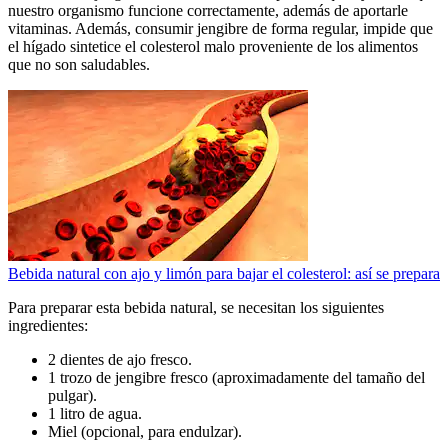
nuestro organismo funcione correctamente, además de aportarle
vitaminas. Además, consumir jengibre de forma regular, impide que
el hígado sintetice el colesterol malo proveniente de los alimentos
que no son saludables.
Bebida natural con ajo y limón para bajar el colesterol: así se prepara
Para preparar esta bebida natural, se necesitan los siguientes
ingredientes:
2 dientes de ajo fresco.
1 trozo de jengibre fresco (aproximadamente del tamaño del
pulgar).
1 litro de agua.
Miel (opcional, para endulzar).