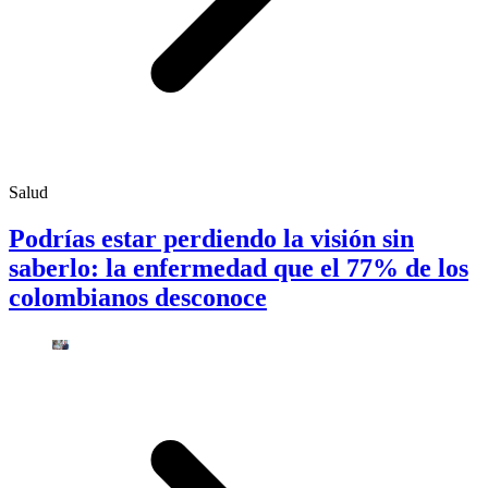
Salud
Podrías estar perdiendo la visión sin
saberlo: la enfermedad que el 77% de los
colombianos desconoce