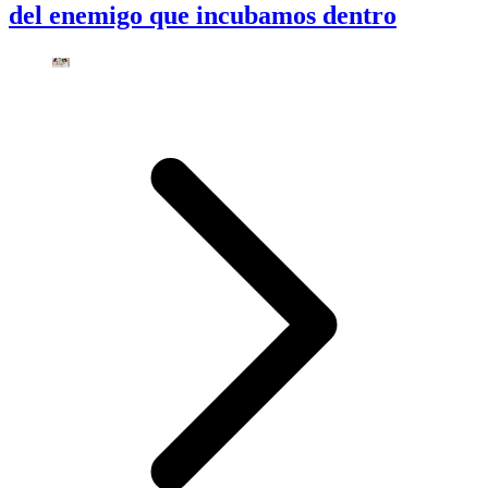
del enemigo que incubamos dentro