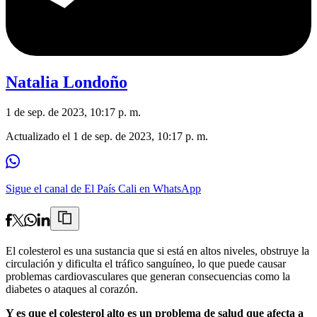
Natalia Londoño
1 de sep. de 2023, 10:17 p. m.
Actualizado el
1 de sep. de 2023, 10:17 p. m.
Sigue el canal de El País Cali en WhatsApp
El colesterol es una sustancia que si está en altos niveles, obstruye la
circulación y dificulta el tráfico sanguíneo, lo que puede causar
problemas cardiovasculares que generan consecuencias como la
diabetes o ataques al corazón.
Y es que el colesterol alto es un problema de salud que afecta a