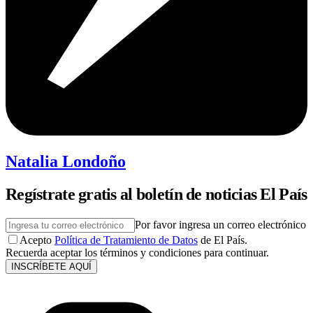
Natalia Londoño
Regístrate gratis al boletín de noticias El País
Por favor ingresa un correo electrónico
Acepto
Política de Tratamiento de Datos
de El País.
Recuerda aceptar los términos y condiciones para continuar.
INSCRÍBETE AQUÍ