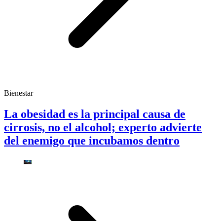
Bienestar
La obesidad es la principal causa de
cirrosis, no el alcohol; experto advierte
del enemigo que incubamos dentro