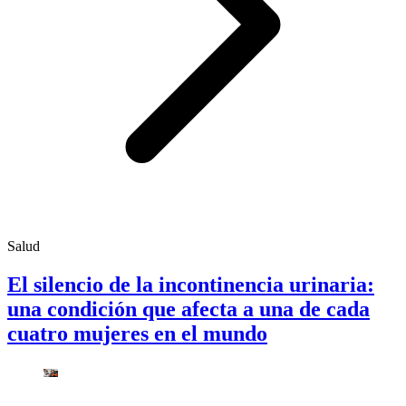
Salud
El silencio de la incontinencia urinaria:
una condición que afecta a una de cada
cuatro mujeres en el mundo