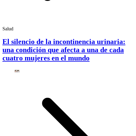
Salud
El silencio de la incontinencia urinaria:
una condición que afecta a una de cada
cuatro mujeres en el mundo