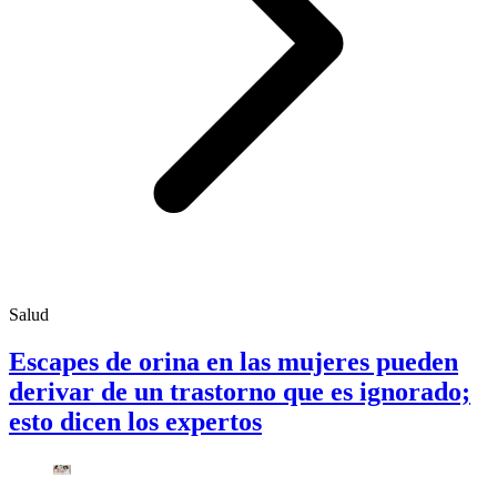
Salud
Escapes de orina en las mujeres pueden
derivar de un trastorno que es ignorado;
esto dicen los expertos