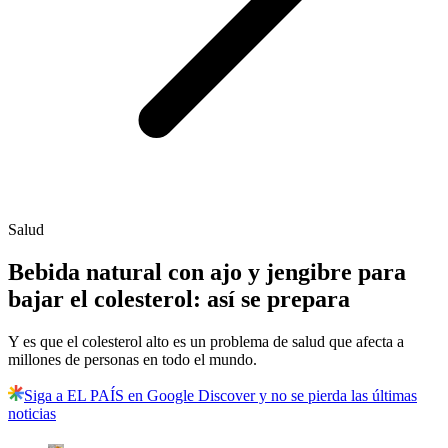
Salud
Bebida natural con ajo y jengibre para
bajar el colesterol: así se prepara
Y es que el colesterol alto es un problema de salud que afecta a
millones de personas en todo el mundo.
Siga a EL PAÍS en Google Discover y no se pierda las últimas
noticias