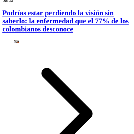
Salud
Podrías estar perdiendo la visión sin
saberlo: la enfermedad que el 77% de los
colombianos desconoce