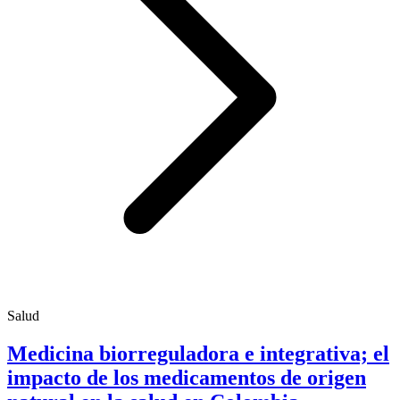
Salud
Medicina biorreguladora e integrativa; el
impacto de los medicamentos de origen