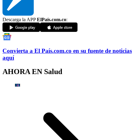
Descarga la APP
ElPaís.com.co
:
Convierta a
El País
.com.co
en su fuente de noticias
aquí
AHORA EN
Salud