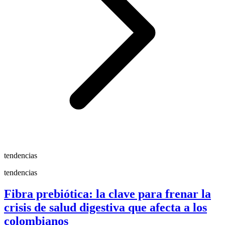
tendencias
tendencias
Fibra prebiótica: la clave para frenar la
crisis de salud digestiva que afecta a los
colombianos