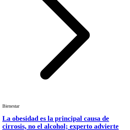
Bienestar
La obesidad es la principal causa de
cirrosis, no el alcohol; experto advierte