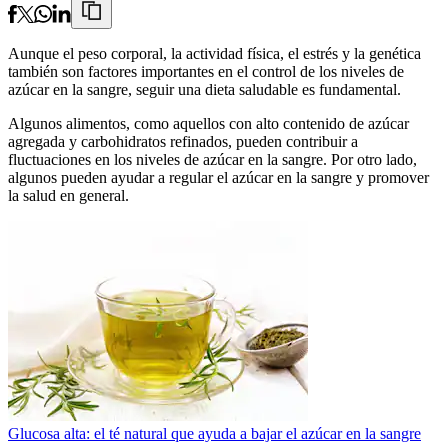
Aunque el peso corporal, la actividad física, el estrés y la genética
también son factores importantes en el control de los niveles de
azúcar en la sangre, seguir una dieta saludable es fundamental.
Algunos alimentos, como aquellos con alto contenido de azúcar
agregada y carbohidratos refinados, pueden contribuir a
fluctuaciones en los niveles de azúcar en la sangre. Por otro lado,
algunos pueden ayudar a regular el azúcar en la sangre y promover
la salud en general.
Glucosa alta: el té natural que ayuda a bajar el azúcar en la sangre