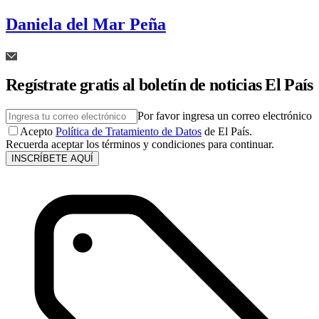
Daniela del Mar Peña
Regístrate gratis al boletín de noticias El País
Por favor ingresa un correo electrónico
Acepto
Política de Tratamiento de Datos
de El País.
Recuerda aceptar los términos y condiciones para continuar.
INSCRÍBETE AQUÍ