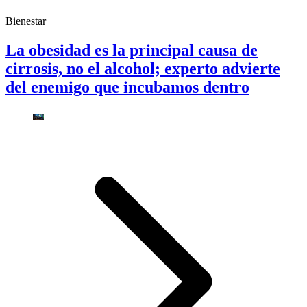
Bienestar
La obesidad es la principal causa de
cirrosis, no el alcohol; experto advierte
del enemigo que incubamos dentro