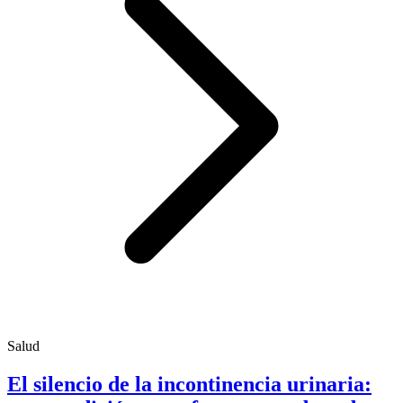
Salud
El silencio de la incontinencia urinaria: