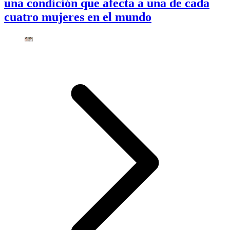
una condición que afecta a una de cada
cuatro mujeres en el mundo