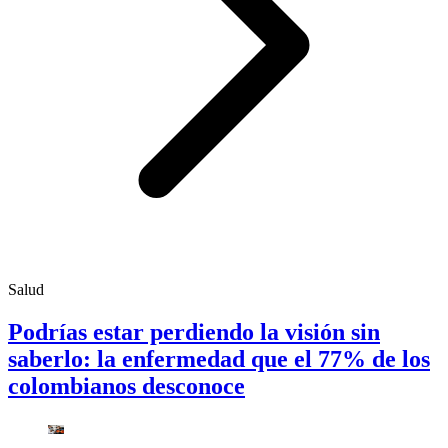
Salud
Podrías estar perdiendo la visión sin
saberlo: la enfermedad que el 77% de los
colombianos desconoce