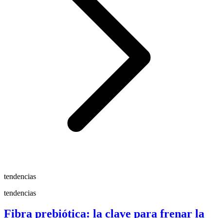
tendencias
tendencias
Fibra prebiótica: la clave para frenar la