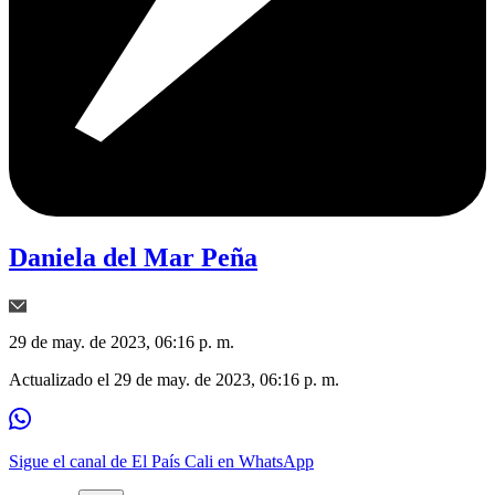
Daniela del Mar Peña
29 de may. de 2023, 06:16 p. m.
Actualizado el
29 de may. de 2023, 06:16 p. m.
Sigue el canal de El País Cali en WhatsApp