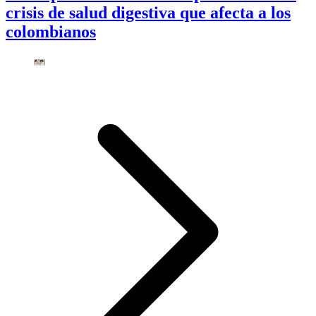
crisis de salud digestiva que afecta a los
colombianos