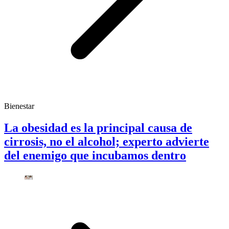
Bienestar
La obesidad es la principal causa de
cirrosis, no el alcohol; experto advierte
del enemigo que incubamos dentro