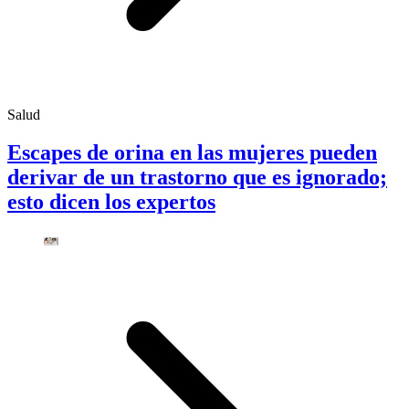
Salud
Escapes de orina en las mujeres pueden
derivar de un trastorno que es ignorado;
esto dicen los expertos