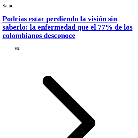
Salud
Podrías estar perdiendo la visión sin
saberlo: la enfermedad que el 77% de los
colombianos desconoce