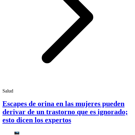
Salud
Escapes de orina en las mujeres pueden
derivar de un trastorno que es ignorado;
esto dicen los expertos