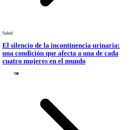
Salud
El silencio de la incontinencia urinaria:
una condición que afecta a una de cada
cuatro mujeres en el mundo