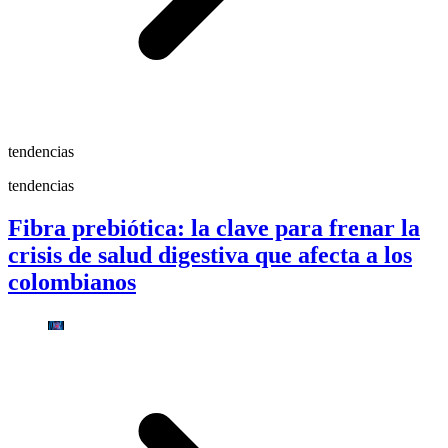
tendencias
tendencias
Fibra prebiótica: la clave para frenar la
crisis de salud digestiva que afecta a los
colombianos