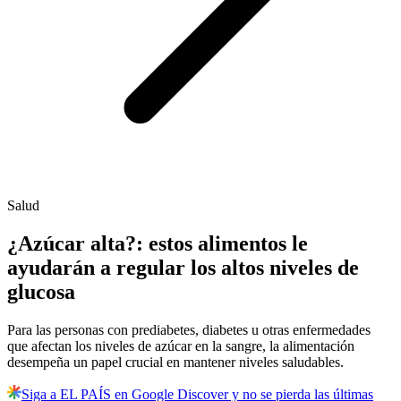
Salud
¿Azúcar alta?: estos alimentos le
ayudarán a regular los altos niveles de
glucosa
Para las personas con prediabetes, diabetes u otras enfermedades
que afectan los niveles de azúcar en la sangre, la alimentación
desempeña un papel crucial en mantener niveles saludables.
Siga a EL PAÍS en Google Discover y no se pierda las últimas