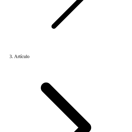
Artículo