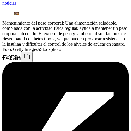
noticias
Mantenimiento del peso corporal: Una alimentación saludable,
combinada con la actividad física regular, ayuda a mantener un peso
corporal adecuado. El exceso de peso y la obesidad son factores de
riesgo para la diabetes tipo 2, ya que pueden provocar resistencia a
la insulina y dificultar el control de los niveles de azúcar en sangre.
|
Foto:
Getty Images/iStockphoto