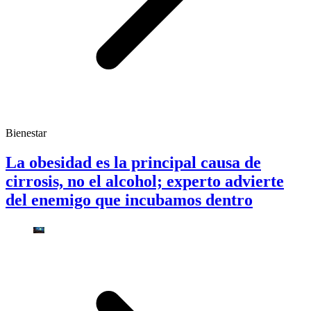
Bienestar
La obesidad es la principal causa de
cirrosis, no el alcohol; experto advierte
del enemigo que incubamos dentro