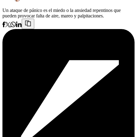
Un ataque de pánico es el miedo o la ansiedad repentinos que
pueden provocar falta de aire, mareo y palpitaciones.