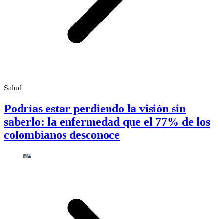
Salud
Podrías estar perdiendo la visión sin
saberlo: la enfermedad que el 77% de los
colombianos desconoce