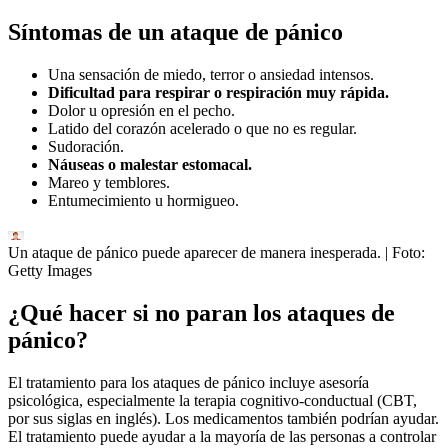
Síntomas de un ataque de pánico
Una sensación de miedo, terror o ansiedad intensos.
Dificultad para respirar o respiración muy rápida.
Dolor u opresión en el pecho.
Latido del corazón acelerado o que no es regular.
Sudoración.
Náuseas o malestar estomacal.
Mareo y temblores.
Entumecimiento u hormigueo.
Un ataque de pánico puede aparecer de manera inesperada.
| Foto:
Getty Images
¿Qué hacer si no paran los ataques de
pánico?
El tratamiento para los ataques de pánico incluye asesoría
psicológica, especialmente la terapia cognitivo-conductual (CBT,
por sus siglas en inglés). Los medicamentos también podrían ayudar.
El tratamiento puede ayudar a la mayoría de las personas a controlar