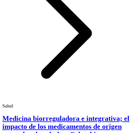
Salud
Medicina biorreguladora e integrativa; el
impacto de los medicamentos de origen