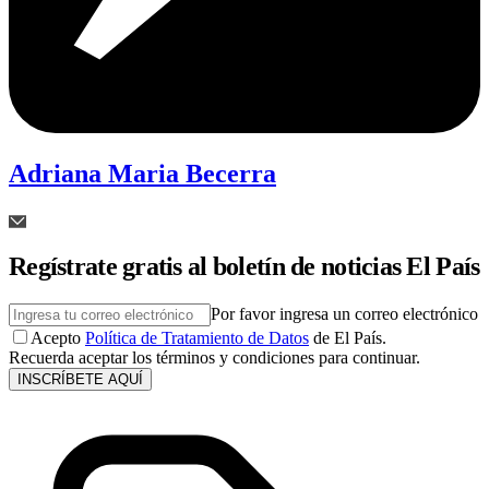
Adriana Maria Becerra
Regístrate gratis al boletín de noticias El País
Por favor ingresa un correo electrónico
Acepto
Política de Tratamiento de Datos
de El País.
Recuerda aceptar los términos y condiciones para continuar.
INSCRÍBETE AQUÍ