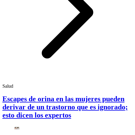
Salud
Escapes de orina en las mujeres pueden
derivar de un trastorno que es ignorado;
esto dicen los expertos