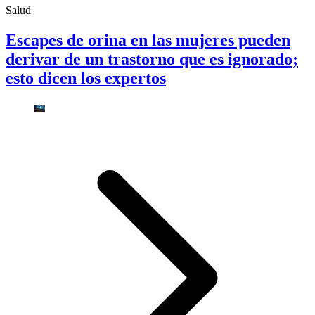
Salud
Escapes de orina en las mujeres pueden
derivar de un trastorno que es ignorado;
esto dicen los expertos