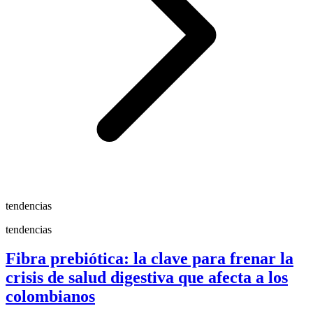
tendencias
tendencias
Fibra prebiótica: la clave para frenar la
crisis de salud digestiva que afecta a los
colombianos