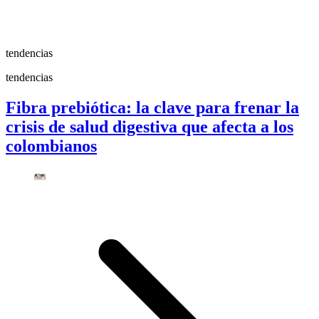
tendencias
tendencias
Fibra prebiótica: la clave para frenar la
crisis de salud digestiva que afecta a los
colombianos