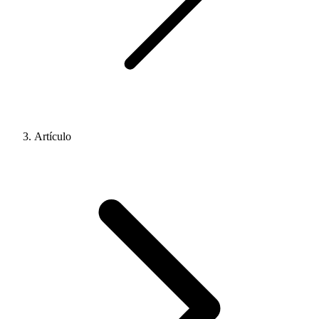
Artículo