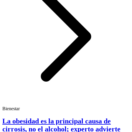
Bienestar
La obesidad es la principal causa de
cirrosis, no el alcohol; experto advierte