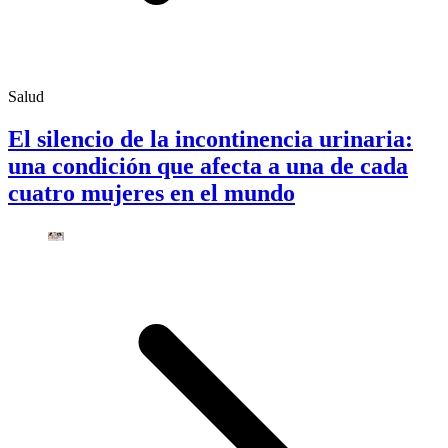
Salud
El silencio de la incontinencia urinaria:
una condición que afecta a una de cada
cuatro mujeres en el mundo