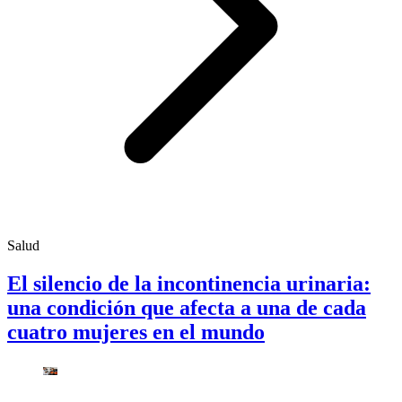
Salud
El silencio de la incontinencia urinaria:
una condición que afecta a una de cada
cuatro mujeres en el mundo