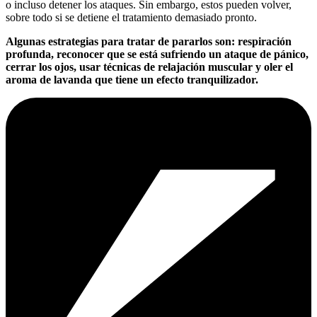
o incluso detener los ataques. Sin embargo, estos pueden volver,
sobre todo si se detiene el tratamiento demasiado pronto.
Algunas estrategias para tratar de pararlos son: respiración
profunda, reconocer que se está sufriendo un ataque de pánico,
cerrar los ojos, usar técnicas de relajación muscular y oler el
aroma de lavanda que tiene un efecto tranquilizador.