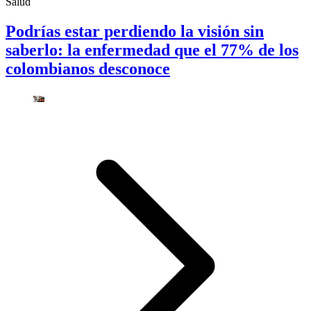
Salud
Podrías estar perdiendo la visión sin
saberlo: la enfermedad que el 77% de los
colombianos desconoce