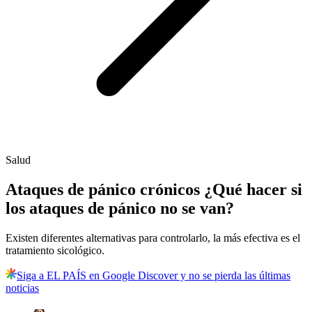
Salud
Ataques de pánico crónicos ¿Qué hacer si
los ataques de pánico no se van?
Existen diferentes alternativas para controlarlo, la más efectiva es el
tratamiento sicológico.
Siga a EL PAÍS en Google Discover y no se pierda las últimas
noticias