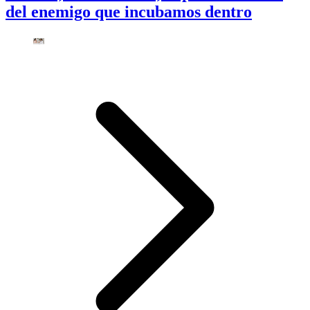
del enemigo que incubamos dentro