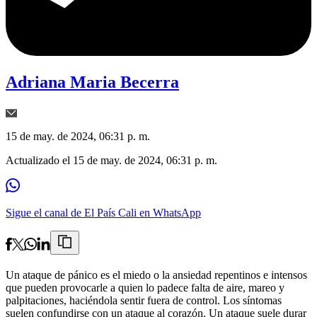
Adriana Maria Becerra
15 de may. de 2024, 06:31 p. m.
Actualizado el
15 de may. de 2024, 06:31 p. m.
Sigue el canal de El País Cali en WhatsApp
Un ataque de pánico es el miedo o la ansiedad repentinos e intensos
que pueden provocarle a quien lo padece falta de aire, mareo y
palpitaciones, haciéndola sentir fuera de control. Los síntomas
suelen confundirse con un ataque al corazón. Un ataque suele durar