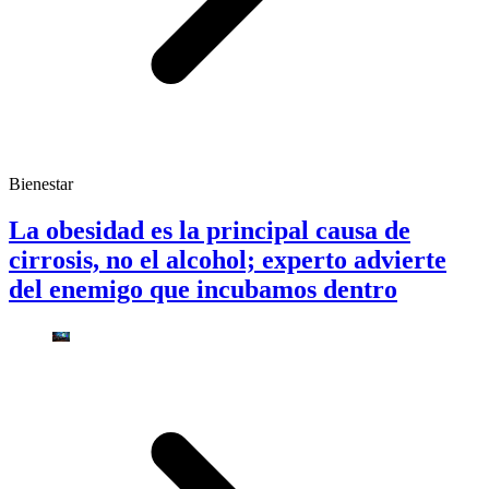
Bienestar
La obesidad es la principal causa de
cirrosis, no el alcohol; experto advierte
del enemigo que incubamos dentro