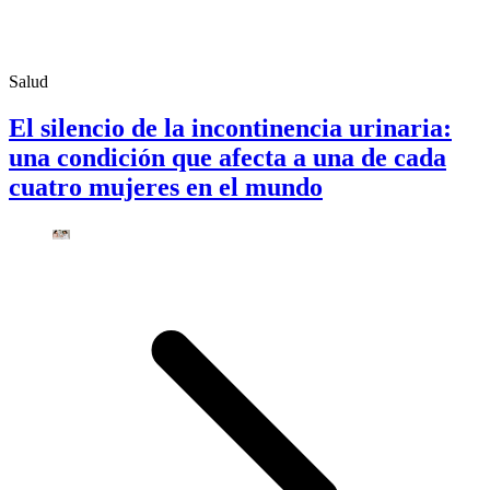
Salud
El silencio de la incontinencia urinaria:
una condición que afecta a una de cada
cuatro mujeres en el mundo