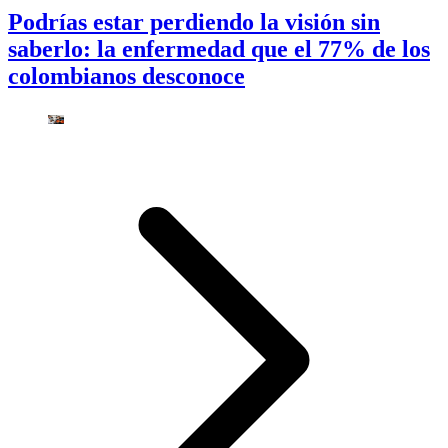
Podrías estar perdiendo la visión sin
saberlo: la enfermedad que el 77% de los
colombianos desconoce