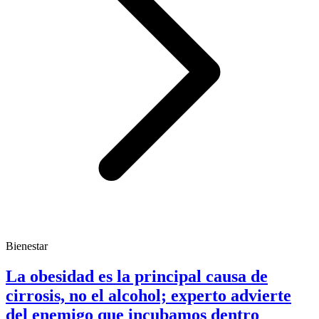
Bienestar
La obesidad es la principal causa de
cirrosis, no el alcohol; experto advierte
del enemigo que incubamos dentro