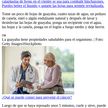
cataplasma de hojas en el vientre se usa para combatir hinchazones.
Puedes beber el líquido y untarte las hojas para sentirte revitalizada.
Tome un poco de hojas de guayaba, cuatro tazas de agua, un pedazo
de canela, miel o algún endulzante natural y después de lavar y
desinfectar las hojas de guayaba, ponga un recipiente con el agua,
las hojas y la canela, ponga en el fogón a fuego medio y deje hervir.
La guayaba tiene propiedades saludables para el organismo.
| Foto:
Getty Images/iStockphoto
¿Qué se puede comer para prevenir el cáncer?
Luego de que se haya reposado unos 5 minutos, cuele y sirve, puede