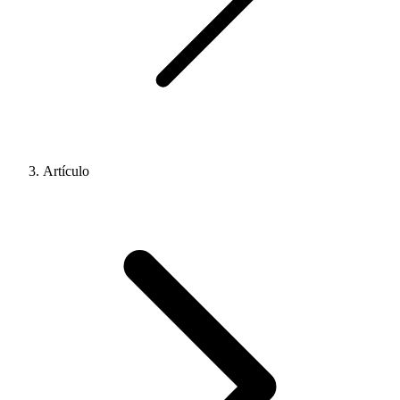
Artículo