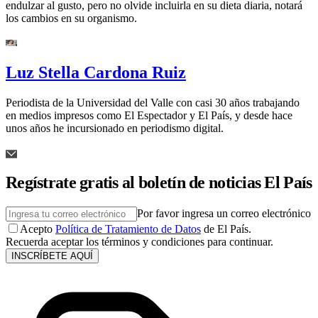
endulzar al gusto, pero no olvide incluirla en su dieta diaria, notará
los cambios en su organismo.
Luz Stella Cardona Ruiz
Periodista de la Universidad del Valle con casi 30 años trabajando
en medios impresos como El Espectador y El País, y desde hace
unos años he incursionado en periodismo digital.
Regístrate gratis al boletín de noticias El País
Por favor ingresa un correo electrónico
Acepto
Política de Tratamiento de Datos
de El País.
Recuerda aceptar los términos y condiciones para continuar.
INSCRÍBETE AQUÍ