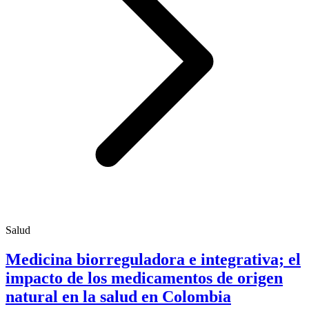
Salud
Medicina biorreguladora e integrativa; el
impacto de los medicamentos de origen
natural en la salud en Colombia