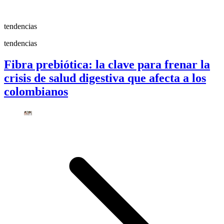
tendencias
tendencias
Fibra prebiótica: la clave para frenar la
crisis de salud digestiva que afecta a los
colombianos