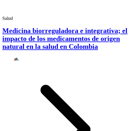
Salud
Medicina biorreguladora e integrativa; el
impacto de los medicamentos de origen
natural en la salud en Colombia