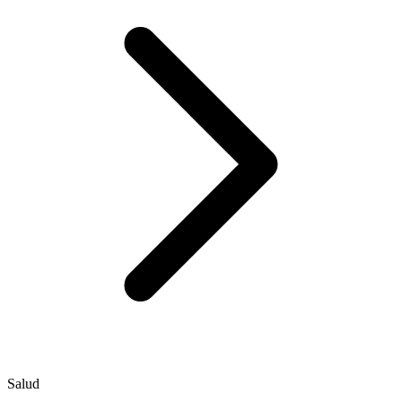
Salud