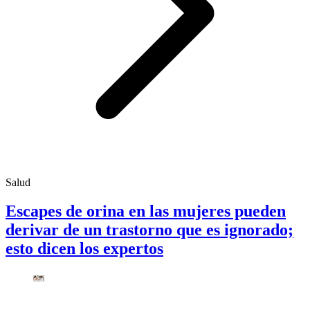
Salud
Escapes de orina en las mujeres pueden
derivar de un trastorno que es ignorado;
esto dicen los expertos