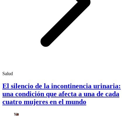
Salud
El silencio de la incontinencia urinaria:
una condición que afecta a una de cada
cuatro mujeres en el mundo