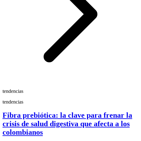
tendencias
tendencias
Fibra prebiótica: la clave para frenar la
crisis de salud digestiva que afecta a los
colombianos