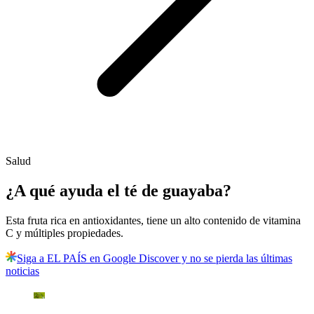
Salud
¿A qué ayuda el té de guayaba?
Esta fruta rica en antioxidantes, tiene un alto contenido de vitamina
C y múltiples propiedades.
Siga a EL PAÍS en Google Discover y no se pierda las últimas
noticias