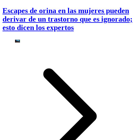
Escapes de orina en las mujeres pueden
derivar de un trastorno que es ignorado;
esto dicen los expertos