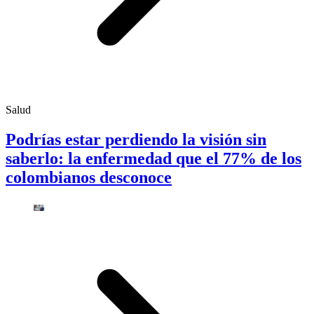
Salud
Podrías estar perdiendo la visión sin
saberlo: la enfermedad que el 77% de los
colombianos desconoce