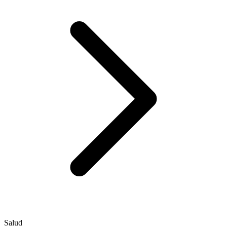
Salud