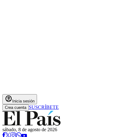
account_circle
Inicia sesión
SUSCRÍBETE
Crea cuenta
sábado, 8 de agosto de 2026