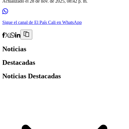
Actualizado el
28 de nov. de 2025, 08:42 p. m.
Sigue el canal de El País Cali en WhatsApp
Noticias
Destacadas
Noticias Destacadas