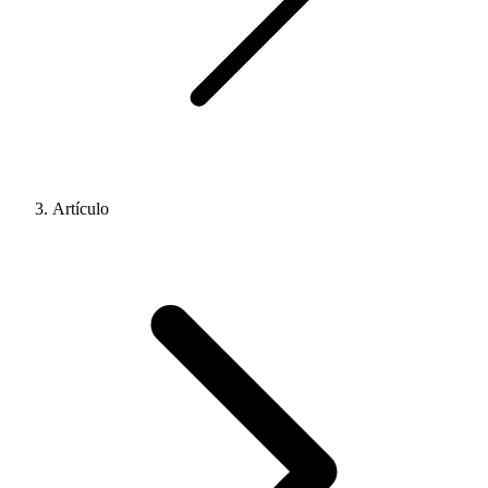
Artículo