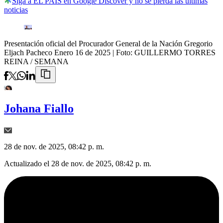
Siga a EL PAÍS en Google Discover y no se pierda las últimas
noticias
Presentación oficial del Procurador General de la Nación Gregorio
Eljach Pacheco Enero 16 de 2025
| Foto:
GUILLERMO TORRES
REINA / SEMANA
Johana Fiallo
28 de nov. de 2025, 08:42 p. m.
Actualizado el
28 de nov. de 2025, 08:42 p. m.