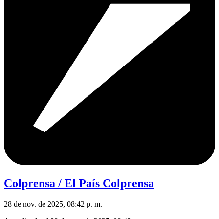
Colprensa / El País Colprensa
28 de nov. de 2025, 08:42 p. m.