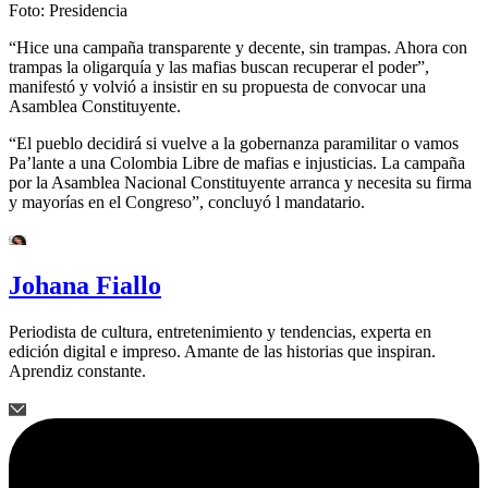
Foto:
Presidencia
“Hice una campaña transparente y decente, sin trampas. Ahora con
trampas la oligarquía y las mafias buscan recuperar el poder”,
manifestó y volvió a insistir en su propuesta de convocar una
Asamblea Constituyente.
“El pueblo decidirá si vuelve a la gobernanza paramilitar o vamos
Pa’lante a una Colombia Libre de mafias e injusticias. La campaña
por la Asamblea Nacional Constituyente arranca y necesita su firma
y mayorías en el Congreso”, concluyó l mandatario.
Johana Fiallo
Periodista de cultura, entretenimiento y tendencias, experta en
edición digital e impreso. Amante de las historias que inspiran.
Aprendiz constante.