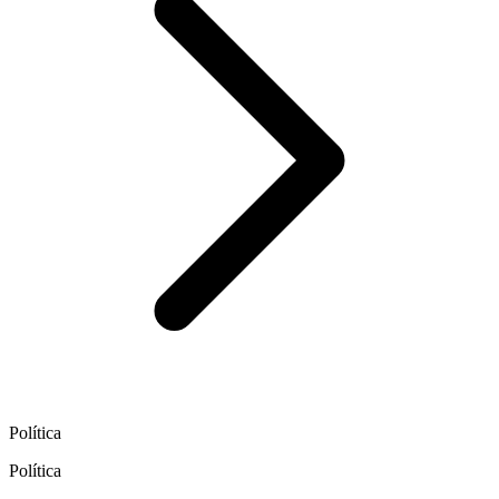
Política
Política