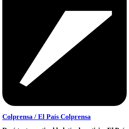
Colprensa / El País Colprensa