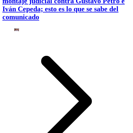
montaje judicial contra Gustavo Petro e
Iván Cepeda; esto es lo que se sabe del
comunicado