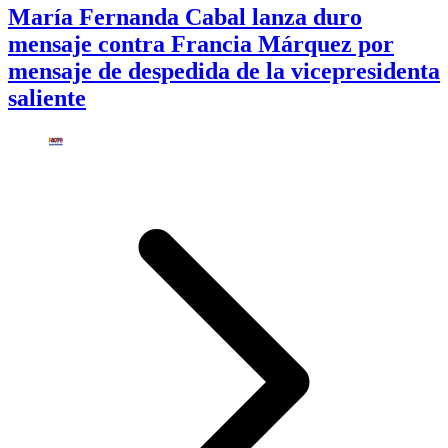
María Fernanda Cabal lanza duro
mensaje contra Francia Márquez por
mensaje de despedida de la vicepresidenta
saliente