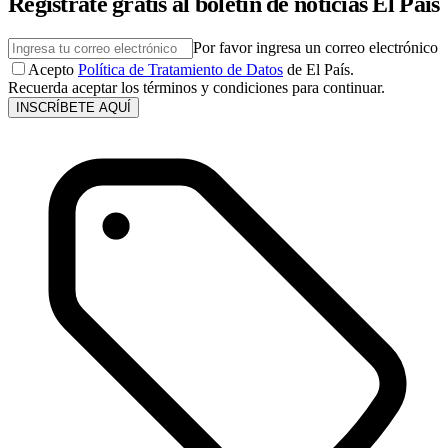
Regístrate gratis al boletín de noticias El País
Por favor ingresa un correo electrónico
Acepto
Política de Tratamiento de Datos
de El País.
Recuerda aceptar los términos y condiciones para continuar.
INSCRÍBETE AQUÍ