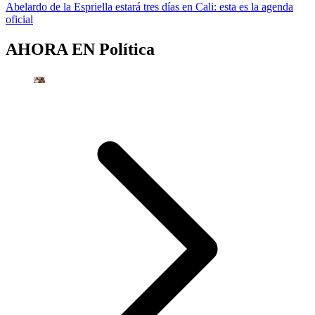
Abelardo de la Espriella estará tres días en Cali: esta es la agenda
oficial
AHORA EN
Política