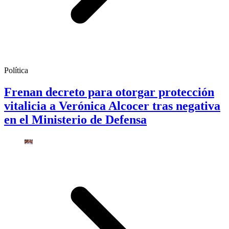
Política
Frenan decreto para otorgar protección
vitalicia a Verónica Alcocer tras negativa
en el Ministerio de Defensa