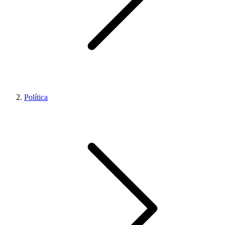
Política