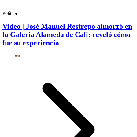
Política
Video | José Manuel Restrepo almorzó en
la Galería Alameda de Cali: reveló cómo
fue su experiencia