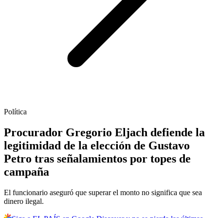
Política
Procurador Gregorio Eljach defiende la
legitimidad de la elección de Gustavo
Petro tras señalamientos por topes de
campaña
El funcionario aseguró que superar el monto no significa que sea
dinero ilegal.