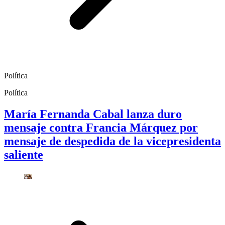
Política
Política
María Fernanda Cabal lanza duro
mensaje contra Francia Márquez por
mensaje de despedida de la vicepresidenta
saliente