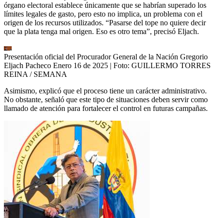
órgano electoral establece únicamente que se habrían superado los
límites legales de gasto, pero esto no implica, un problema con el
origen de los recursos utilizados. “Pasarse del tope no quiere decir
que la plata tenga mal origen. Eso es otro tema”, precisó Eljach.
Presentación oficial del Procurador General de la Nación Gregorio
Eljach Pacheco Enero 16 de 2025
| Foto:
GUILLERMO TORRES
REINA / SEMANA
Asimismo, explicó que el proceso tiene un carácter administrativo.
No obstante, señaló que este tipo de situaciones deben servir como
llamado de atención para fortalecer el control en futuras campañas.