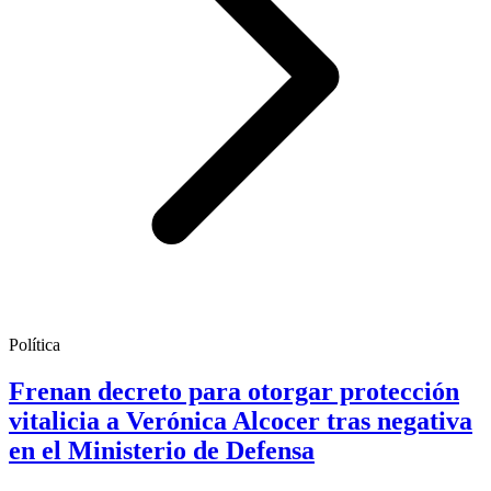
Política
Frenan decreto para otorgar protección
vitalicia a Verónica Alcocer tras negativa
en el Ministerio de Defensa