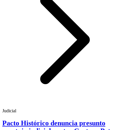
Judicial
Pacto Histórico denuncia presunto