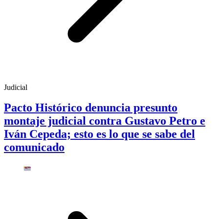
Judicial
Pacto Histórico denuncia presunto
montaje judicial contra Gustavo Petro e
Iván Cepeda; esto es lo que se sabe del
comunicado