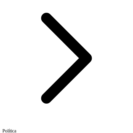
Política