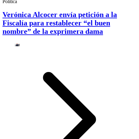
Política
Verónica Alcocer envía petición a la
Fiscalía para restablecer “el buen
nombre” de la exprimera dama