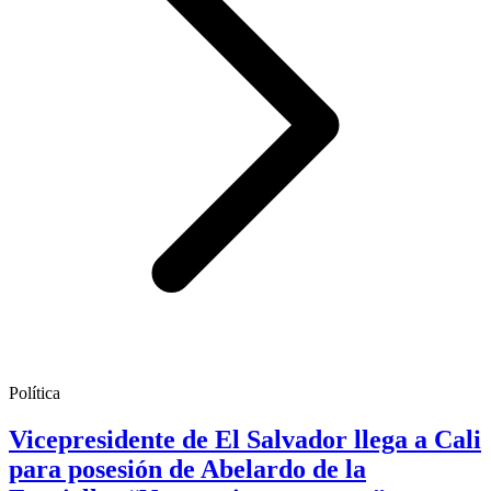
Política
Vicepresidente de El Salvador llega a Cali
para posesión de Abelardo de la