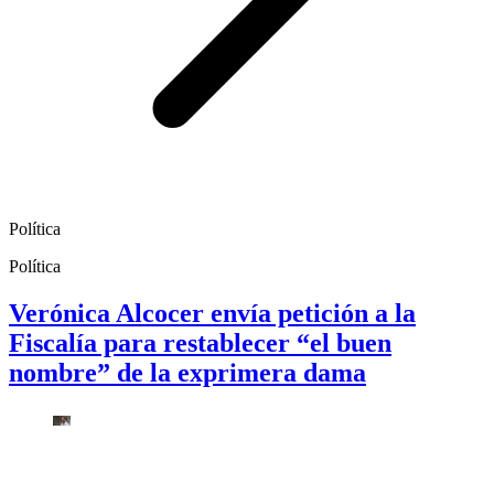
Política
Política
Verónica Alcocer envía petición a la
Fiscalía para restablecer “el buen
nombre” de la exprimera dama