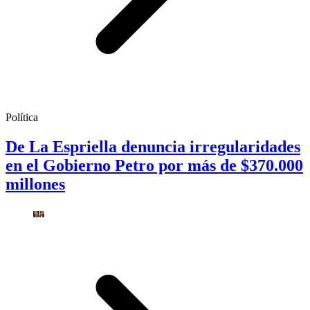
Política
De La Espriella denuncia irregularidades
en el Gobierno Petro por más de $370.000
millones