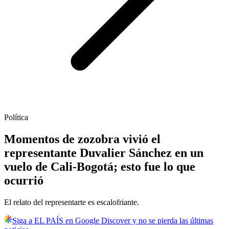
Política
Momentos de zozobra vivió el
representante Duvalier Sánchez en un
vuelo de Cali-Bogotá; esto fue lo que
ocurrió
El relato del representarte es escalofriante.
Siga a EL PAÍS en Google Discover y no se pierda las últimas