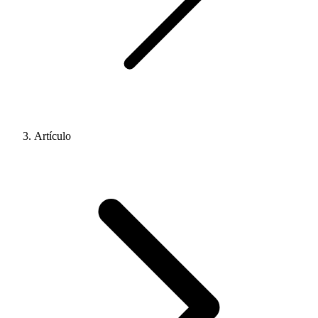
Artículo