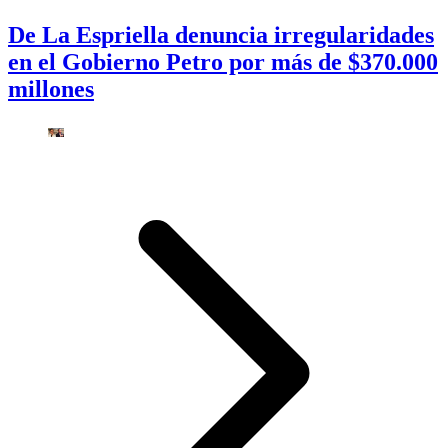
De La Espriella denuncia irregularidades
en el Gobierno Petro por más de $370.000
millones