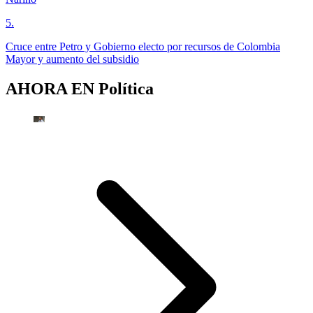
5
.
Cruce entre Petro y Gobierno electo por recursos de Colombia
Mayor y aumento del subsidio
AHORA EN
Política