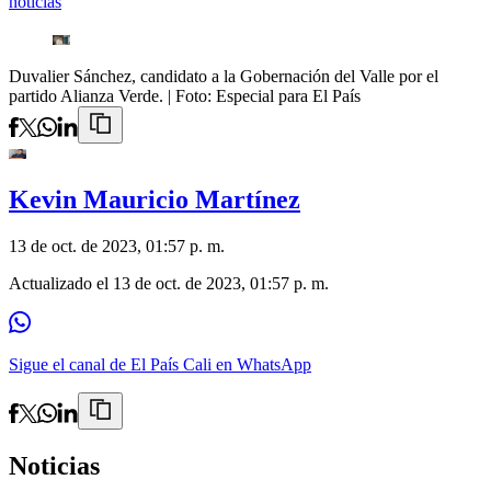
noticias
Duvalier Sánchez, candidato a la Gobernación del Valle por el
partido Alianza Verde.
| Foto:
Especial para El País
Kevin Mauricio Martínez
13 de oct. de 2023, 01:57 p. m.
Actualizado el
13 de oct. de 2023, 01:57 p. m.
Sigue el canal de El País Cali en WhatsApp
Noticias