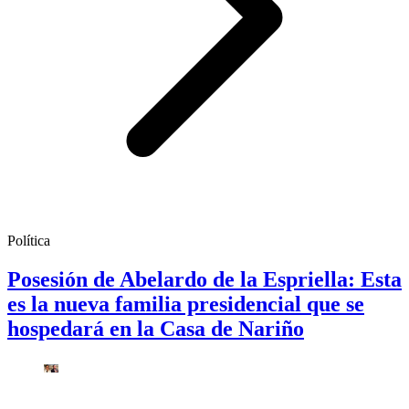
Política
Posesión de Abelardo de la Espriella: Esta
es la nueva familia presidencial que se
hospedará en la Casa de Nariño