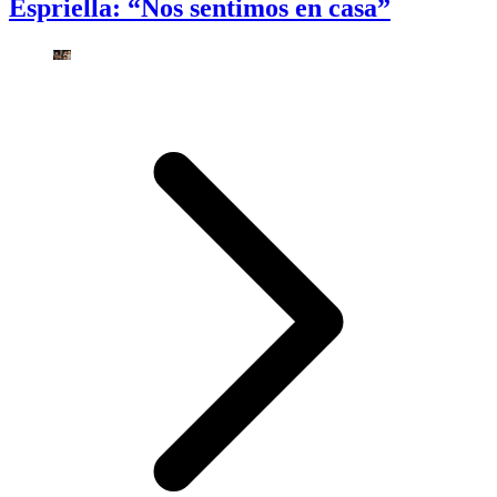
Espriella: “Nos sentimos en casa”