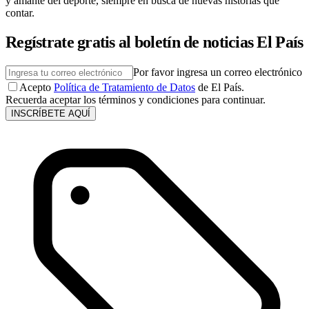
y amante del deporte, siempre en busca de nuevas historias que
contar.
Regístrate gratis al boletín de noticias El País
Por favor ingresa un correo electrónico
Acepto
Política de Tratamiento de Datos
de El País.
Recuerda aceptar los términos y condiciones para continuar.
INSCRÍBETE AQUÍ