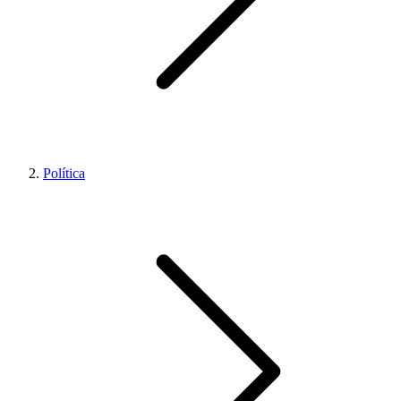
Política