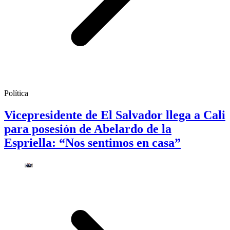
Política
Vicepresidente de El Salvador llega a Cali
para posesión de Abelardo de la
Espriella: “Nos sentimos en casa”