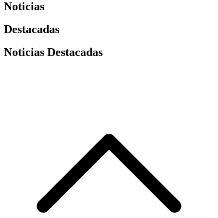
Noticias
Destacadas
Noticias Destacadas