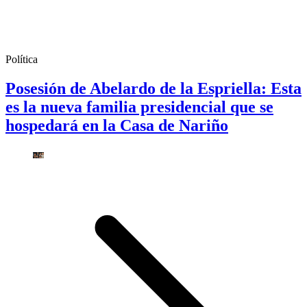
Política
Posesión de Abelardo de la Espriella: Esta
es la nueva familia presidencial que se
hospedará en la Casa de Nariño