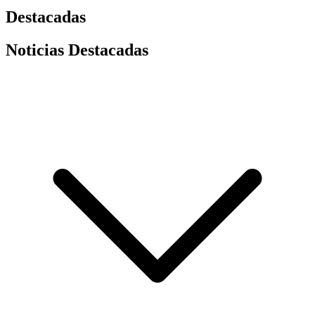
Destacadas
Noticias Destacadas