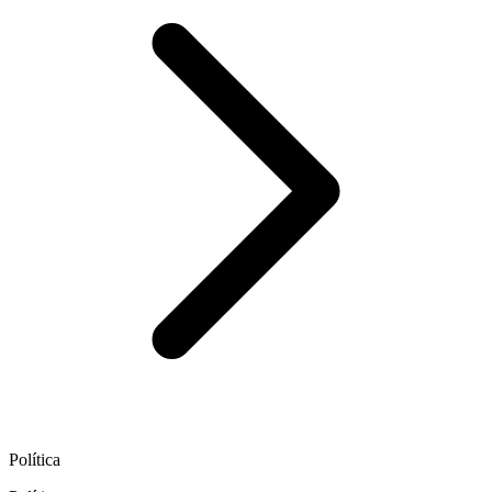
Política