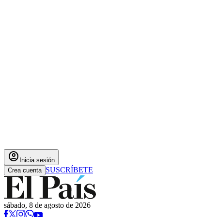
account_circle
Inicia sesión
SUSCRÍBETE
Crea cuenta
sábado, 8 de agosto de 2026