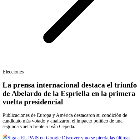
Elecciones
La prensa internacional destaca el triunfo
de Abelardo de la Espriella en la primera
vuelta presidencial
Publicaciones de Europa y América destacaron su condición de
candidato más votado y analizaron el impacto político de una
segunda vuelta frente a Iván Cepeda.
Siga a EL PAÍS en Google Discover y no se pierda las últimas