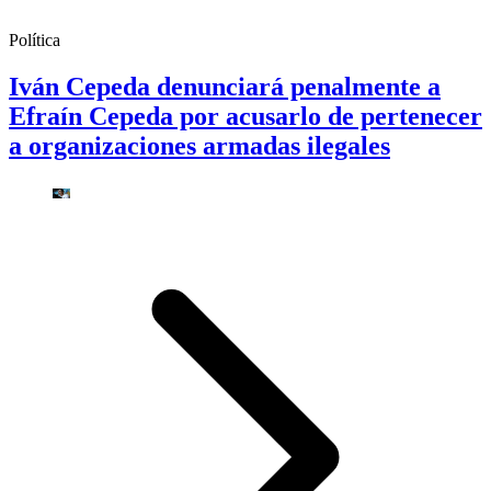
Política
Iván Cepeda denunciará penalmente a
Efraín Cepeda por acusarlo de pertenecer
a organizaciones armadas ilegales