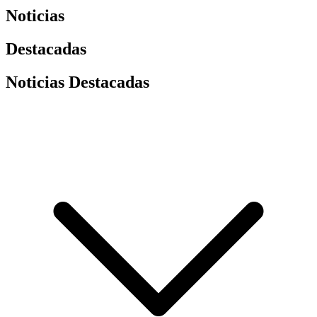
Noticias
Destacadas
Noticias Destacadas