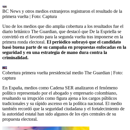
BC News y otros medios extranjeros registraron el resultado de la
primera vuelta
| Foto:
Captura
Uno de los medios que dio amplia cobertura a los resultados fue el
diario británico The Guardian, que destacó que De la Espriella se
convirtió en el favorito para la segunda vuelta tras imponerse en la
primera ronda electoral.
El periódico subrayó que el candidato
basó buena parte de su campaña en propuestas enfocadas en la
seguridad y en una estrategia de mano dura contra la
criminalidad.
Cobertura primera vuelta presidencial medio The Guardian
| Foto:
captura
En España, medios como Cadena SER analizaron el fenómeno
político representado por el abogado y empresario colombiano,
resaltando su irrupción como figura ajena a los cargos públicos
tradicionales y su rápido ascenso en la política nacional. El medio
también recordó que la seguridad ciudadana y el fortalecimiento de
la autoridad estatal han sido algunos de los ejes centrales de su
propuesta electoral.