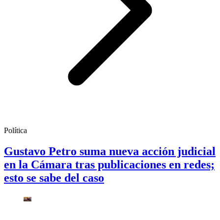
Política
Gustavo Petro suma nueva acción judicial
en la Cámara tras publicaciones en redes;
esto se sabe del caso