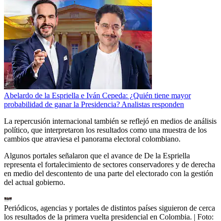
Abelardo de la Espriella e Iván Cepeda: ¿Quién tiene mayor
probabilidad de ganar la Presidencia? Analistas responden
La repercusión internacional también se reflejó en medios de análisis
político, que interpretaron los resultados como una muestra de los
cambios que atraviesa el panorama electoral colombiano.
Algunos portales señalaron que el avance de De la Espriella
representa el fortalecimiento de sectores conservadores y de derecha
en medio del descontento de una parte del electorado con la gestión
del actual gobierno.
Periódicos, agencias y portales de distintos países siguieron de cerca
los resultados de la primera vuelta presidencial en Colombia.
| Foto: