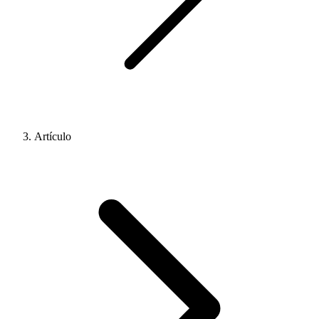
Artículo