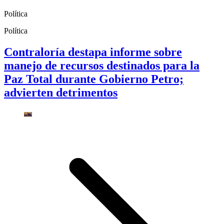
Política
Política
Contraloría destapa informe sobre
manejo de recursos destinados para la
Paz Total durante Gobierno Petro;
advierten detrimentos