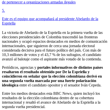
de pertenecer a organizaciones armadas ilegales
5
.
Este es el equipo que acompañará al presidente Abelardo de la
Espriella
La victoria de Abelardo de la Espriella en la primera vuelta de las
elecciones presidenciales de Colombia trascendió las fronteras
nacionales y ocupó espacios destacados en medios de comunicación
internacionales, que siguieron de cerca una jornada electoral
considerada decisiva para el futuro político del país. Con más de
10,3 millones de votos y el 43,7 % de los sufragios, el candidato
avanzó al balotaje como el aspirante más votado de la contienda.
Periódicos, agencias y
portales informativos de distintos países
resaltaron el resultado obtenido por De la Espriella y
coincidieron en señalar que la elección colombiana derivó en
una segunda vuelta marcada por una fuerte polarización
ideológica
entre el candidato opositor y el senador Iván Cepeda.
Entre los medios destacados esta BBC News, quien incluyó los
resultados de la elección colombiana dentro de su cobertura
internacional y resaltó el avance de Abelardo de la Espriella a la
segunda vuelta presidencial.