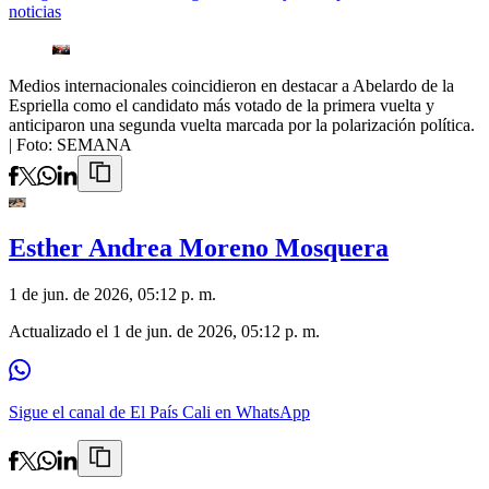
noticias
Medios internacionales coincidieron en destacar a Abelardo de la
Espriella como el candidato más votado de la primera vuelta y
anticiparon una segunda vuelta marcada por la polarización política.
| Foto:
SEMANA
Esther Andrea Moreno Mosquera
1 de jun. de 2026, 05:12 p. m.
Actualizado el
1 de jun. de 2026, 05:12 p. m.
Sigue el canal de El País Cali en WhatsApp