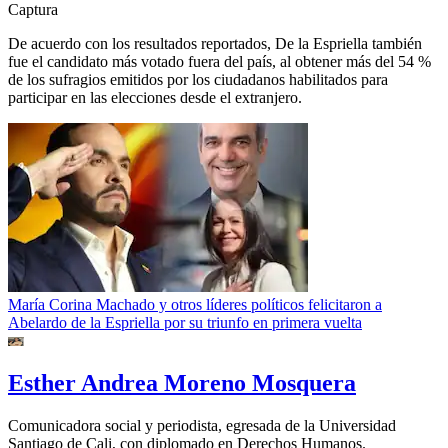
Captura
De acuerdo con los resultados reportados, De la Espriella también
fue el candidato más votado fuera del país, al obtener más del 54 %
de los sufragios emitidos por los ciudadanos habilitados para
participar en las elecciones desde el extranjero.
María Corina Machado y otros líderes políticos felicitaron a
Abelardo de la Espriella por su triunfo en primera vuelta
Esther Andrea Moreno Mosquera
Comunicadora social y periodista, egresada de la Universidad
Santiago de Cali, con diplomado en Derechos Humanos.