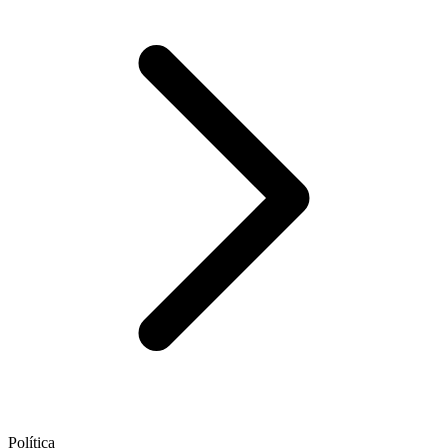
Política