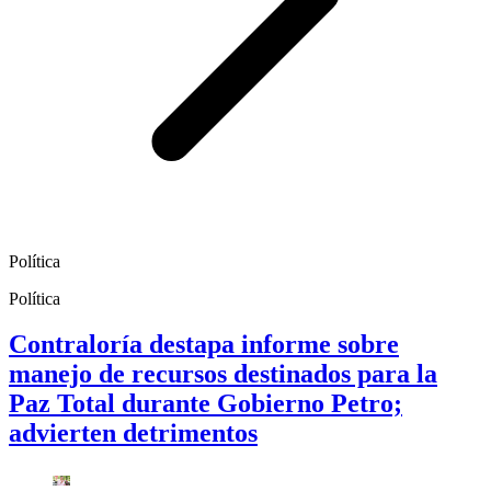
Política
Política
Contraloría destapa informe sobre
manejo de recursos destinados para la
Paz Total durante Gobierno Petro;
advierten detrimentos