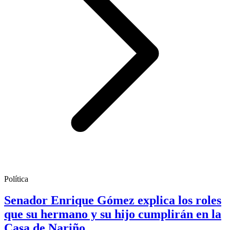
Política
Senador Enrique Gómez explica los roles
que su hermano y su hijo cumplirán en la
Casa de Nariño