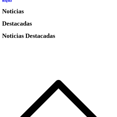
Noticias
Destacadas
Noticias Destacadas