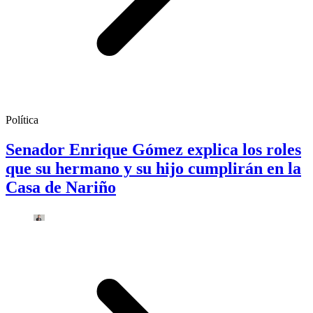
Política
Senador Enrique Gómez explica los roles
que su hermano y su hijo cumplirán en la
Casa de Nariño