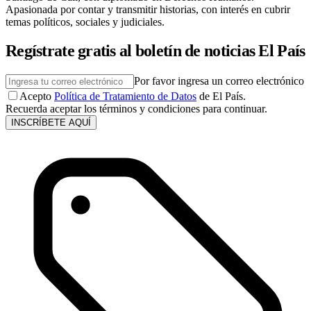
Apasionada por contar y transmitir historias, con interés en cubrir
temas políticos, sociales y judiciales.
Regístrate gratis al boletín de noticias El País
Por favor ingresa un correo electrónico
Acepto
Política de Tratamiento de Datos
de El País.
Recuerda aceptar los términos y condiciones para continuar.
INSCRÍBETE AQUÍ