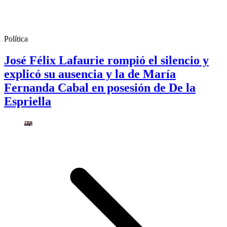
Política
José Félix Lafaurie rompió el silencio y
explicó su ausencia y la de María
Fernanda Cabal en posesión de De la
Espriella