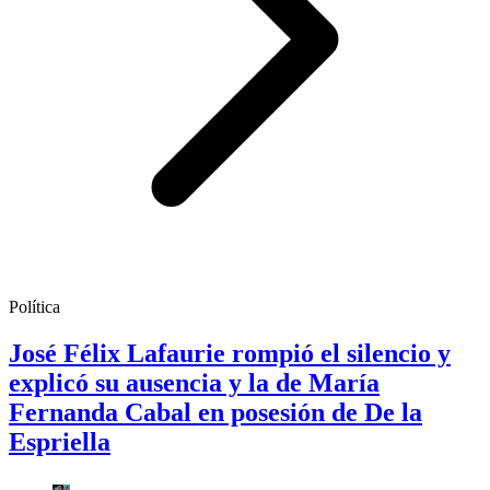
Política
José Félix Lafaurie rompió el silencio y
explicó su ausencia y la de María
Fernanda Cabal en posesión de De la
Espriella