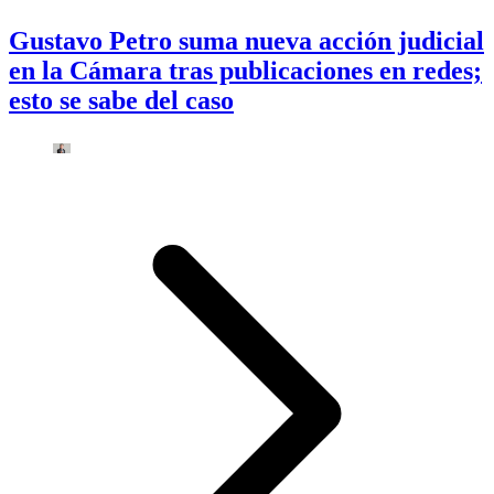
Gustavo Petro suma nueva acción judicial
en la Cámara tras publicaciones en redes;
esto se sabe del caso