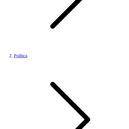
Política