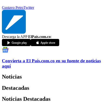
Gustavo Petro
Twitter
Descarga la APP
ElPaís.com.co
:
Convierta a
El País
.com.co
en su fuente de noticias
aquí
Noticias
Destacadas
Noticias Destacadas