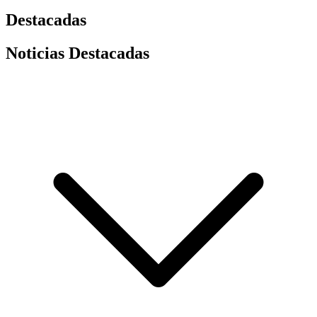
Destacadas
Noticias Destacadas