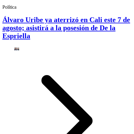
Política
Álvaro Uribe ya aterrizó en Cali este 7 de
agosto; asistirá a la posesión de De la
Espriella