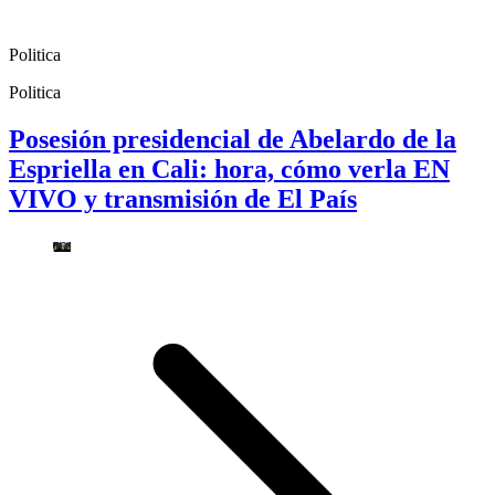
Politica
Politica
Posesión presidencial de Abelardo de la
Espriella en Cali: hora, cómo verla EN
VIVO y transmisión de El País