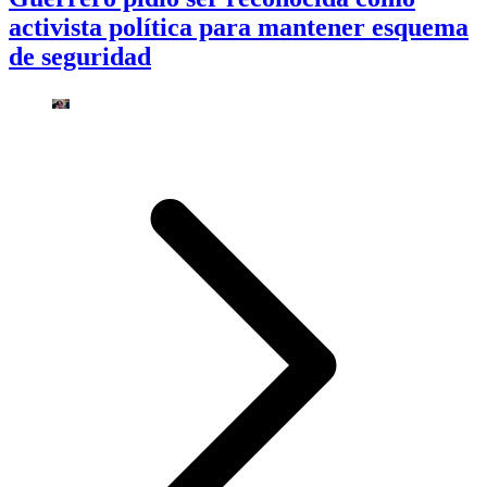
activista política para mantener esquema
de seguridad