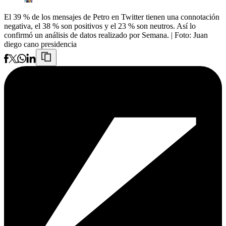
El 39 % de los mensajes de Petro en Twitter tienen una connotación
negativa, el 38 % son positivos y el 23 % son neutros. Así lo
confirmó un análisis de datos realizado por Semana.
| Foto:
Juan
diego cano presidencia