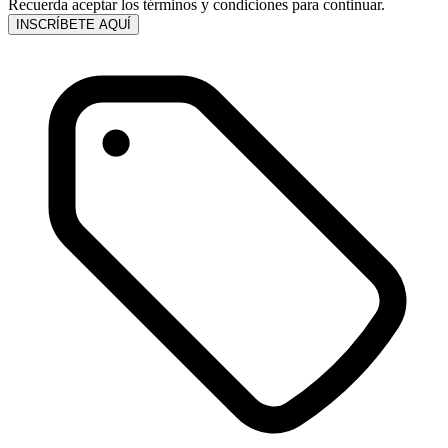
Recuerda aceptar los términos y condiciones para continuar.
INSCRÍBETE AQUÍ