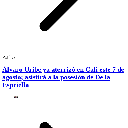
Política
Álvaro Uribe ya aterrizó en Cali este 7 de
agosto; asistirá a la posesión de De la
Espriella