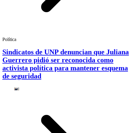
Política
Sindicatos de UNP denuncian que Juliana
Guerrero pidió ser reconocida como
activista política para mantener esquema
de seguridad