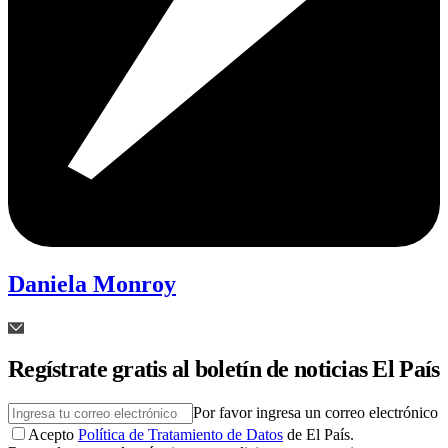
Daniela Monroy
Regístrate gratis al boletín de noticias El País
Por favor ingresa un correo electrónico
Acepto
Política de Tratamiento de Datos
de El País.