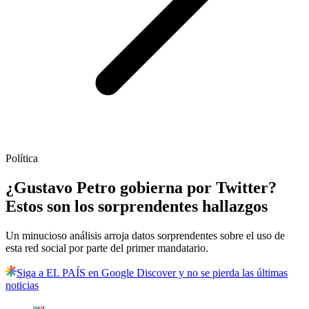
Política
¿Gustavo Petro gobierna por Twitter?
Estos son los sorprendentes hallazgos
Un minucioso análisis arroja datos sorprendentes sobre el uso de
esta red social por parte del primer mandatario.
Siga a EL PAÍS en Google Discover y no se pierda las últimas
noticias