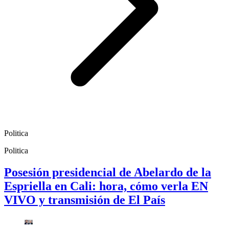
Politica
Politica
Posesión presidencial de Abelardo de la
Espriella en Cali: hora, cómo verla EN
VIVO y transmisión de El País