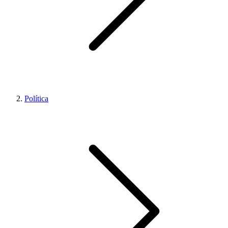
Política