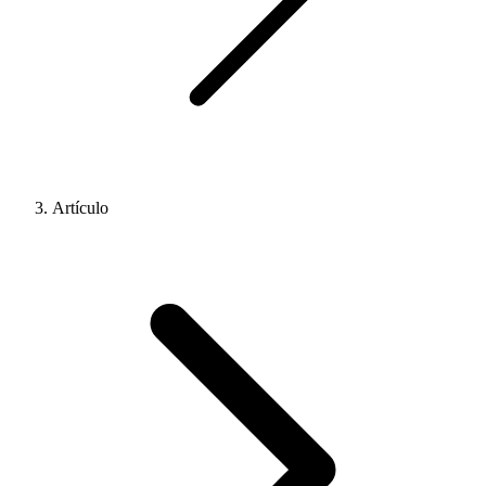
Artículo