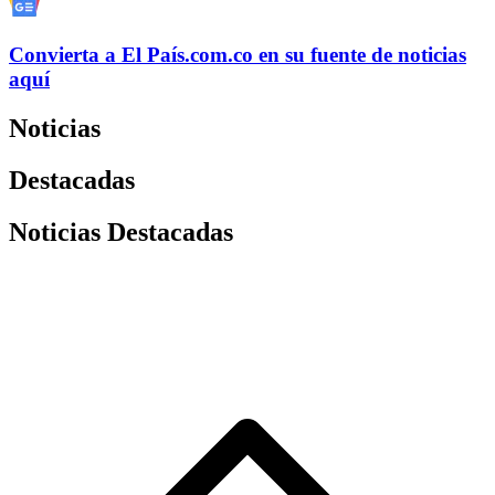
Convierta a
El País
.com.co
en su fuente de noticias
aquí
Noticias
Destacadas
Noticias Destacadas