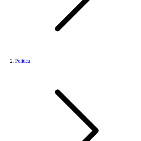
Política