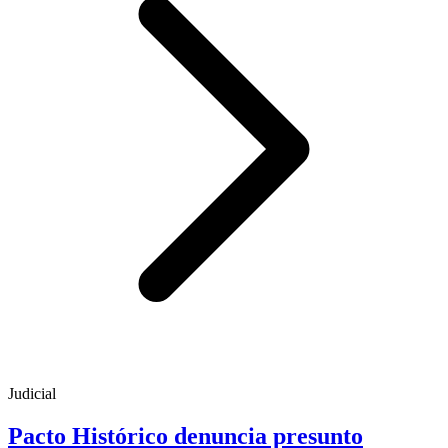
Judicial
Pacto Histórico denuncia presunto