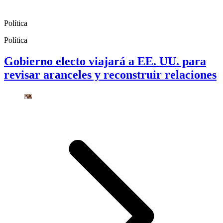
Política
Política
Gobierno electo viajará a EE. UU. para
revisar aranceles y reconstruir relaciones