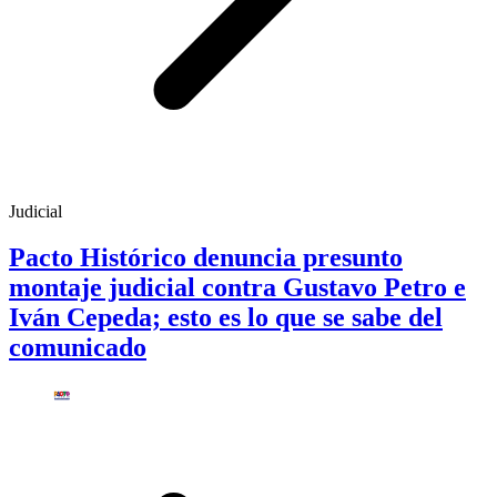
Judicial
Pacto Histórico denuncia presunto
montaje judicial contra Gustavo Petro e
Iván Cepeda; esto es lo que se sabe del
comunicado