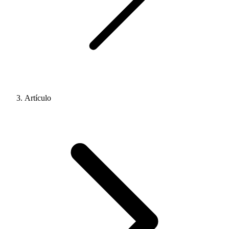
Artículo