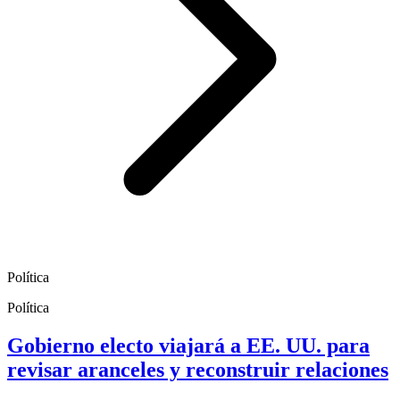
Política
Política
Gobierno electo viajará a EE. UU. para
revisar aranceles y reconstruir relaciones