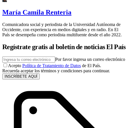
María Camila Renteria
Comunicadora social y periodista de la Universidad Autónoma de
Occidente, con experiencia en medios digitales y en radio. En El
País se desempeña como periodista multifuente desde el año 2022.
Regístrate gratis al boletín de noticias El País
Por favor ingresa un correo electrónico
Acepto
Política de Tratamiento de Datos
de El País.
Recuerda aceptar los términos y condiciones para continuar.
INSCRÍBETE AQUÍ