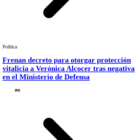
Política
Frenan decreto para otorgar protección
vitalicia a Verónica Alcocer tras negativa
en el Ministerio de Defensa