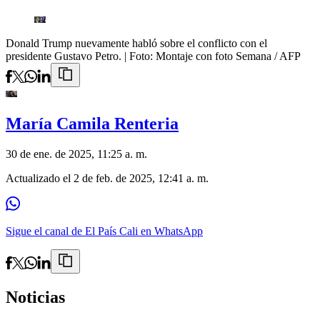
Donald Trump nuevamente habló sobre el conflicto con el
presidente Gustavo Petro.
| Foto:
Montaje con foto Semana / AFP
María Camila Renteria
30 de ene. de 2025, 11:25 a. m.
Actualizado el
2 de feb. de 2025, 12:41 a. m.
Sigue el canal de El País Cali en WhatsApp
Noticias