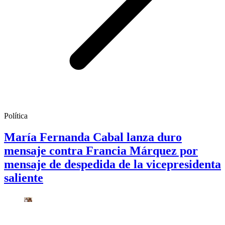
Política
María Fernanda Cabal lanza duro
mensaje contra Francia Márquez por
mensaje de despedida de la vicepresidenta
saliente