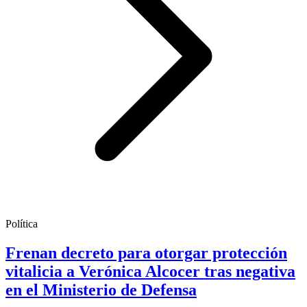
Política
Frenan decreto para otorgar protección
vitalicia a Verónica Alcocer tras negativa
en el Ministerio de Defensa