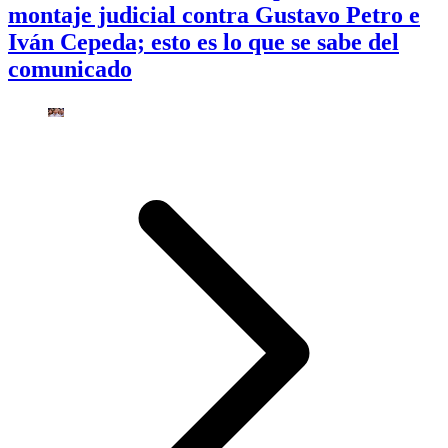
montaje judicial contra Gustavo Petro e
Iván Cepeda; esto es lo que se sabe del
comunicado