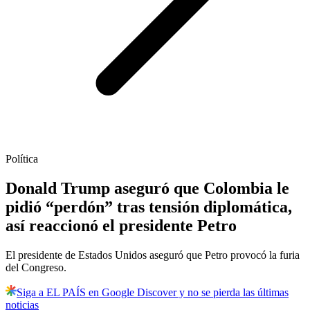
Política
Donald Trump aseguró que Colombia le
pidió “perdón” tras tensión diplomática,
así reaccionó el presidente Petro
El presidente de Estados Unidos aseguró que Petro provocó la furia
del Congreso.
Siga a EL PAÍS en Google Discover y no se pierda las últimas
noticias