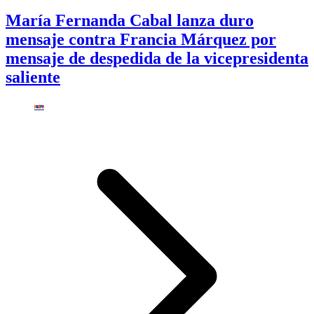
María Fernanda Cabal lanza duro
mensaje contra Francia Márquez por
mensaje de despedida de la vicepresidenta
saliente