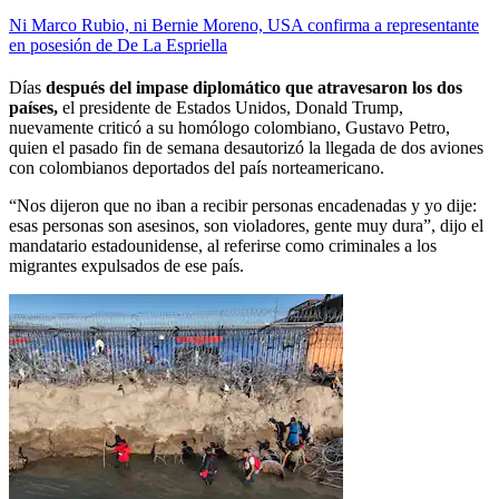
Ni Marco Rubio, ni Bernie Moreno, USA confirma a representante
en posesión de De La Espriella
Días
después del impase diplomático que atravesaron los dos
países,
el presidente de Estados Unidos, Donald Trump,
nuevamente criticó a su homólogo colombiano, Gustavo Petro,
quien el pasado fin de semana desautorizó la llegada de dos aviones
con colombianos deportados del país norteamericano.
“Nos dijeron que no iban a recibir personas encadenadas y yo dije:
esas personas son asesinos, son violadores, gente muy dura”, dijo el
mandatario estadounidense, al referirse como criminales a los
migrantes expulsados de ese país.