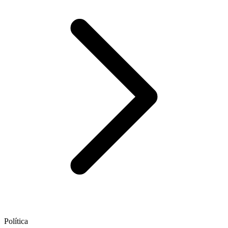
Política