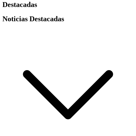
Destacadas
Noticias Destacadas