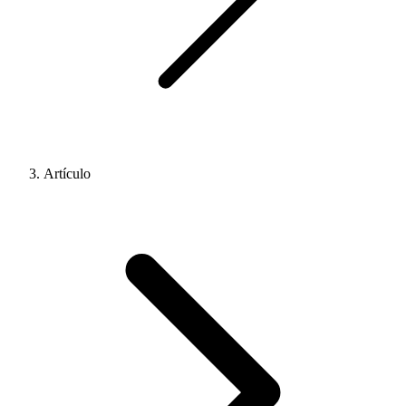
Artículo