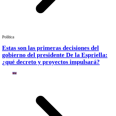
Política
Estas son las primeras decisiones del
gobierno del presidente De la Espriella:
¿qué decreto y proyectos impulsará?