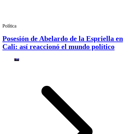
Política
Posesión de Abelardo de la Espriella en
Cali: así reaccionó el mundo político