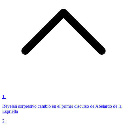
1
.
Revelan sorpresivo cambio en el primer discurso de Abelardo de la
Espriella
2
.