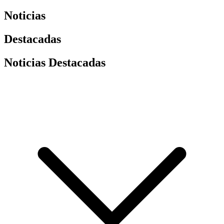
Noticias
Destacadas
Noticias Destacadas